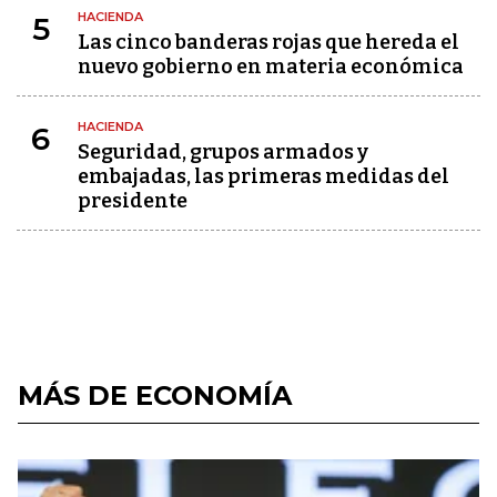
HACIENDA
5
Las cinco banderas rojas que hereda el
nuevo gobierno en materia económica
HACIENDA
6
Seguridad, grupos armados y
embajadas, las primeras medidas del
presidente
MÁS DE ECONOMÍA