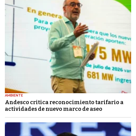
AMBIENTE
Andesco critica reconocimiento tarifario a
actividades de nuevo marco de aseo