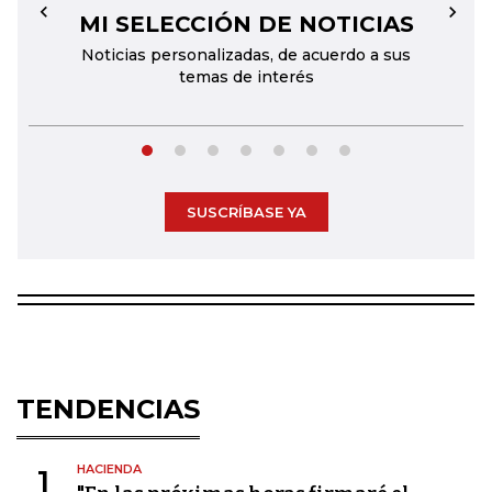
MI SELECCIÓN DE NOTICIAS
←
→
Noticias personalizadas, de acuerdo a sus
temas de interés
SUSCRÍBASE YA
TENDENCIAS
HACIENDA
1