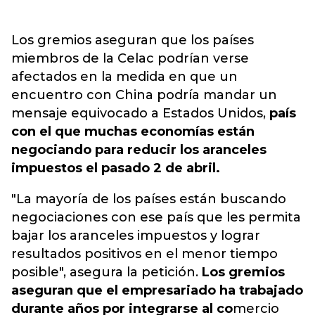
Los gremios aseguran que los países
miembros de la Celac podrían verse
afectados en la medida en que un
encuentro con China podría mandar un
mensaje equivocado a Estados Unidos
,
país
con el que muchas economías están
negociando para reducir los aranceles
impuestos el pasado 2 de abril.
"La mayoría de los países están buscando
negociaciones con ese país que les permita
bajar los aranceles impuestos y lograr
resultados positivos en el menor tiempo
posible", asegura la petición.
Los gremios
aseguran que el empresariado ha trabajado
durante años por integrarse al co
mercio