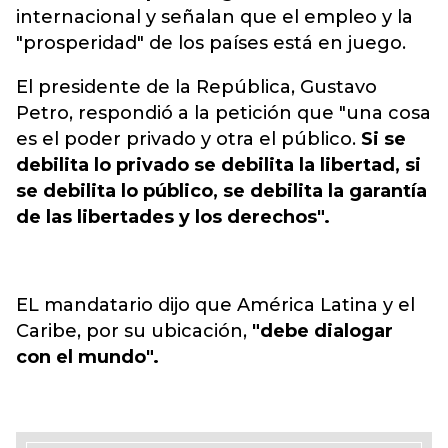
internacional y señalan que el empleo y la
"prosperidad" de los países está en juego.
El presidente de la República, Gustavo
Petro, respondió a la petición que "una cosa
es el poder privado y otra el público.
Si se
debilita lo privado se debilita la libertad, si
se debilita lo público, se debilita la garantía
de las libertades y los derechos".
EL mandatario dijo que América Latina y el
Caribe, por su ubicación,
"debe dialogar
con el mundo".