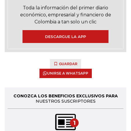
Toda la información del primer diario
económico, empresarial y financiero de
Colombia a tan solo un clic
DESCARGUE LA APP
GUARDAR
UNIRSE A WHATSAPP
CONOZCA LOS BENEFICIOS EXCLUSIVOS PARA
NUESTROS SUSCRIPTORES
1