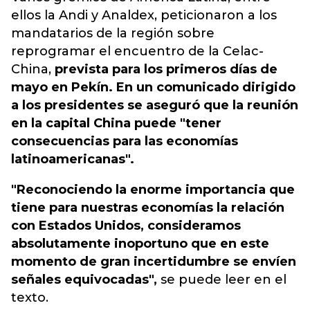
ellos la Andi y Analdex, peticionaron a los
mandatarios de la región sobre
reprogramar el encuentro de la Celac-
Ch
ina,
prevista para los primeros días de
mayo en Pekín. En un comunicado dirigido
a los presidentes se aseguró que la reunión
en la capital China puede "tener
consecuencias para las economías
latinoamericanas".
"Reconociendo la enorme importancia que
tiene para nuestras economías la relación
con Estados Unidos, consideramos
absolutamente inoportuno que en este
momento de gran incertidumbre se envíen
señales equivocadas",
se puede leer en el
texto.