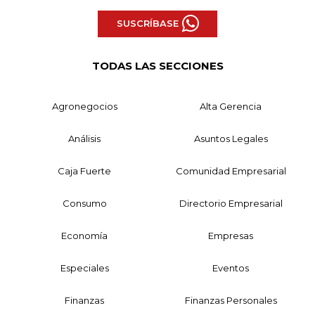
SUSCRÍBASE
TODAS LAS SECCIONES
Agronegocios
Alta Gerencia
Análisis
Asuntos Legales
Caja Fuerte
Comunidad Empresarial
Consumo
Directorio Empresarial
Economía
Empresas
Especiales
Eventos
Finanzas
Finanzas Personales