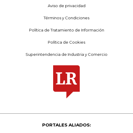
Aviso de privacidad
Términos y Condiciones
Política de Tratamiento de Información
Política de Cookies
Superintendencia de Industria y Comercio
PORTALES ALIADOS: