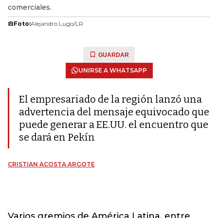
comerciales.
Foto:
Alejandro Lugo/LR
GUARDAR
UNIRSE A WHATSAPP
El empresariado de la región lanzó una
advertencia del mensaje equivocado que
puede generar a EE.UU. el encuentro que
se dará en Pekín
CRISTIAN ACOSTA ARGOTE
Varios gremios de América Latina, entre