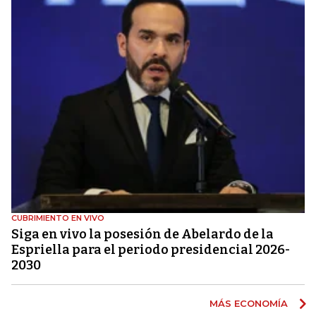
CUBRIMIENTO EN VIVO
Siga en vivo la posesión de Abelardo de la
Espriella para el periodo presidencial 2026-
2030
MÁS ECONOMÍA