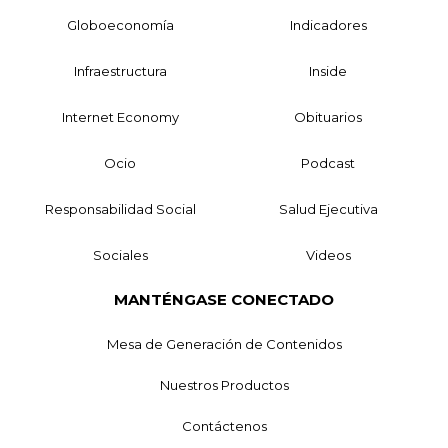
Globoeconomía
Indicadores
Infraestructura
Inside
Internet Economy
Obituarios
Ocio
Podcast
Responsabilidad Social
Salud Ejecutiva
Sociales
Videos
MANTÉNGASE CONECTADO
Mesa de Generación de Contenidos
Nuestros Productos
Contáctenos