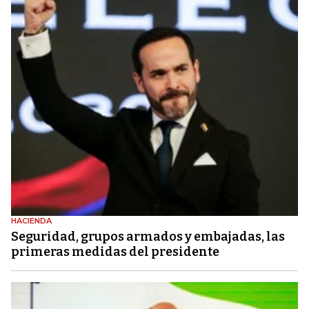
HACIENDA
Seguridad, grupos armados y embajadas, las
primeras medidas del presidente