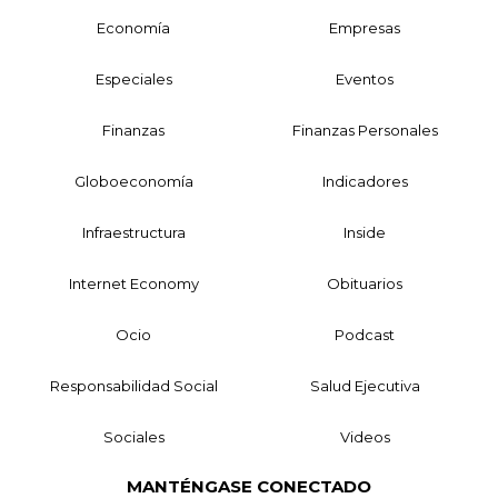
Economía
Empresas
Especiales
Eventos
Finanzas
Finanzas Personales
Globoeconomía
Indicadores
Infraestructura
Inside
Internet Economy
Obituarios
Ocio
Podcast
Responsabilidad Social
Salud Ejecutiva
Sociales
Videos
MANTÉNGASE CONECTADO