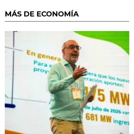
MÁS DE ECONOMÍA