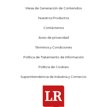
Mesa de Generación de Contenidos
Nuestros Productos
Contáctenos
Aviso de privacidad
Términos y Condiciones
Política de Tratamiento de Información
Política de Cookies
Superintendencia de Industria y Comercio