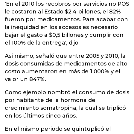
'En el 2010 los recobros por servicios no POS
le costaron al Estado $2.4 billones, el 82%
fueron por medicamentos. Para acabar con
la inequidad en los accesos es necesario
bajar el gasto a $0,5 billones y cumplir con
el 100% de la entrega', dijo.
Así mismo, señaló que entre 2005 y 2010, la
dosis consumidas de medicamentos de alto
costo aumentaron en más de 1,000% y el
valor un 847%.
Como ejemplo nombró el consumo de dosis
por habitante de la hormona de
crecimiento somatropina, la cual se triplicó
en los últimos cinco años.
En el mismo periodo se quintuplicó el