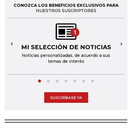
CONOZCA LOS BENEFICIOS EXCLUSIVOS PARA
NUESTROS SUSCRIPTORES
1
MI SELECCIÓN DE NOTICIAS
←
→
Noticias personalizadas, de acuerdo a sus
temas de interés
SUSCRÍBASE YA