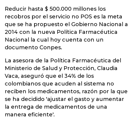
Reducir hasta $ 500.000 millones los
recobros por el servicio no POS es la meta
que se ha propuesto el Gobierno Nacional a
2014 con la nueva Política Farmacéutica
Nacional la cual hoy cuenta con un
documento Conpes.
La asesora de la Política Farmacéutica del
Ministerio de Salud y Protección, Claudia
Vaca, aseguró que el 34% de los
colombianos que acuden al sistema no
reciben los medicamentos, razón por la que
se ha decidido 'ajustar el gasto y aumentar
la entrega de medicamentos de una
manera eficiente'.