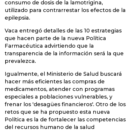
consumo de dosis de la lamotrigina,
utilizado para contrarrestar los efectos de la
epilepsia.
Vaca entregó detalles de las 10 estrategias
que hacen parte de la nueva Política
Farmacéutica advirtiendo que la
transparencia de la información será la que
prevalezca.
Igualmente, el Ministerio de Salud buscará
hacer más eficientes las compras de
medicamentos, atender con programas
especiales a poblaciones vulnerables, y
frenar los 'desagües financieros'. Otro de los
retos que se ha propuesto esta nueva
Política es la de fortalecer las competencias
del recursos humano de la salud