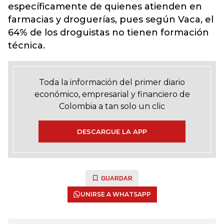
específicamente de quienes atienden en
farmacias y droguerías, pues según Vaca, el
64% de los droguistas no tienen formación
técnica.
Toda la información del primer diario
económico, empresarial y financiero de
Colombia a tan solo un clic
DESCARGUE LA APP
GUARDAR
UNIRSE A WHATSAPP