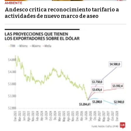
AMBIENTE
Andesco critica reconocimiento tarifario a
actividades de nuevo marco de aseo