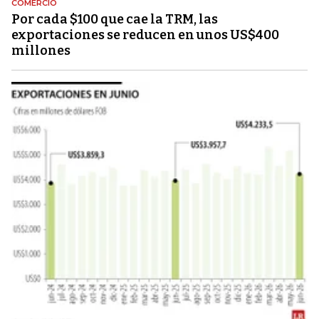
COMERCIO
Por cada $100 que cae la TRM, las
exportaciones se reducen en unos US$400
millones