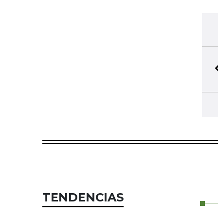
TENDENCIAS