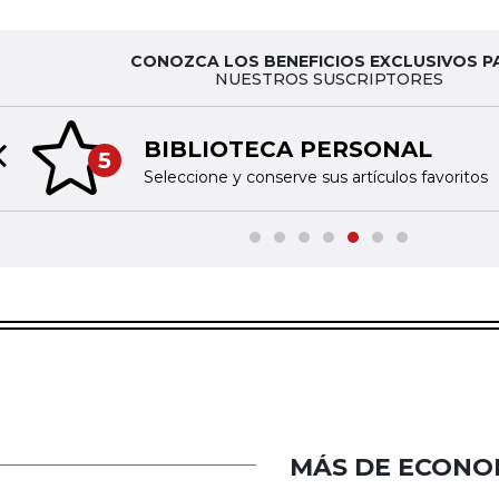
CONOZCA LOS BENEFICIOS EXCLUSIVOS P
NUESTROS SUSCRIPTORES
BIBLIOTECA PERSONAL
5
Previous slide
Seleccione y conserve sus artículos favoritos
MÁS DE ECONO