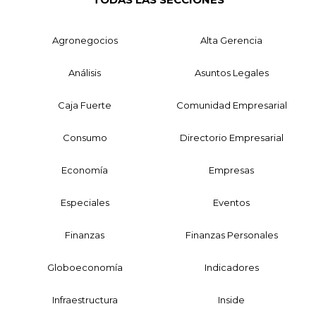
Agronegocios
Alta Gerencia
Análisis
Asuntos Legales
Caja Fuerte
Comunidad Empresarial
Consumo
Directorio Empresarial
Economía
Empresas
Especiales
Eventos
Finanzas
Finanzas Personales
Globoeconomía
Indicadores
Infraestructura
Inside