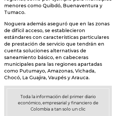
menores como Quibdó, Buenaventura y
Tumaco.
Noguera además aseguró que en las zonas
de difícil acceso, se establecieron
estándares con características particulares
de prestación de servicio que tendrán en
cuenta soluciones alternativas de
saneamiento básico, en cabeceras
municipales para las regiones apartadas
como Putumayo, Amazonas, Vichada,
Chocó, La Guajira, Vaupés y Arauca.
Toda la información del primer diario
económico, empresarial y financiero de
Colombia a tan solo un clic