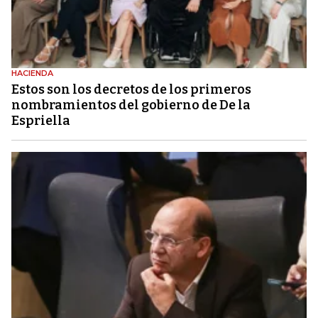
HACIENDA
Estos son los decretos de los primeros
nombramientos del gobierno de De la
Espriella