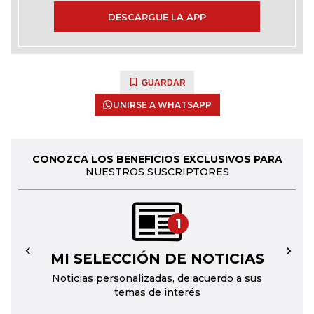
DESCARGUE LA APP
GUARDAR
UNIRSE A WHATSAPP
CONOZCA LOS BENEFICIOS EXCLUSIVOS PARA
NUESTROS SUSCRIPTORES
1
MI SELECCIÓN DE NOTICIAS
←
→
Noticias personalizadas, de acuerdo a sus
temas de interés