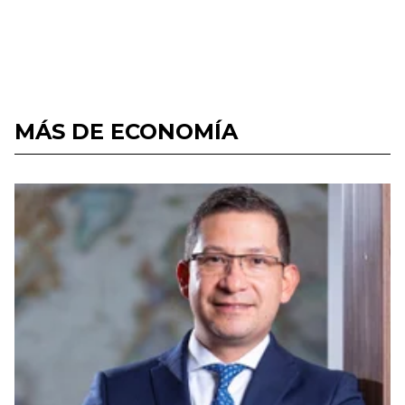
MÁS DE ECONOMÍA