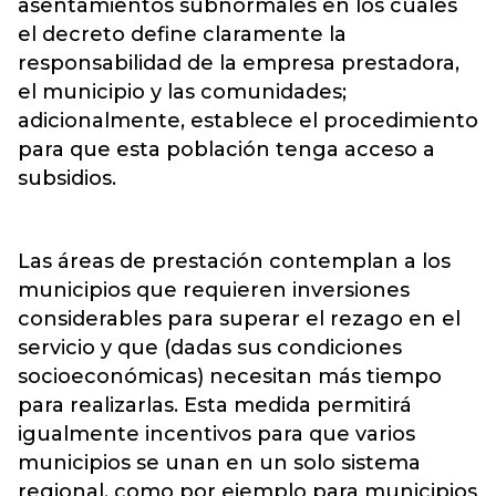
asentamientos subnormales en los cuales
el decreto define claramente la
responsabilidad de la empresa prestadora,
el municipio y las comunidades;
adicionalmente, establece el procedimiento
para que esta población tenga acceso a
subsidios.
Las áreas de prestación contemplan a los
municipios que requieren inversiones
considerables para superar el rezago en el
servicio y que (dadas sus condiciones
socioeconómicas) necesitan más tiempo
para realizarlas. Esta medida permitirá
igualmente incentivos para que varios
municipios se unan en un solo sistema
regional, como por ejemplo para municipios