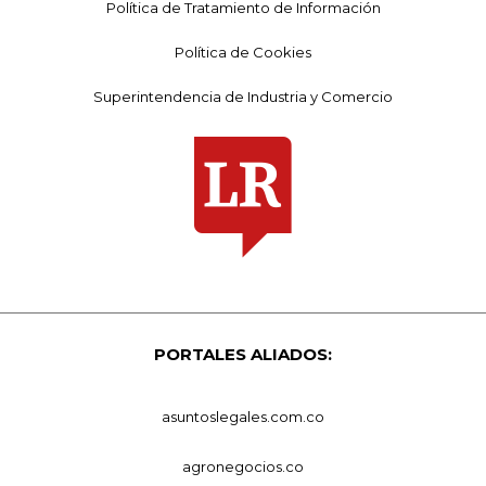
Política de Tratamiento de Información
Política de Cookies
Superintendencia de Industria y Comercio
PORTALES ALIADOS:
asuntoslegales.com.co
agronegocios.co