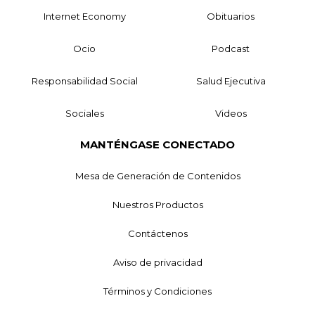
Internet Economy
Obituarios
Ocio
Podcast
Responsabilidad Social
Salud Ejecutiva
Sociales
Videos
MANTÉNGASE CONECTADO
Mesa de Generación de Contenidos
Nuestros Productos
Contáctenos
Aviso de privacidad
Términos y Condiciones