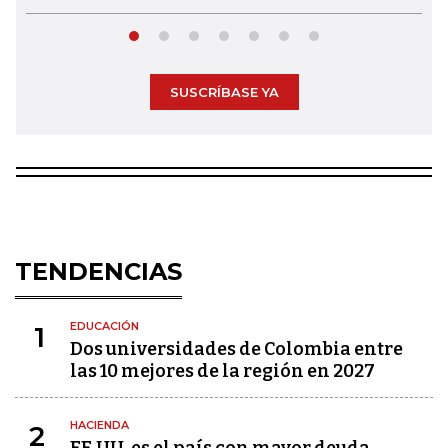
SUSCRÍBASE YA
TENDENCIAS
EDUCACIÓN
1
Dos universidades de Colombia entre
las 10 mejores de la región en 2027
HACIENDA
2