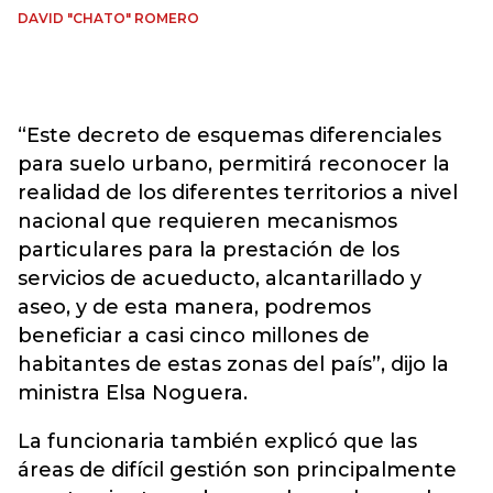
DAVID "CHATO" ROMERO
“Este decreto de esquemas diferenciales
para suelo urbano, permitirá reconocer la
realidad de los diferentes territorios a nivel
nacional que requieren mecanismos
particulares para la prestación de los
servicios de acueducto, alcantarillado y
aseo, y de esta manera, podremos
beneficiar a casi cinco millones de
habitantes de estas zonas del país”, dijo la
ministra Elsa Noguera.
La funcionaria también explicó que las
áreas de difícil gestión son principalmente