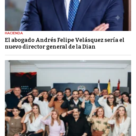
HACIENDA
El abogado Andrés Felipe Velásquez sería el
nuevo director general de la Dian