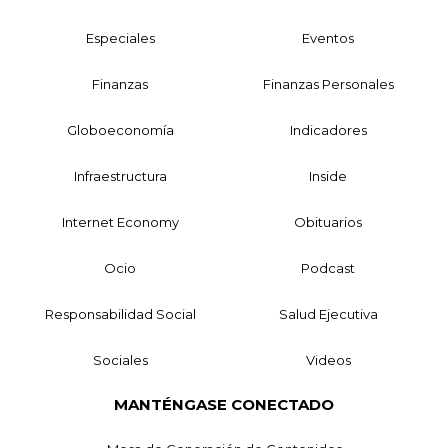
Especiales
Eventos
Finanzas
Finanzas Personales
Globoeconomía
Indicadores
Infraestructura
Inside
Internet Economy
Obituarios
Ocio
Podcast
Responsabilidad Social
Salud Ejecutiva
Sociales
Videos
MANTÉNGASE CONECTADO