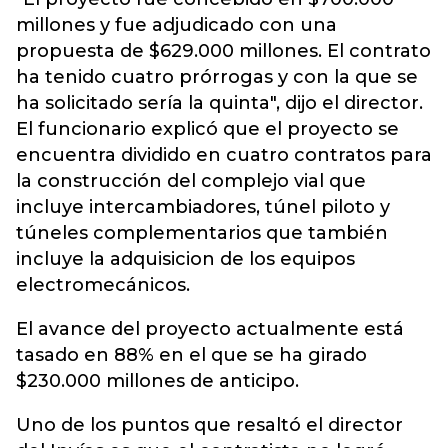
millones y fue adjudicado con una
propuesta de $629.000 millones. El contrato
ha tenido cuatro prórrogas y con la que se
ha solicitado sería la quinta", dijo el director.
El funcionario explicó que el proyecto se
encuentra dividido en cuatro contratos para
la construcción del complejo vial que
incluye intercambiadores, túnel piloto y
túneles complementarios que también
incluye la adquisicion de los equipos
electromecánicos.
El avance del proyecto actualmente está
tasado en 88% en el que se ha girado
$230.000 millones de anticipo.
Uno de los puntos que resaltó el director