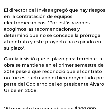
El director del Invias agregó que hay riesgos
en la contratación de equipos
electromecánicos. "Por estás razones
acogimos las recomendaciones y
determinó que no se concede la prórroga
al contrato y este proyecto ha expirado en
su plazo".
García insistió que el plazo para terminar la
obra se mantiene en el primer semestre de
2018 pese a que reconoció que el contrato
no fue estructurado ni bien proyectado por
parte del Gobierno del ex presidente Alvaro
Uribe en 2008.
"El proyecto fue concebido en $700.000