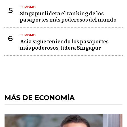
TURISMO
5
Singapur lidera el ranking de los
pasaportes más poderosos del mundo
TURISMO
6
Asia sigue teniendo los pasaportes
más poderosos, lidera Singapur
MÁS DE ECONOMÍA