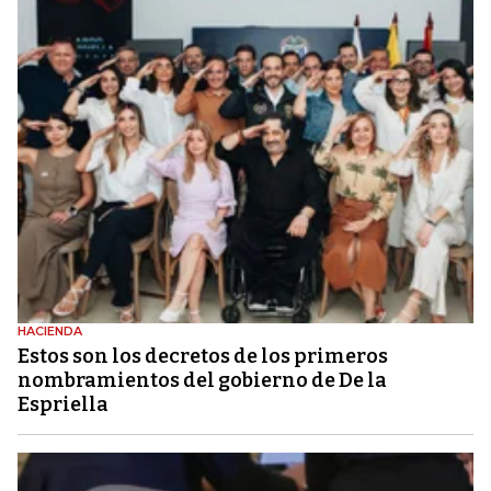
HACIENDA
Estos son los decretos de los primeros
nombramientos del gobierno de De la
Espriella