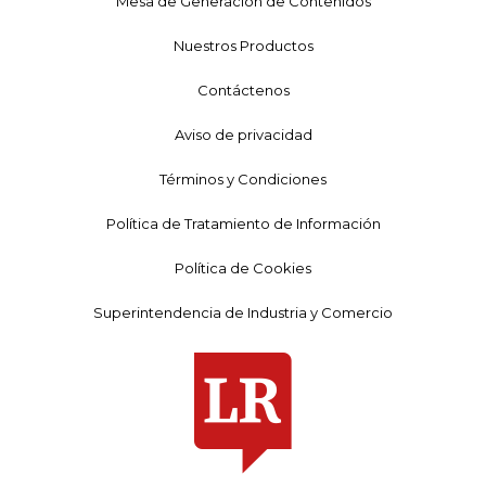
Mesa de Generación de Contenidos
Nuestros Productos
Contáctenos
Aviso de privacidad
Términos y Condiciones
Política de Tratamiento de Información
Política de Cookies
Superintendencia de Industria y Comercio