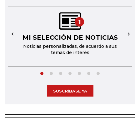
1
MI SELECCIÓN DE NOTICIAS
←
→
Noticias personalizadas, de acuerdo a sus
temas de interés
SUSCRÍBASE YA