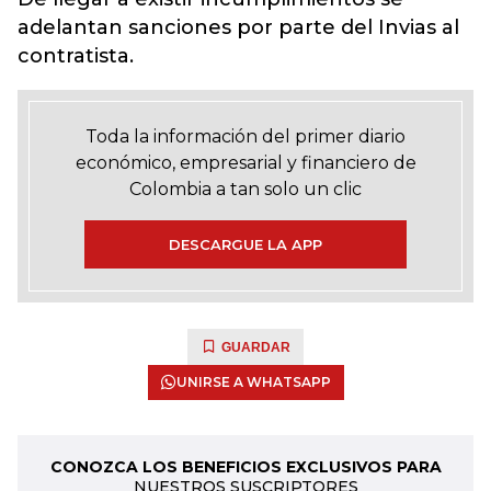
adelantan sanciones por parte del Invias al
contratista.
Toda la información del primer diario
económico, empresarial y financiero de
Colombia a tan solo un clic
DESCARGUE LA APP
GUARDAR
UNIRSE A WHATSAPP
CONOZCA LOS BENEFICIOS EXCLUSIVOS PARA
NUESTROS SUSCRIPTORES