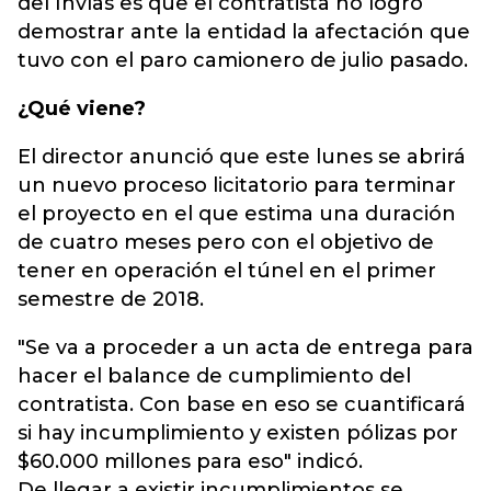
del Invías es que el contratista no logró
demostrar ante la entidad la afectación que
tuvo con el paro camionero de julio pasado.
¿Qué viene?
El director anunció que este lunes se abrirá
un nuevo proceso licitatorio para terminar
el proyecto en el que estima una duración
de cuatro meses pero con el objetivo de
tener en operación el túnel en el primer
semestre de 2018.
"Se va a proceder a un acta de entrega para
hacer el balance de cumplimiento del
contratista. Con base en eso se cuantificará
si hay incumplimiento y existen pólizas por
$60.000 millones para eso" indicó.
De llegar a existir incumplimientos se