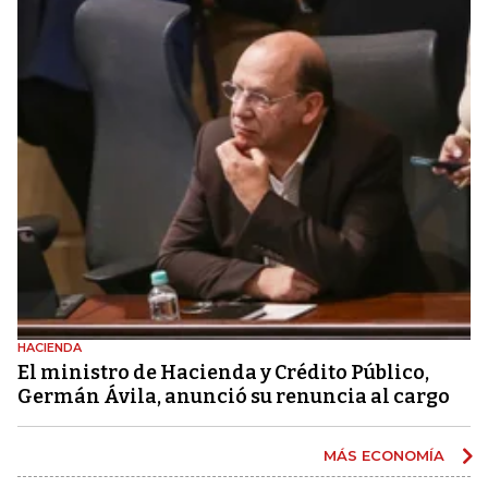
HACIENDA
El ministro de Hacienda y Crédito Público,
Germán Ávila, anunció su renuncia al cargo
MÁS ECONOMÍA