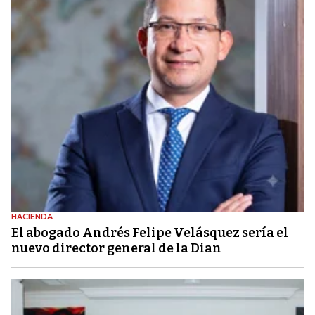
HACIENDA
El abogado Andrés Felipe Velásquez sería el
nuevo director general de la Dian