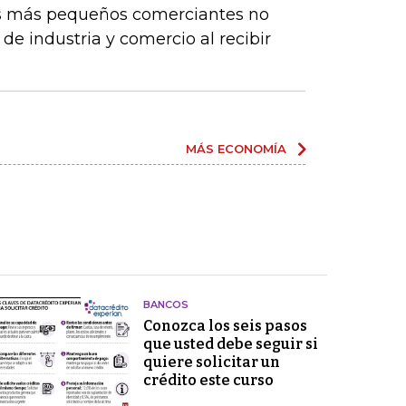
os más pequeños comerciantes no
de industria y comercio al recibir
MÁS ECONOMÍA
BANCOS
Conozca los seis pasos
que usted debe seguir si
quiere solicitar un
crédito este curso