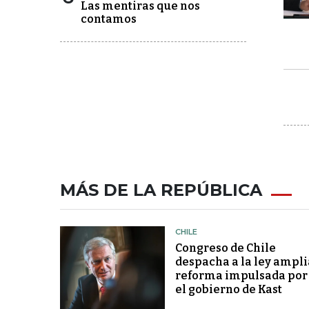
Las mentiras que nos
contamos
MÁS DE LA REPÚBLICA
CHILE
Congreso de Chile
despacha a la ley ampli
reforma impulsada por
el gobierno de Kast