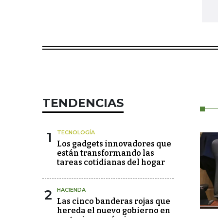
TENDENCIAS
1
TECNOLOGÍA
Los gadgets innovadores que
están transformando las
tareas cotidianas del hogar
2
HACIENDA
Las cinco banderas rojas que
hereda el nuevo gobierno en