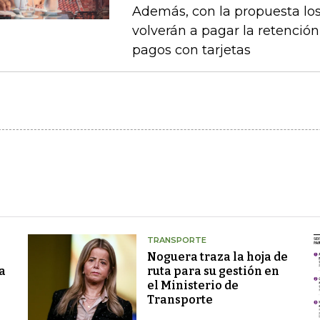
Además, con la propuesta l
volverán a pagar la retención 
pagos con tarjetas
TRANSPORTE
Noguera traza la hoja de
a
ruta para su gestión en
el Ministerio de
Transporte