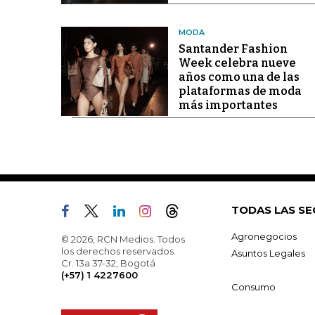
MODA
Santander Fashion
Week celebra nueve
años como una de las
plataformas de moda
más importantes
TODAS LAS SE
Agronegocios
© 2026, RCN Medios. Todos
los derechos reservados.
Asuntos Legales
Cr. 13a 37-32, Bogotá
(+57) 1 4227600
Consumo