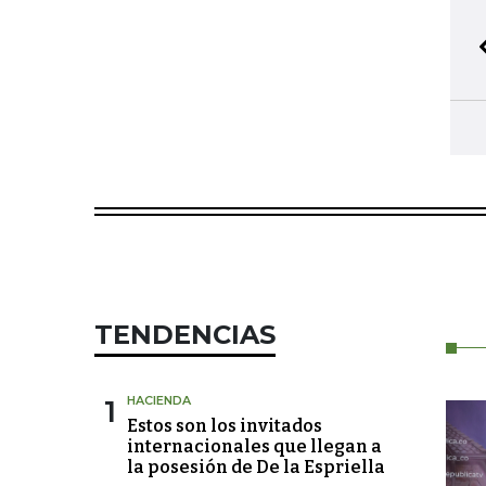
TENDENCIAS
1
HACIENDA
Estos son los invitados
internacionales que llegan a
la posesión de De la Espriella