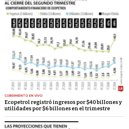
CUBRIMIENTO EN VIVO
Ecopetrol registró ingresos por $40 billones y
utilidades por $6 billones en el trimestre