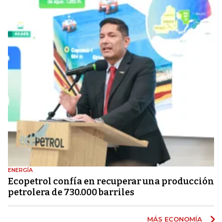
ENERGÍA
Ecopetrol confía en recuperar una producción
petrolera de 730.000 barriles
MÁS ECONOMÍA