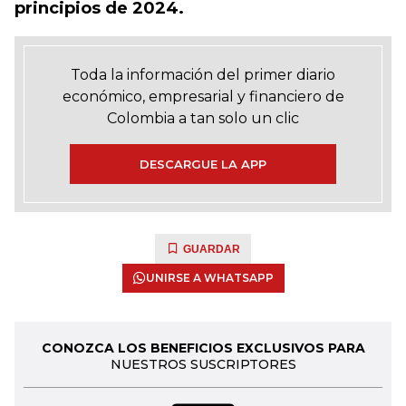
principios de 2024.
Toda la información del primer diario
económico, empresarial y financiero de
Colombia a tan solo un clic
DESCARGUE LA APP
GUARDAR
UNIRSE A WHATSAPP
CONOZCA LOS BENEFICIOS EXCLUSIVOS PARA
NUESTROS SUSCRIPTORES