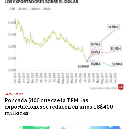
COMERCIO
Por cada $100 que cae la TRM, las
exportaciones se reducen en unos US$400
millones