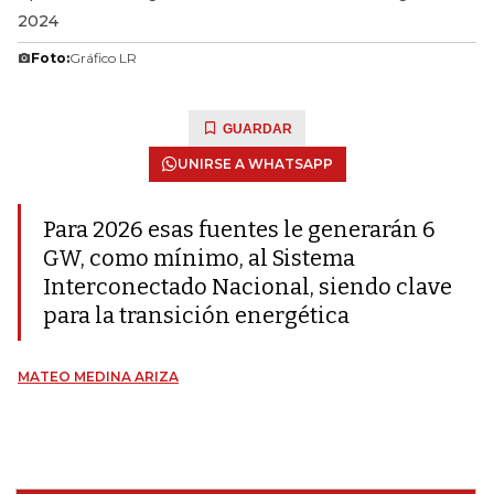
2024
Foto:
Gráfico LR
GUARDAR
UNIRSE A WHATSAPP
Para 2026 esas fuentes le generarán 6
GW, como mínimo, al Sistema
Interconectado Nacional, siendo clave
para la transición energética
MATEO MEDINA ARIZA