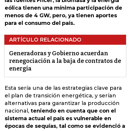
las fuentes Fncer, la biomasa y la energía
eólica tienen una mínima participación de
menos de 4 GW, pero, ya tienen aportes
para el consumo del país.
ARTÍCULO RELACIONADO
Generadoras y Gobierno acuerdan
renegociación a la baja de contratos de
energía
Esta sería una de las
estrategias clave para
el plan de transición energética, y serían
alternativas para garantizar la producción
nacional
,
teniendo en cuenta que con el
sistema actual el país es vulnerable en
épocas de sequías, tal como se evidenció a