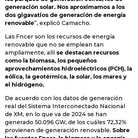
generación solar. Nos aproximamos a los
dos gigavatios de generación de energía
renovable
”, explicó Camacho.
Las Fncer son los recursos de energía
renovable que no se emplean tan
ampliamente, allí
se destacan recursos
como la biomasa, los pequeños
aprovechamientos hidroeléctricos (PCH), la
eólica, la geotérmica, la solar, los mares y
el hidrógeno.
De acuerdo con los datos de generación
real del Sistema Interconectado Nacional
de XM, en lo que va de 2024 se han
generado 50.096 GW, de los cuáles 72,32%
provienen de generación renovable.
Sobre