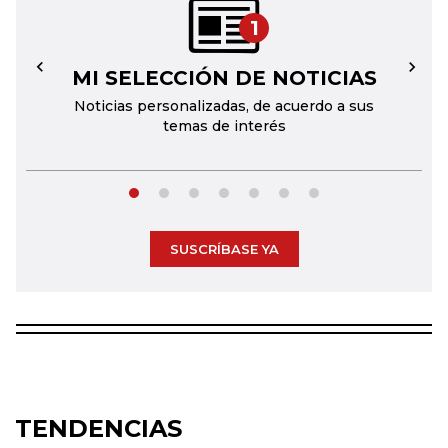
1
MI SELECCIÓN DE NOTICIAS
←
→
Noticias personalizadas, de acuerdo a sus
temas de interés
SUSCRÍBASE YA
TENDENCIAS