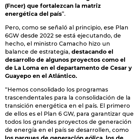
(Fncer) que fortalezcan la matriz
energética del país
”.
Pero, como se señaló al principio, ese Plan
6GW desde 2022 se está ejecutando, de
hecho, el ministro Camacho hizo un
balance de estrategia,
destacando el
desarrollo de algunos proyectos como el
de La Loma en el departamento de Cesar y
Guayepo en el Atlántico.
“Hemos consolidado los programas
trascendentales para la consolidación de la
transición energética en el país. El primero
de ellos es el Plan 6 GW, para garantizar que
todos los grandes proyectos de generación
de energía en el país se desarrollen, como
los parques de generación eólica, los de