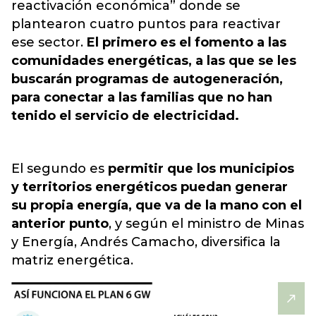
reactivación económica” donde se
plantearon cuatro puntos para reactivar
ese sector.
El primero es el fomento a las
comunidades energéticas, a las que se les
buscarán programas de autogeneración,
para conectar a las familias que no han
tenido el servicio de electricidad.
El segundo es
permitir que los municipios
y territorios energéticos puedan generar
su propia energía, que va de la mano con el
anterior punto
, y según el ministro de Minas
y Energía, Andrés Camacho, diversifica la
matriz energética.