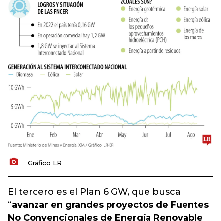
Gráfico LR
El tercero es el Plan 6 GW, que busca
“
avanzar en grandes proyectos de Fuentes
No Convencionales de Energía Renovable