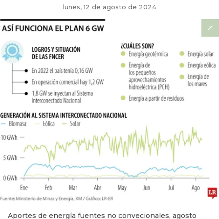
lunes, 12 de agosto de 2024
Aportes de energía fuentes no convecionales, agosto