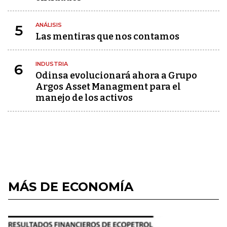
ANÁLISIS
5
Las mentiras que nos contamos
INDUSTRIA
6
Odinsa evolucionará ahora a Grupo
Argos Asset Managment para el
manejo de los activos
MÁS DE ECONOMÍA