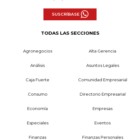
SUSCRÍBASE
TODAS LAS SECCIONES
Agronegocios
Alta Gerencia
Análisis
Asuntos Legales
Caja Fuerte
Comunidad Empresarial
Consumo
Directorio Empresarial
Economía
Empresas
Especiales
Eventos
Finanzas
Finanzas Personales