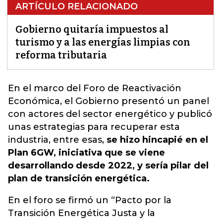
ARTÍCULO RELACIONADO
Gobierno quitaría impuestos al
turismo y a las energías limpias con
reforma tributaria
En el marco del Foro de Reactivación
Económica,
el Gobierno presentó un panel
con actores del sector energético y publicó
unas estrategias para recuperar esta
industria
, entre esas,
se hizo hincapié en el
Plan 6GW, iniciativa que se viene
desarrollando desde 2022, y sería pilar del
plan de transición energética.
En el foro se firmó un “Pacto por la
Transición Energética Justa y la