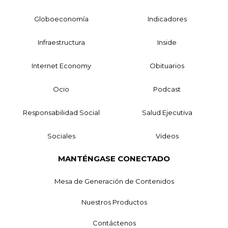
Globoeconomía
Indicadores
Infraestructura
Inside
Internet Economy
Obituarios
Ocio
Podcast
Responsabilidad Social
Salud Ejecutiva
Sociales
Videos
MANTÉNGASE CONECTADO
Mesa de Generación de Contenidos
Nuestros Productos
Contáctenos