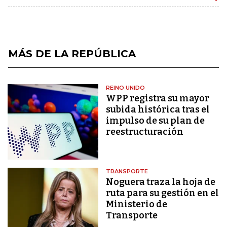
MÁS DE LA REPÚBLICA
REINO UNIDO
WPP registra su mayor
subida histórica tras el
impulso de su plan de
reestructuración
TRANSPORTE
Noguera traza la hoja de
ruta para su gestión en el
Ministerio de
Transporte