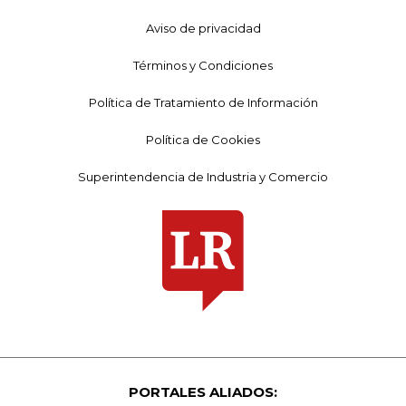
Aviso de privacidad
Términos y Condiciones
Política de Tratamiento de Información
Política de Cookies
Superintendencia de Industria y Comercio
PORTALES ALIADOS: