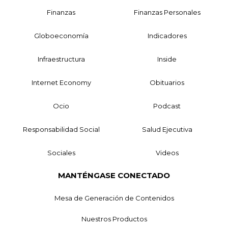
Finanzas
Finanzas Personales
Globoeconomía
Indicadores
Infraestructura
Inside
Internet Economy
Obituarios
Ocio
Podcast
Responsabilidad Social
Salud Ejecutiva
Sociales
Videos
MANTÉNGASE CONECTADO
Mesa de Generación de Contenidos
Nuestros Productos