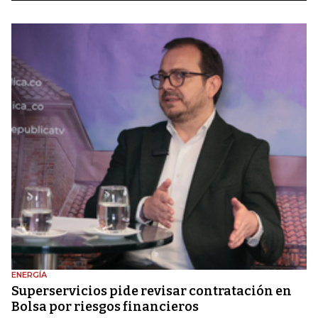
ENERGÍA
Superservicios pide revisar contratación en
Bolsa por riesgos financieros