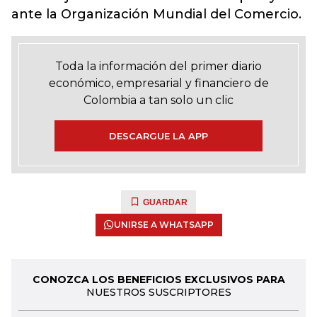
ante la Organización Mundial del Comercio.
Toda la información del primer diario
económico, empresarial y financiero de
Colombia a tan solo un clic
DESCARGUE LA APP
GUARDAR
UNIRSE A WHATSAPP
CONOZCA LOS BENEFICIOS EXCLUSIVOS PARA
NUESTROS SUSCRIPTORES