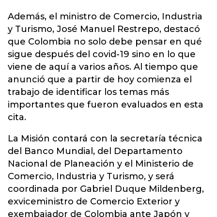
Además, el ministro de Comercio, Industria
y Turismo, José Manuel Restrepo, destacó
que Colombia no solo debe pensar en qué
sigue después del covid-19 sino en lo que
viene de aquí a varios años. Al tiempo que
anunció que a partir de hoy comienza el
trabajo de identificar los temas más
importantes que fueron evaluados en esta
cita.
La Misión contará con la secretaría técnica
del Banco Mundial, del Departamento
Nacional de Planeación y el Ministerio de
Comercio, Industria y Turismo, y será
coordinada por Gabriel Duque Mildenberg,
exviceministro de Comercio Exterior y
exembajador de Colombia ante Japón y