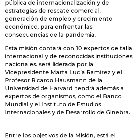
pública de internacionalización y de
estrategias de rescate comercial,
generación de empleo y crecimiento
económico, para enfrentar las
consecuencias de la pandemia.
Esta misión contará con 10 expertos de talla
internacional y de reconocidas instituciones
nacionales. será liderada por la
Vicepresidente Marta Lucía Ramírez y el
Profesor Ricardo Hausmann de la
Universidad de Harvard, tendrá además a
expertos de organismos, como el Banco
Mundial y el Instituto de Estudios
Internacionales y de Desarrollo de Ginebra.
Entre los objetivos de la Misión, está el