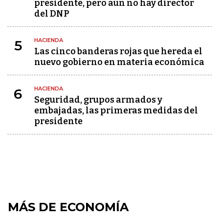
presidente, pero aún no hay director
del DNP
HACIENDA
5
Las cinco banderas rojas que hereda el
nuevo gobierno en materia económica
HACIENDA
6
Seguridad, grupos armados y
embajadas, las primeras medidas del
presidente
MÁS DE ECONOMÍA