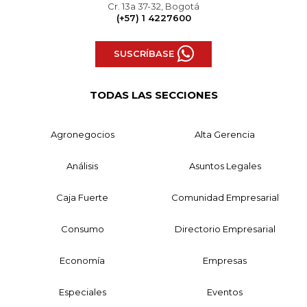
Cr. 13a 37-32, Bogotá
(+57) 1 4227600
SUSCRÍBASE
TODAS LAS SECCIONES
Agronegocios
Alta Gerencia
Análisis
Asuntos Legales
Caja Fuerte
Comunidad Empresarial
Consumo
Directorio Empresarial
Economía
Empresas
Especiales
Eventos