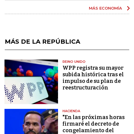
MÁS ECONOMÍA
MÁS DE LA REPÚBLICA
REINO UNIDO
WPP registra su mayor
subida histórica tras el
impulso de su plan de
reestructuración
HACIENDA
"En las próximas horas
firmaré el decreto de
congelamiento del