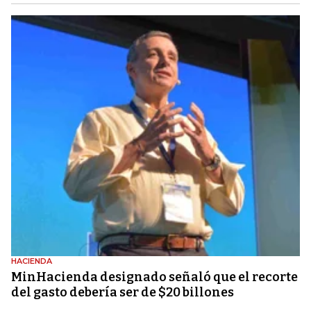
HACIENDA
MinHacienda designado señaló que el recorte
del gasto debería ser de $20 billones