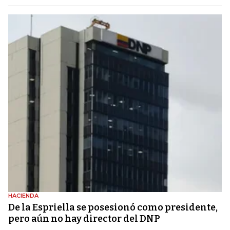
HACIENDA
De la Espriella se posesionó como presidente,
pero aún no hay director del DNP