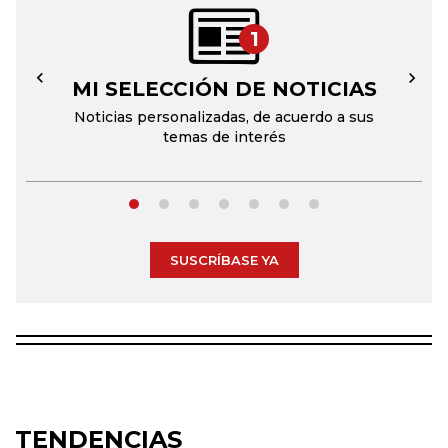
1
MI SELECCIÓN DE NOTICIAS
←
→
Noticias personalizadas, de acuerdo a sus
temas de interés
SUSCRÍBASE YA
TENDENCIAS