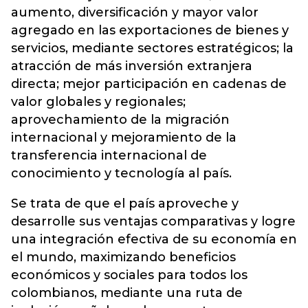
aumento, diversificación y mayor valor
agregado en las exportaciones de bienes y
servicios, mediante sectores estratégicos; la
atracción de más inversión extranjera
directa; mejor participación en cadenas de
valor globales y regionales;
aprovechamiento de la migración
internacional y mejoramiento de la
transferencia internacional de
conocimiento y tecnología al país.
Se trata de que el país aproveche y
desarrolle sus ventajas comparativas y logre
una integración efectiva de su economía en
el mundo, maximizando beneficios
económicos y sociales para todos los
colombianos, mediante una ruta de