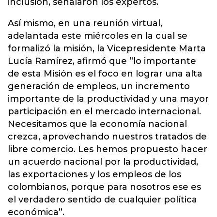
inclusión, señalaron los expertos.
Así mismo, en una reunión virtual,
adelantada este miércoles en la cual se
formalizó la misión, la Vicepresidente Marta
Lucía Ramírez, afirmó que “lo importante
de esta Misión es el foco en lograr una alta
generación de empleos, un incremento
importante de la productividad y una mayor
participación en el mercado internacional.
Necesitamos que la economía nacional
crezca, aprovechando nuestros tratados de
libre comercio. Les hemos propuesto hacer
un acuerdo nacional por la productividad,
las exportaciones y los empleos de los
colombianos, porque para nosotros ese es
el verdadero sentido de cualquier política
económica”.