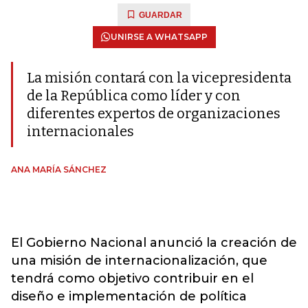
GUARDAR
UNIRSE A WHATSAPP
La misión contará con la vicepresidenta
de la República como líder y con
diferentes expertos de organizaciones
internacionales
ANA MARÍA SÁNCHEZ
El Gobierno Nacional anunció la creación de
una misión de internacionalización, que
tendrá como objetivo contribuir en el
diseño e implementación de política