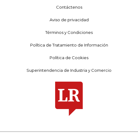
Contáctenos
Aviso de privacidad
Términos y Condiciones
Política de Tratamiento de Información
Política de Cookies
Superintendencia de Industria y Comercio