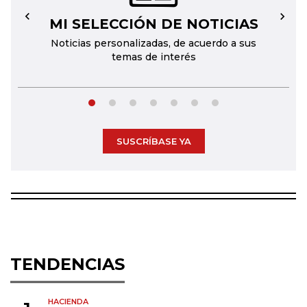
MI SELECCIÓN DE NOTICIAS
←
→
Noticias personalizadas, de acuerdo a sus
temas de interés
SUSCRÍBASE YA
TENDENCIAS
HACIENDA