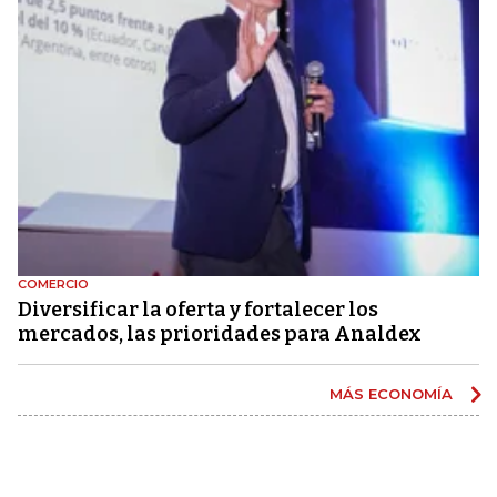
COMERCIO
Diversificar la oferta y fortalecer los
mercados, las prioridades para Analdex
MÁS ECONOMÍA