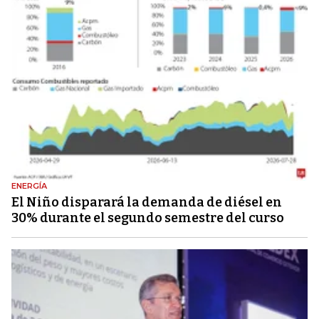
ENERGÍA
El Niño disparará la demanda de diésel en
30% durante el segundo semestre del curso