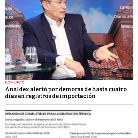
COMERCIO
Analdex alertó por demoras de hasta cuatro
días en registros de importación