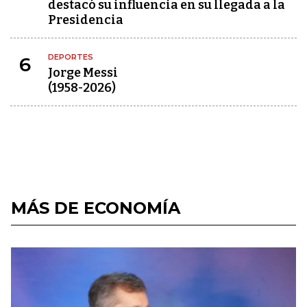
destacó su influencia en su llegada a la
Presidencia
DEPORTES
6
Jorge Messi
(1958-2026)
MÁS DE ECONOMÍA