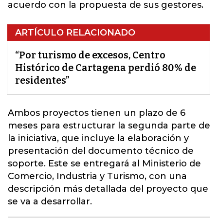
acuerdo con la propuesta de sus gestores.
ARTÍCULO RELACIONADO
“Por turismo de excesos, Centro
Histórico de Cartagena perdió 80% de
residentes”
Ambos proyectos tienen un plazo de 6
meses para estructurar la segunda parte de
la iniciativa, que incluye la elaboración y
presentación del documento técnico de
soporte. Este se entregará al Ministerio de
Comercio, Industria y
Turismo
, con una
descripción más detallada del proyecto que
se va a desarrollar.