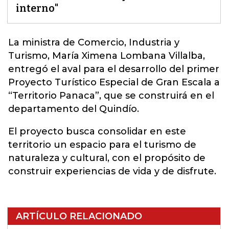
interno"
La ministra de Comercio, Industria y
Turismo
, María Ximena Lombana Villalba,
entregó el aval para el desarrollo del primer
Proyecto Turístico Especial de Gran Escala a
“Territorio Panaca”, que se construirá en el
departamento del Quindío.
El proyecto busca consolidar en este
territorio un espacio para el turismo de
naturaleza y cultural, con el propósito de
construir experiencias de vida y de disfrute.
ARTÍCULO RELACIONADO