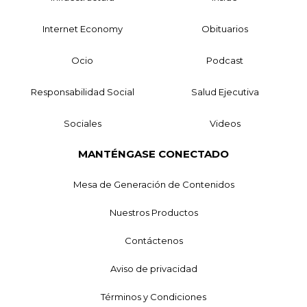
Internet Economy
Obituarios
Ocio
Podcast
Responsabilidad Social
Salud Ejecutiva
Sociales
Videos
MANTÉNGASE CONECTADO
Mesa de Generación de Contenidos
Nuestros Productos
Contáctenos
Aviso de privacidad
Términos y Condiciones