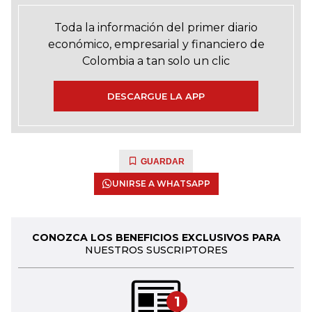
Toda la información del primer diario
económico, empresarial y financiero de
Colombia a tan solo un clic
DESCARGUE LA APP
GUARDAR
UNIRSE A WHATSAPP
CONOZCA LOS BENEFICIOS EXCLUSIVOS PARA
NUESTROS SUSCRIPTORES
1