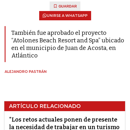
GUARDAR
UNIRSE A WHATSAPP
También fue aprobado el proyecto
“Atolones Beach Resort and Spa” ubicado
en el municipio de Juan de Acosta, en
Atlántico
ALEJANDRO PASTRÁN
ARTÍCULO RELACIONADO
"Los retos actuales ponen de presente
la necesidad de trabajar en un turismo