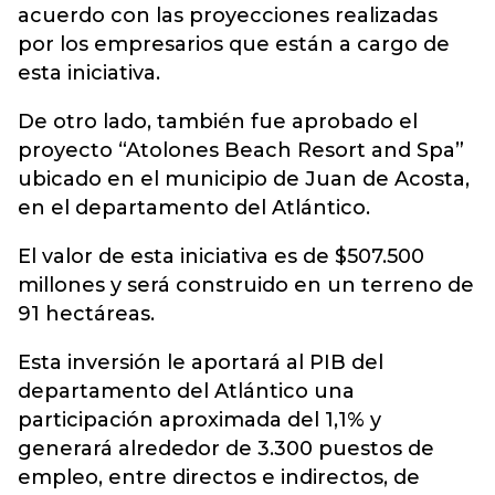
acuerdo con las proyecciones realizadas
por los empresarios que están a cargo de
esta iniciativa.
De otro lado, también fue aprobado el
proyecto “Atolones Beach Resort and Spa”
ubicado en el municipio de Juan de Acosta,
en el departamento del Atlántico.
El valor de esta iniciativa es de $507.500
millones y será construido en un terreno de
91 hectáreas.
Esta inversión le aportará al PIB del
departamento del Atlántico una
participación aproximada del 1,1% y
generará alrededor de 3.300 puestos de
empleo, entre directos e indirectos, de