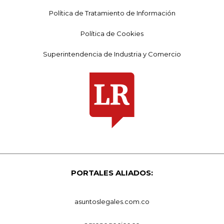
Política de Tratamiento de Información
Política de Cookies
Superintendencia de Industria y Comercio
PORTALES ALIADOS:
asuntoslegales.com.co