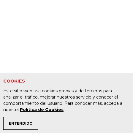
COOKIES
Este sitio web usa cookies propias y de terceros para
analizar el tráfico, mejorar nuestros servicio y conocer el
comportamiento del usuario. Para conocer más, acceda a
nuestra
Política de Cookies
.
ENTENDIDO
TEMAS DE INTERÉS