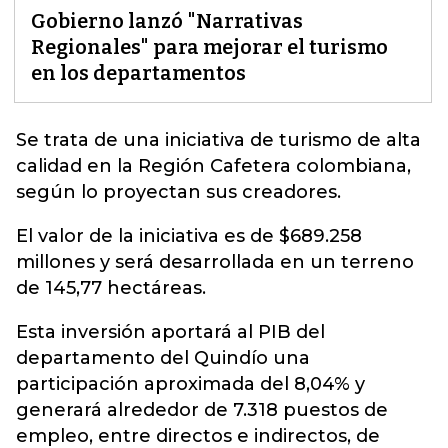
Gobierno lanzó "Narrativas
Regionales" para mejorar el turismo
en los departamentos
Se trata de una iniciativa de
turismo
de alta
calidad en la Región Cafetera colombiana,
según lo proyectan sus creadores.
El valor de la iniciativa es de $689.258
millones y será desarrollada en un terreno
de 145,77 hectáreas.
Esta inversión aportará al PIB del
departamento del Quindío una
participación aproximada del 8,04% y
generará alrededor de 7.318 puestos de
empleo, entre directos e indirectos, de