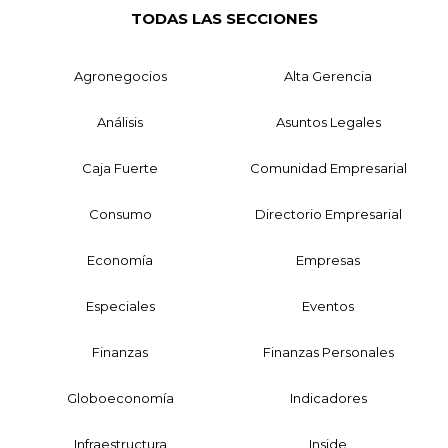
TODAS LAS SECCIONES
Agronegocios
Alta Gerencia
Análisis
Asuntos Legales
Caja Fuerte
Comunidad Empresarial
Consumo
Directorio Empresarial
Economía
Empresas
Especiales
Eventos
Finanzas
Finanzas Personales
Globoeconomía
Indicadores
Infraestructura
Inside