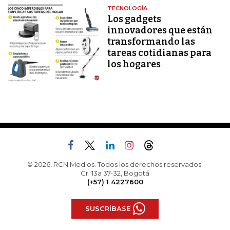
TECNOLOGÍA
Los gadgets
innovadores que están
transformando las
tareas cotidianas para
los hogares
© 2026, RCN Medios. Todos los derechos reservados.
Cr. 13a 37-32, Bogotá
(+57) 1 4227600
SUSCRÍBASE