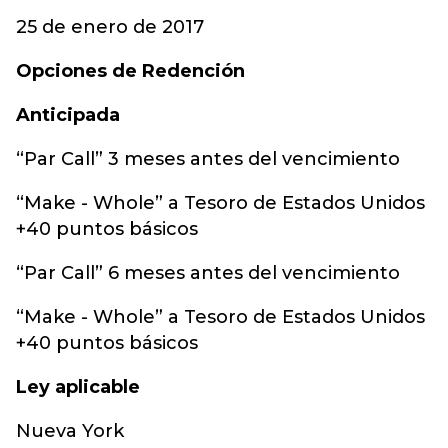
25 de enero de 2017
Opciones de Redención
An
ticipada
“Par Call” 3 meses antes del vencimiento
“Make - Whole” a Tesoro de Estados Unidos
+40 puntos básicos
“Par Call” 6 meses antes del vencimiento
“Make - Whole” a Tesoro de Estados Unidos
+40 puntos básicos
Le
y aplicable
Nueva York