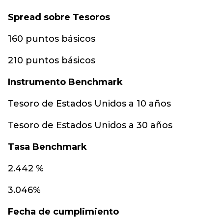
Sp
read sobre Tesoros
160 puntos básicos
210 puntos básicos
Instrumento Benchmark
Tesoro de Estados Unidos a 10 años
Tesoro de Estados Unidos a 30 años
Tasa Benchmark
2.442 %
3.046%
Fecha de cumplimiento