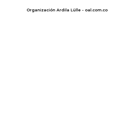
Organización Ardila Lülle - oal.com.co