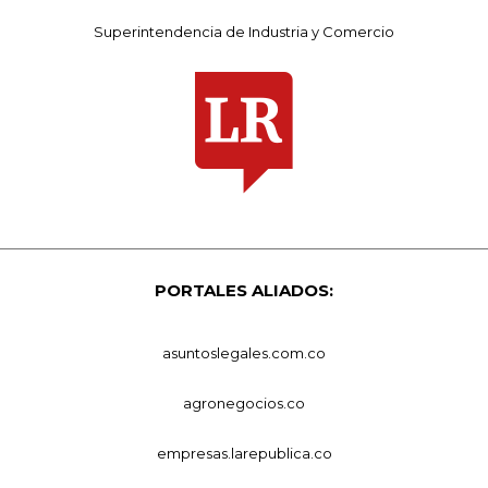
Superintendencia de Industria y Comercio
PORTALES ALIADOS:
asuntoslegales.com.co
agronegocios.co
empresas.larepublica.co