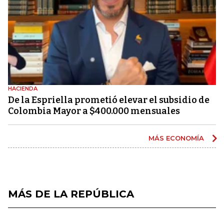
HACIENDA
De la Espriella prometió elevar el subsidio de
Colombia Mayor a $400.000 mensuales
MÁS ECONOMÍA
MÁS DE LA REPÚBLICA