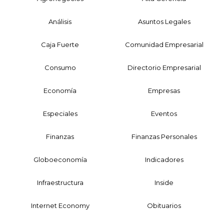
Análisis
Asuntos Legales
Caja Fuerte
Comunidad Empresarial
Consumo
Directorio Empresarial
Economía
Empresas
Especiales
Eventos
Finanzas
Finanzas Personales
Globoeconomía
Indicadores
Infraestructura
Inside
Internet Economy
Obituarios