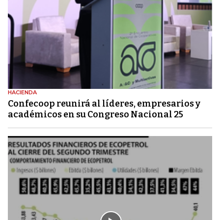
HACIENDA
Confecoop reunirá al líderes, empresarios y
académicos en su Congreso Nacional 25