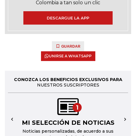
Colombia a tan solo un clic
DESCARGUE LA APP
GUARDAR
UNIRSE A WHATSAPP
CONOZCA LOS BENEFICIOS EXCLUSIVOS PARA
NUESTROS SUSCRIPTORES
1
MI SELECCIÓN DE NOTICIAS
←
→
Noticias personalizadas, de acuerdo a sus