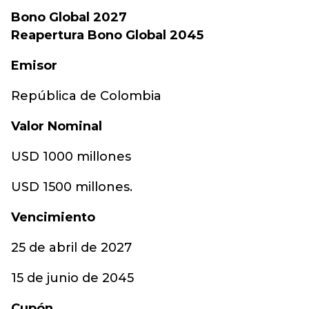
Bono Global 2027
Reapertura Bono Global 2045
Emisor
República de Colombia
Valor Nominal
USD 1000 millones
USD 1500 millones.
Vencimiento
25 de abril de 2027
15 de junio de 2045
Cupón