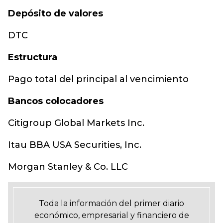
Depósito de valores
DTC
E
structura
Pago total del principal al vencimiento
Bancos colocadores
Citigroup Global Markets Inc.
Itau BBA USA Securities, Inc.
Morgan Stanley & Co. LLC
Toda la información del primer diario
económico, empresarial y financiero de