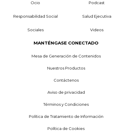
Ocio
Podcast
Responsabilidad Social
Salud Ejecutiva
Sociales
Videos
MANTÉNGASE CONECTADO
Mesa de Generación de Contenidos
Nuestros Productos
Contáctenos
Aviso de privacidad
Términos y Condiciones
Política de Tratamiento de Información
Política de Cookies