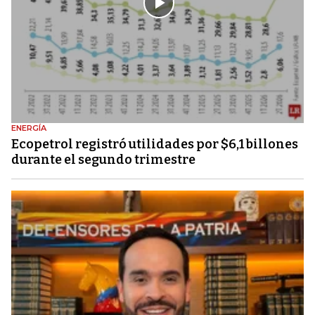
ENERGÍA
Ecopetrol registró utilidades por $6,1 billones
durante el segundo trimestre