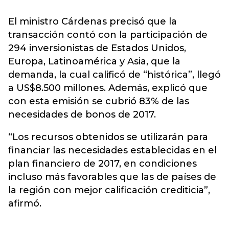
El ministro Cárdenas precisó que la
transacción contó con la participación de
294 inversionistas de Estados Unidos,
Europa, Latinoamérica y Asia, que la
demanda, la cual calificó de “histórica”, llegó
a US$8.500 millones. Además, explicó que
con esta emisión se cubrió 83% de las
necesidades de bonos de 2017.
“Los recursos obtenidos se utilizarán para
financiar las necesidades establecidas en el
plan financiero de 2017, en condiciones
incluso más favorables que las de países de
la región con mejor calificación crediticia”,
afirmó.