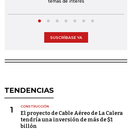
temas de interés
SUSCRÍBASE YA
TENDENCIAS
CONSTRUCCIÓN
1
El proyecto de Cable Aéreo de La Calera
tendría una inversión de más de $1
billón