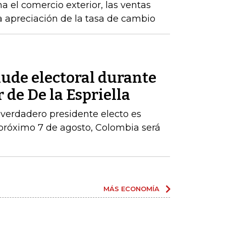
a el comercio exterior, las ventas
la apreciación de la tasa de cambio
aude electoral durante
 de De la Espriella
 verdadero presidente electo es
próximo 7 de agosto, Colombia será
MÁS ECONOMÍA