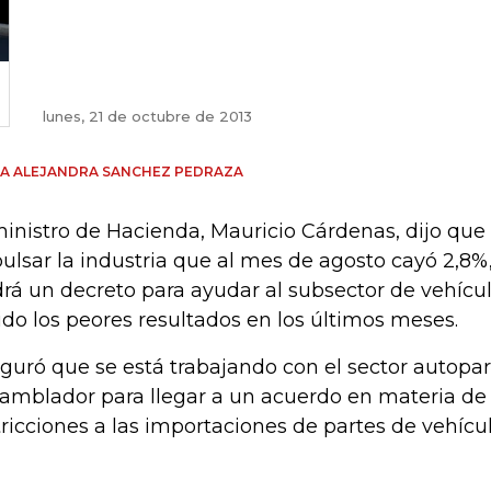
lunes, 21 de octubre de 2013
A ALEJANDRA SANCHEZ PEDRAZA
ministro de Hacienda, Mauricio Cárdenas, dijo que 
ulsar la industria que al mes de agosto cayó 2,8
drá un decreto para ayudar al subsector de vehícul
ido los peores resultados en los últimos meses.
guró que se está trabajando con el sector autopart
amblador para llegar a un acuerdo en materia de 
tricciones a las importaciones de partes de vehícul