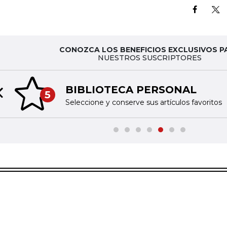
CONOZCA LOS BENEFICIOS EXCLUSIVOS P
NUESTROS SUSCRIPTORES
BIBLIOTECA PERSONAL
5
Previous slide
Seleccione y conserve sus artículos favoritos