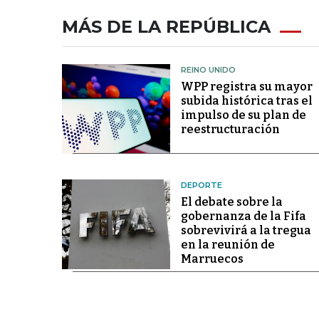
MÁS DE LA REPÚBLICA
REINO UNIDO
WPP registra su mayor
subida histórica tras el
impulso de su plan de
reestructuración
DEPORTE
El debate sobre la
gobernanza de la Fifa
sobrevivirá a la tregua
en la reunión de
Marruecos