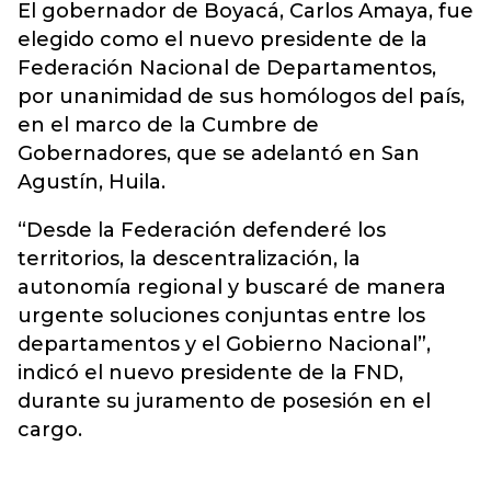
El gobernador de Boyacá,
Carlos Amaya, fue
elegido como el nuevo presidente de la
Federación Nacional de Departamentos
,
por unanimidad de sus homólogos del país,
en el marco de la Cumbre de
Gobernadores, que se adelantó en San
Agustín, Huila.
“Desde la Federación defenderé los
territorios, la descentralización, la
autonomía regional y buscaré de manera
urgente soluciones conjuntas entre los
departamentos y el Gobierno Nacional”,
indicó el nuevo presidente de la FND,
durante su juramento de posesión en el
cargo.