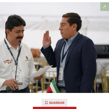
GUARDAR