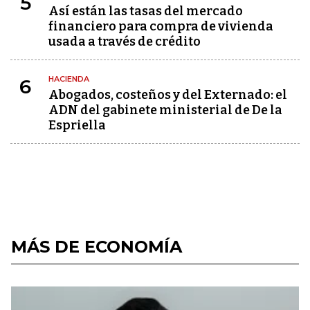
5
Así están las tasas del mercado
financiero para compra de vivienda
usada a través de crédito
HACIENDA
6
Abogados, costeños y del Externado: el
ADN del gabinete ministerial de De la
Espriella
MÁS DE ECONOMÍA