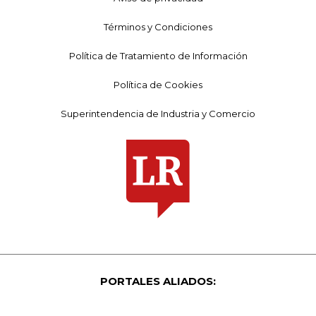
Términos y Condiciones
Política de Tratamiento de Información
Política de Cookies
Superintendencia de Industria y Comercio
PORTALES ALIADOS: