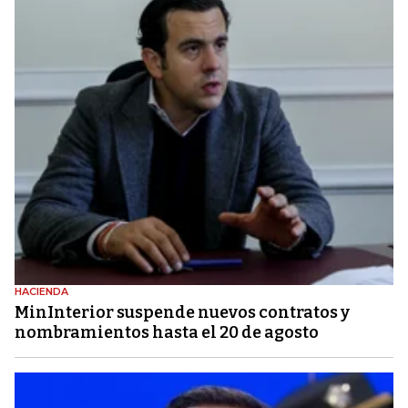
HACIENDA
MinInterior suspende nuevos contratos y
nombramientos hasta el 20 de agosto