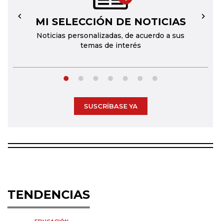
MI SELECCIÓN DE NOTICIAS
←
→
Noticias personalizadas, de acuerdo a sus
temas de interés
SUSCRÍBASE YA
TENDENCIAS