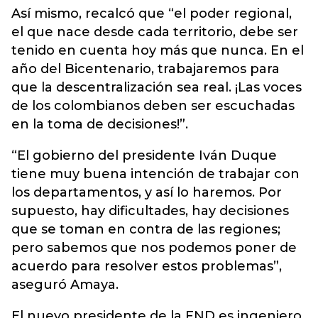
Así mismo, recalcó que “el poder regional,
el que nace desde cada territorio, debe ser
tenido en cuenta hoy más que nunca. En el
año del Bicentenario, trabajaremos para
que la descentralización sea real. ¡Las voces
de los colombianos deben ser escuchadas
en la toma de decisiones!”.
“El gobierno del presidente Iván Duque
tiene muy buena intención de trabajar con
los departamentos, y así lo haremos. Por
supuesto, hay dificultades, hay decisiones
que se toman en contra de las regiones;
pero sabemos que nos podemos poner de
acuerdo para resolver estos problemas”,
aseguró Amaya.
El nuevo presidente de la FND es ingeniero