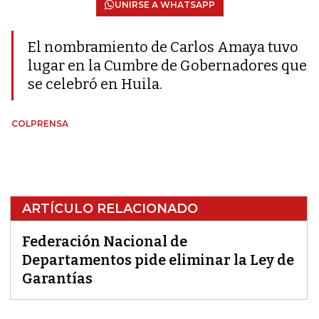
UNIRSE A WHATSAPP
El nombramiento de Carlos Amaya tuvo
lugar en la Cumbre de Gobernadores que
se celebró en Huila.
COLPRENSA
ARTÍCULO RELACIONADO
Federación Nacional de
Departamentos pide eliminar la Ley de
Garantías