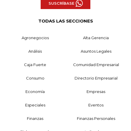
SUSCRÍBASE
TODAS LAS SECCIONES
Agronegocios
Alta Gerencia
Análisis
Asuntos Legales
Caja Fuerte
Comunidad Empresarial
Consumo
Directorio Empresarial
Economía
Empresas
Especiales
Eventos
Finanzas
Finanzas Personales