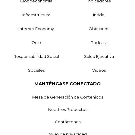
Globoeconomía
Indicadores
Infraestructura
Inside
Internet Economy
Obituarios
Ocio
Podcast
Responsabilidad Social
Salud Ejecutiva
Sociales
Videos
MANTÉNGASE CONECTADO
Mesa de Generación de Contenidos
Nuestros Productos
Contáctenos
Aviso de privacidad