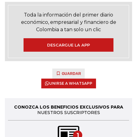
Toda la información del primer diario
económico, empresarial y financiero de
Colombia a tan solo un clic
DESCARGUE LA APP
GUARDAR
UNIRSE A WHATSAPP
CONOZCA LOS BENEFICIOS EXCLUSIVOS PARA
NUESTROS SUSCRIPTORES
1