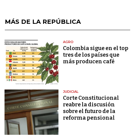
MÁS DE LA REPÚBLICA
AGRO
Colombia sigue en el top
tres de los países que
más producen café
JUDICIAL
Corte Constitucional
reabre la discusión
sobre el futuro de la
reforma pensional