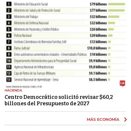
HACIENDA
Centro Democrático solicitó revisar $60,2
billones del Presupuesto de 2027
MÁS ECONOMÍA