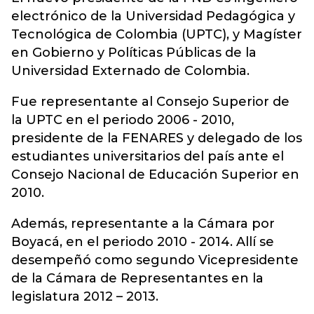
electrónico de la Universidad Pedagógica y
Tecnológica de Colombia (UPTC), y Magíster
en Gobierno y Políticas Públicas de la
Universidad Externado de Colombia.
Fue representante al Consejo Superior de
la UPTC en el periodo 2006 - 2010,
presidente de la FENARES y delegado de los
estudiantes universitarios del país ante el
Consejo Nacional de Educación Superior en
2010.
Además, representante a la Cámara por
Boyacá, en el periodo 2010 - 2014. Allí se
desempeñó como segundo Vicepresidente
de la Cámara de Representantes en la
legislatura 2012 – 2013.