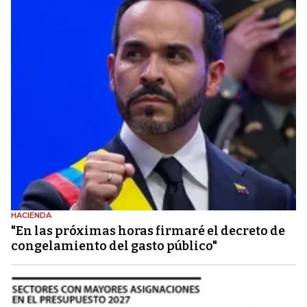
HACIENDA
"En las próximas horas firmaré el decreto de
congelamiento del gasto público"