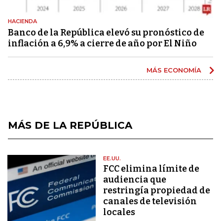
HACIENDA
Banco de la República elevó su pronóstico de
inflación a 6,9% a cierre de año por El Niño
MÁS ECONOMÍA
MÁS DE LA REPÚBLICA
EE.UU.
FCC elimina límite de
audiencia que
restringía propiedad de
canales de televisión
locales