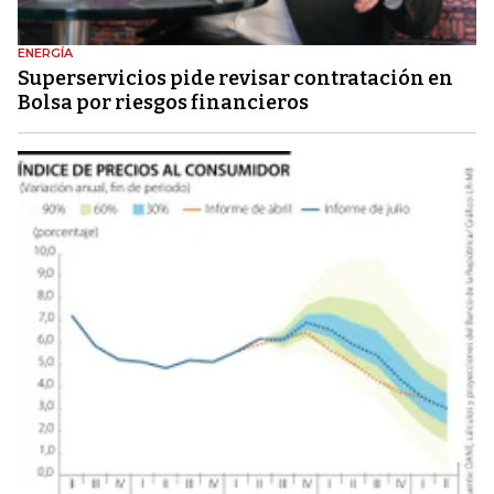
ENERGÍA
Superservicios pide revisar contratación en
Bolsa por riesgos financieros