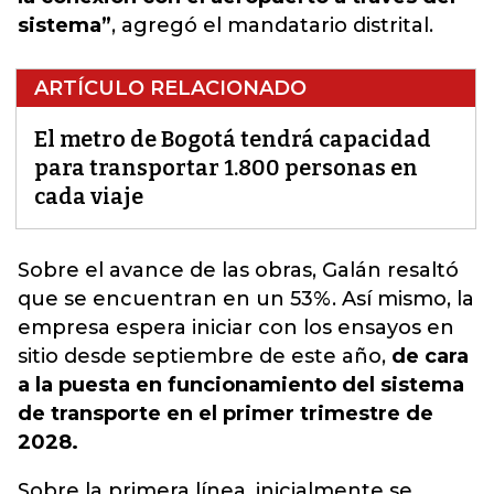
sistema”
, agregó el mandatario distrital.
ARTÍCULO RELACIONADO
El metro de Bogotá tendrá capacidad
para transportar 1.800 personas en
cada viaje
Sobre el avance de las obras,
Galán
resaltó
que se encuentran en un 53%. Así mismo, la
empresa espera iniciar con los ensayos en
sitio desde septiembre de este año,
de cara
a la puesta en funcionamiento del sistema
de transporte en el primer trimestre de
2028.
Sobre la primera línea, inicialmente se