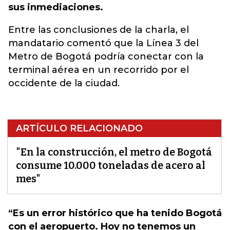
sus inmediaciones.
Entre las conclusiones de la charla, el
mandatario comentó que la Línea 3 del
Metro de Bogotá podría conectar con la
terminal aérea en un recorrido por el
occidente de la ciudad.
ARTÍCULO RELACIONADO
"En la construcción, el metro de Bogotá
consume 10.000 toneladas de acero al
mes"
“Es un error histórico que ha tenido Bogotá
con el aeropuerto. Hoy no tenemos un