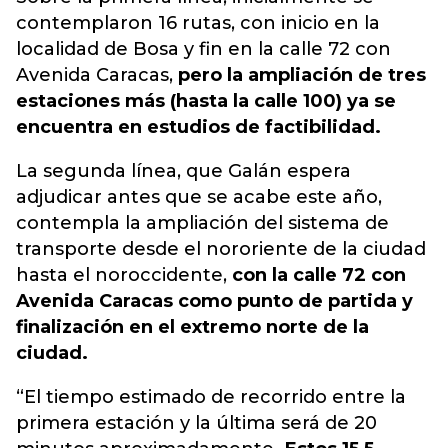
contemplaron 16 rutas, con inicio en la
localidad de Bosa y fin en la calle 72 con
Avenida Caracas,
pero la ampliación de tres
estaciones más (hasta la calle 100) ya se
encuentra en estudios de factibilidad.
La segunda línea, que Galán espera
adjudicar antes que se acabe este año,
contempla la ampliación del sistema de
transporte desde el nororiente de la ciudad
hasta el noroccidente,
con la calle 72 con
Avenida Caracas como punto de partida y
finalización en el extremo norte de la
ciudad.
“El tiempo estimado de recorrido entre la
primera estación y la última será de 20