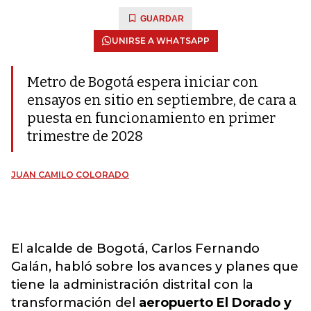
GUARDAR
UNIRSE A WHATSAPP
Metro de Bogotá espera iniciar con
ensayos en sitio en septiembre, de cara a
puesta en funcionamiento en primer
trimestre de 2028
JUAN CAMILO COLORADO
El alcalde de Bogotá, Carlos Fernando
Galán, habló sobre los avances y planes que
tiene la administración distrital con la
transformación del
aeropuerto El Dorado y