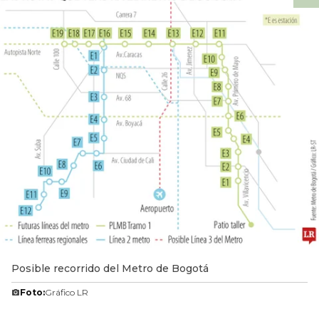
Posible recorrido del Metro de Bogotá
Foto:
Gráfico LR