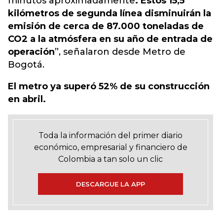
minutos aproximadamente
. Estos 15,5
kilómetros de segunda línea disminuirán la
emisión de cerca de 87.000 toneladas de
CO2 a la atmósfera en su año de entrada de
operación
”, señalaron desde Metro de
Bogotá.
El metro ya superó 52% de su construcción
en abril.
Toda la información del primer diario
económico, empresarial y financiero de
Colombia a tan solo un clic
DESCARGUE LA APP