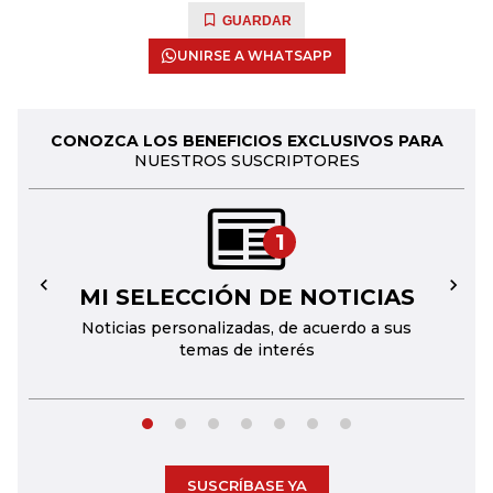
GUARDAR
UNIRSE A WHATSAPP
CONOZCA LOS BENEFICIOS EXCLUSIVOS PARA
NUESTROS SUSCRIPTORES
1
MI SELECCIÓN DE NOTICIAS
←
→
Noticias personalizadas, de acuerdo a sus
temas de interés
SUSCRÍBASE YA