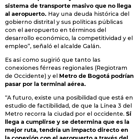
sistema de transporte masivo que no llega
al aeropuerto.
Hay una deuda histórica del
gobierno distrital y sus políticas públicas
con el aeropuerto en términos del
desarrollo económico, la competitividad y el
empleo”,
señaló el alcalde Galán.
Es así como sugirió que tanto las
conexiones férreas regionales (Regiotram
de Occidente) y el
Metro de Bogotá podrían
pasar por la terminal aérea.
“A futuro, existe una posibilidad que está en
estudio de factibilidad, de que la Línea 3 del
Metro recorra la ciudad por el occidente.
Si
llega a cumplirse y se determina que es la
mejor ruta, tendría un impacto directo en
la conexión con el aeropuerto a través del