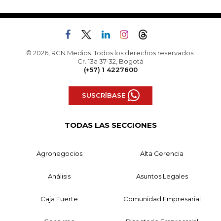
© 2026, RCN Medios. Todos los derechos reservados.
Cr. 13a 37-32, Bogotá
(+57) 1 4227600
SUSCRÍBASE
TODAS LAS SECCIONES
Agronegocios
Alta Gerencia
Análisis
Asuntos Legales
Caja Fuerte
Comunidad Empresarial