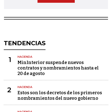
TENDENCIAS
HACIENDA
1
MinInterior suspende nuevos
contratos y nombramientos hasta el
20 de agosto
HACIENDA
2
Estos son los decretos de los primeros
nombramientos del nuevo gobierno
HACIENDA