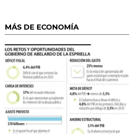
MÁS DE ECONOMÍA