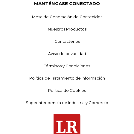
MANTÉNGASE CONECTADO
Mesa de Generación de Contenidos
Nuestros Productos
Contáctenos
Aviso de privacidad
Términos y Condiciones
Política de Tratamiento de Información
Política de Cookies
Superintendencia de Industria y Comercio