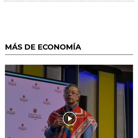
MÁS DE ECONOMÍA