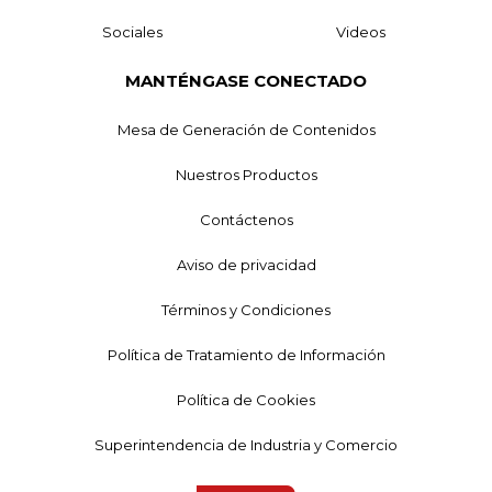
Sociales
Videos
MANTÉNGASE CONECTADO
Mesa de Generación de Contenidos
Nuestros Productos
Contáctenos
Aviso de privacidad
Términos y Condiciones
Política de Tratamiento de Información
Política de Cookies
Superintendencia de Industria y Comercio