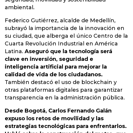
ambiental.
Federico Gutiérrez, alcalde de Medellín,
subrayó la importancia de la innovación en
su ciudad, que alberga el único Centro de la
Cuarta Revolución Industrial en América
Latina.
Aseguró que la tecnología será
clave en inversión, seguridad e
inteligencia artificial para mejorar la
calidad de vida de los ciudadanos.
También destacó el uso de blockchain y
otras plataformas digitales para garantizar
transparencia en la administración pública.
Desde Bogotá, Carlos Fernando Galán
expuso los retos de movilidad y las
estrategias tecnológicas para enfrentarlos.