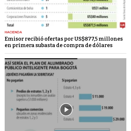
HACIENDA
Emisor recibió ofertas por US$877,5 millones
en primera subasta de compra de dólares