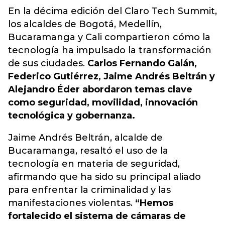
En la décima edición del Claro Tech Summit,
los alcaldes de Bogotá, Medellín,
Bucaramanga y Cali compartieron cómo la
tecnología ha impulsado la transformación
de sus ciudades.
Carlos Fernando Galán,
Federico Gutiérrez, Jaime Andrés Beltrán y
Alejandro Éder abordaron temas clave
como seguridad, movilidad, innovación
tecnológica y gobernanza.
Jaime Andrés Beltrán, alcalde de
Bucaramanga, resaltó el uso de la
tecnología en materia de seguridad,
afirmando que ha sido su principal aliado
para enfrentar la criminalidad y las
manifestaciones violentas.
“Hemos
fortalecido el sistema de cámaras de