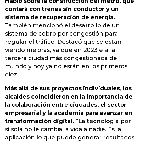
Habló sobre la construcción del metro, que
contará con trenes sin conductor y un
sistema de recuperación de energía.
También mencionó el desarrollo de un
sistema de cobro por congestión para
regular el tráfico. Destacó que se están
viendo mejoras, ya que en 2023 era la
tercera ciudad más congestionada del
mundo y hoy ya no están en los primeros
diez.
Más allá de sus proyectos individuales, los
alcaldes coincidieron en la importancia de
la colaboración entre ciudades, el sector
empresarial y la academia para avanzar en
transformación digital.
“La tecnología por
sí sola no le cambia la vida a nadie. Es la
aplicación lo que puede generar resultados