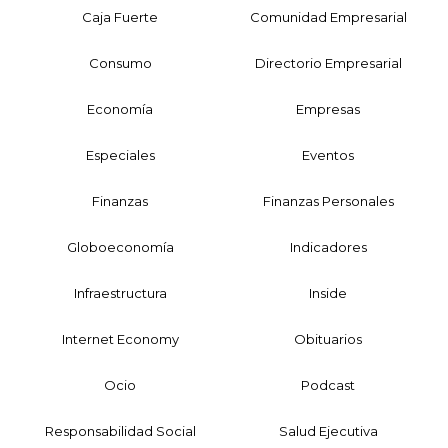
Caja Fuerte
Comunidad Empresarial
Consumo
Directorio Empresarial
Economía
Empresas
Especiales
Eventos
Finanzas
Finanzas Personales
Globoeconomía
Indicadores
Infraestructura
Inside
Internet Economy
Obituarios
Ocio
Podcast
Responsabilidad Social
Salud Ejecutiva