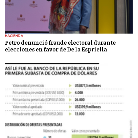
HACIENDA
Petro denunció fraude electoral durante
elecciones en favor de De la Espriella