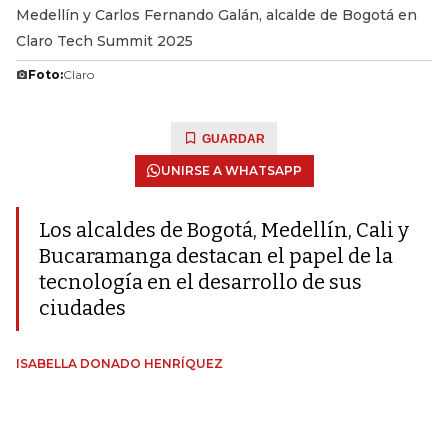
Medellín y Carlos Fernando Galán, alcalde de Bogotá en
Claro Tech Summit 2025
Foto:
Claro
GUARDAR
UNIRSE A WHATSAPP
Los alcaldes de Bogotá, Medellín, Cali y
Bucaramanga destacan el papel de la
tecnología en el desarrollo de sus
ciudades
ISABELLA DONADO HENRÍQUEZ