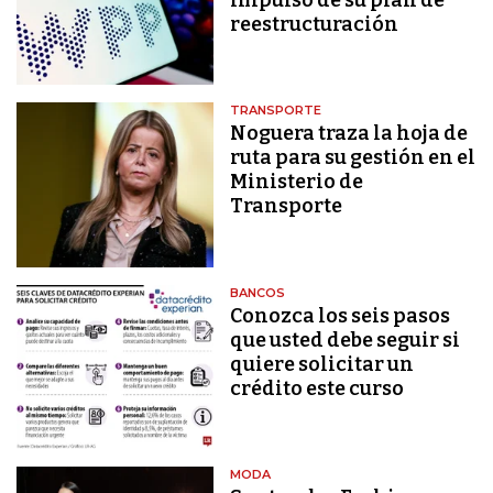
reestructuración
TRANSPORTE
Noguera traza la hoja de
ruta para su gestión en el
Ministerio de
Transporte
BANCOS
Conozca los seis pasos
que usted debe seguir si
quiere solicitar un
crédito este curso
MODA