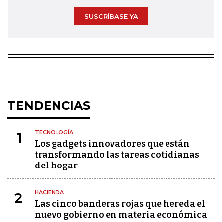
SUSCRÍBASE YA
TENDENCIAS
TECNOLOGÍA
1
Los gadgets innovadores que están
transformando las tareas cotidianas
del hogar
HACIENDA
2
Las cinco banderas rojas que hereda el
nuevo gobierno en materia económica