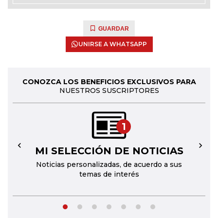
GUARDAR
UNIRSE A WHATSAPP
CONOZCA LOS BENEFICIOS EXCLUSIVOS PARA
NUESTROS SUSCRIPTORES
1
MI SELECCIÓN DE NOTICIAS
←
→
Noticias personalizadas, de acuerdo a sus
temas de interés