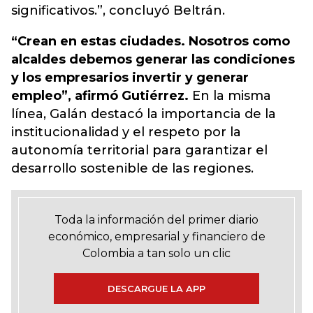
significativos.”, concluyó Beltrán.
“Crean en estas ciudades. Nosotros como
alcaldes debemos generar las condiciones
y los empresarios invertir y generar
empleo”, afirmó Gutiérrez.
En la misma
línea, Galán destacó la importancia de la
institucionalidad y el respeto por la
autonomía territorial para garantizar el
desarrollo sostenible de las regiones.
Toda la información del primer diario
económico, empresarial y financiero de
Colombia a tan solo un clic
DESCARGUE LA APP