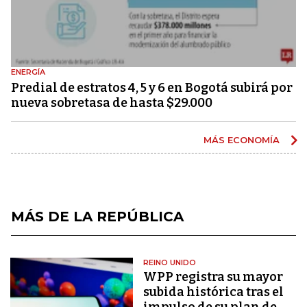
ENERGÍA
Predial de estratos 4, 5 y 6 en Bogotá subirá por
nueva sobretasa de hasta $29.000
MÁS ECONOMÍA
MÁS DE LA REPÚBLICA
REINO UNIDO
WPP registra su mayor
subida histórica tras el
impulso de su plan de