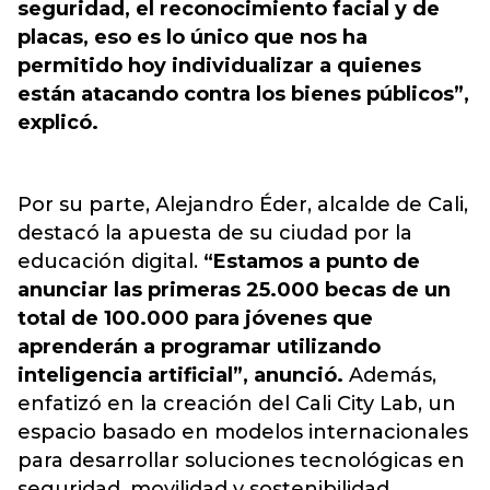
seguridad, el reconocimiento facial y de
placas, eso es lo único que nos ha
permitido hoy individualizar a quienes
están atacando contra los bienes públicos”,
explicó.
Por su parte, Alejandro Éder, alcalde de Cali,
destacó la apuesta de su ciudad por la
educación digital.
“Estamos a punto de
anunciar las primeras 25.000 becas de un
total de 100.000 para jóvenes que
aprenderán a programar utilizando
inteligencia artificial”, anunció.
Además,
enfatizó en la creación del Cali City Lab, un
espacio basado en modelos internacionales
para desarrollar soluciones tecnológicas en
seguridad, movilidad y sostenibilidad