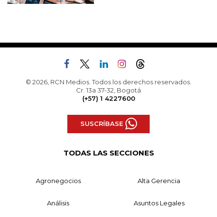
© 2026, RCN Medios. Todos los derechos reservados.
Cr. 13a 37-32, Bogotá
(+57) 1 4227600
SUSCRÍBASE
TODAS LAS SECCIONES
Agronegocios
Alta Gerencia
Análisis
Asuntos Legales