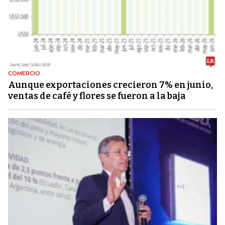
COMERCIO
Aunque exportaciones crecieron 7% en junio,
ventas de café y flores se fueron a la baja