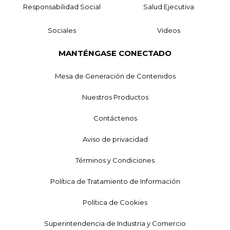
Responsabilidad Social
Salud Ejecutiva
Sociales
Videos
MANTÉNGASE CONECTADO
Mesa de Generación de Contenidos
Nuestros Productos
Contáctenos
Aviso de privacidad
Términos y Condiciones
Política de Tratamiento de Información
Política de Cookies
Superintendencia de Industria y Comercio