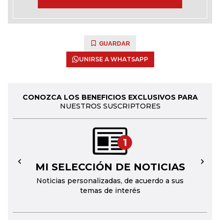
GUARDAR
UNIRSE A WHATSAPP
CONOZCA LOS BENEFICIOS EXCLUSIVOS PARA
NUESTROS SUSCRIPTORES
1
MI SELECCIÓN DE NOTICIAS
←
→
Noticias personalizadas, de acuerdo a sus
temas de interés