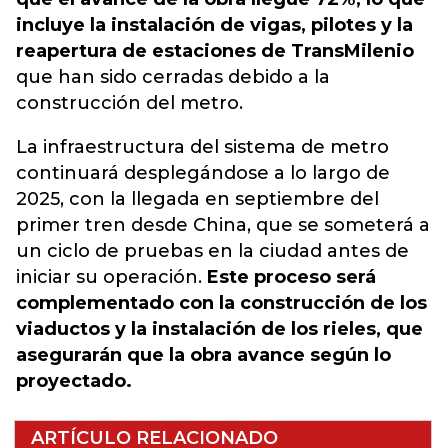
incluye la instalación de vigas, pilotes y la
reapertura de estaciones de TransMilenio
que han sido cerradas debido a la
construcción del metro.
La infraestructura del sistema de metro
continuará desplegándose a lo largo de
2025, con la llegada en septiembre del
primer tren desde China, que se someterá a
un ciclo de pruebas en la ciudad antes de
iniciar su operación.
Este proceso será
complementado con la construcción de los
viaductos y la instalación de los rieles, que
asegurarán que la obra avance según lo
proyectado.
ARTÍCULO RELACIONADO