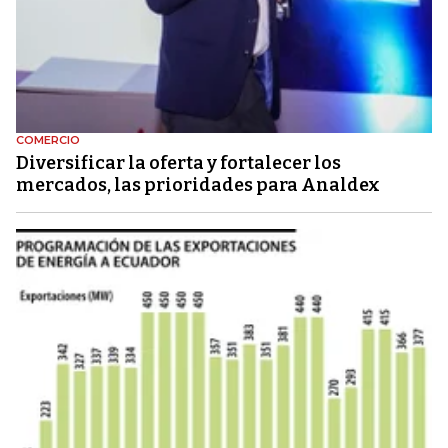
COMERCIO
Diversificar la oferta y fortalecer los
mercados, las prioridades para Analdex