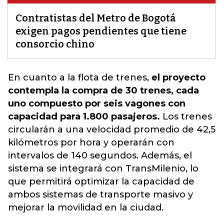
Contratistas del Metro de Bogotá
exigen pagos pendientes que tiene
consorcio chino
En cuanto a la flota de trenes,
el proyecto
contempla la compra de 30 trenes, cada
uno compuesto por seis vagones con
capacidad para 1.800 pasajeros.
Los trenes
circularán a una velocidad promedio de 42,5
kilómetros por hora y operarán con
intervalos de 140 segundos
. Además, el
sistema se integrará con TransMilenio, lo
que permitirá optimizar la capacidad de
ambos sistemas de transporte masivo y
mejorar la movilidad en la ciudad.