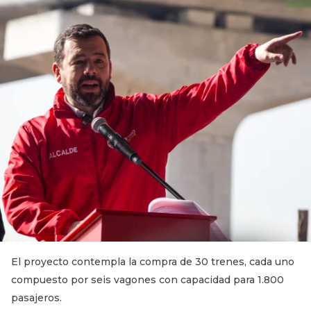
El proyecto contempla la compra de 30 trenes, cada uno
compuesto por seis vagones con capacidad para 1.800
pasajeros.