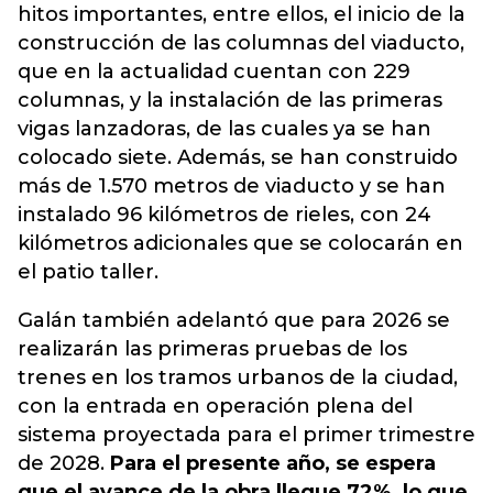
hitos importantes, entre ellos, el inicio de la
construcción de las columnas del viaducto,
que en la actualidad cuentan con 229
columnas, y la instalación de las primeras
vigas lanzadoras, de las cuales ya se han
colocado siete. Además, se han construido
más de 1.570 metros de viaducto y se han
instalado 96 kilómetros de rieles, con 24
kilómetros adicionales que se colocarán en
el patio taller.
Galán también adelantó que para 2026 se
realizarán las primeras pruebas de los
trenes en los tramos urbanos de la ciudad,
con la entrada en operación plena del
sistema proyectada para el primer trimestre
de 2028.
Para el presente año, se espera
que el avance de la obra llegue 72%, lo que