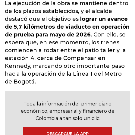
La ejecución de la obra se mantiene dentro
de los plazos establecidos, y el alcalde
destacó que el objetivo es
lograr un avance
de 5,7 kilómetros de viaducto en operación
de prueba para mayo de 2026
. Con ello, se
espera que, en ese momento, los trenes
comiencen a rodar entre el patio taller y la
estación 4, cerca de Compensar en
Kennedy, marcando otro importante paso
hacia la operación de la Línea 1 del Metro
de Bogotá.
Toda la información del primer diario
económico, empresarial y financiero de
Colombia a tan solo un clic
DESCARGUE LA APP