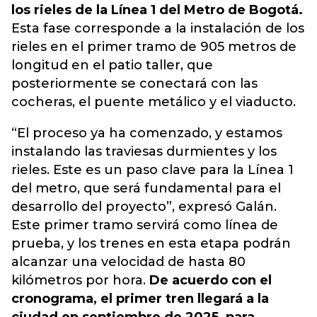
los rieles de la Línea 1 del Metro de Bogotá.
Esta fase corresponde a la instalación de los
rieles en el primer tramo de 905 metros de
longitud en el patio taller, que
posteriormente se conectará con las
cocheras, el puente metálico y el viaducto.
“El proceso ya ha comenzado, y estamos
instalando las traviesas durmientes y los
rieles. Este es un paso clave para la Línea 1
del metro, que será fundamental para el
desarrollo del proyecto”, expresó Galán.
Este primer tramo servirá como línea de
prueba, y los trenes en esta etapa podrán
alcanzar una velocidad de hasta 80
kilómetros por hora.
De acuerdo con el
cronograma, el primer tren llegará a la