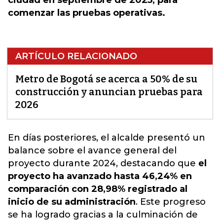
ciudad en septiembre de 2025, para
comenzar las pruebas operativas.
ARTÍCULO RELACIONADO
Metro de Bogotá se acerca a 50% de su
construcción y anuncian pruebas para
2026
En días posteriores,
el alcalde presentó un
balance sobre el avance general del
proyecto durante 2024
, destacando que
el
proyecto ha avanzado hasta 46,24% en
comparación con 28,98% registrado al
inicio de su administración
. Este progreso
se ha logrado gracias a la culminación de