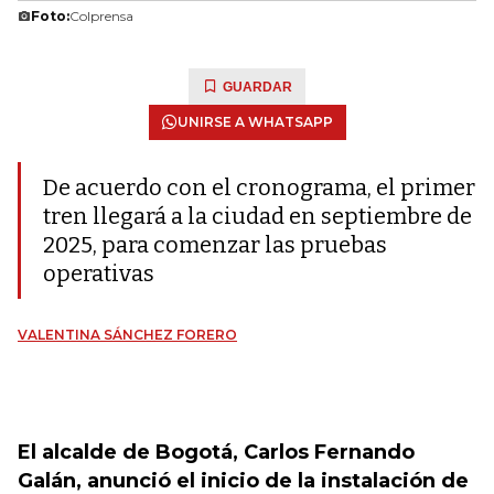
Foto:
Colprensa
GUARDAR
UNIRSE A WHATSAPP
De acuerdo con el cronograma, el primer
tren llegará a la ciudad en septiembre de
2025, para comenzar las pruebas
operativas
VALENTINA SÁNCHEZ FORERO
El alcalde de Bogotá, Carlos Fernando
Galán, anunció el inicio de la instalación de