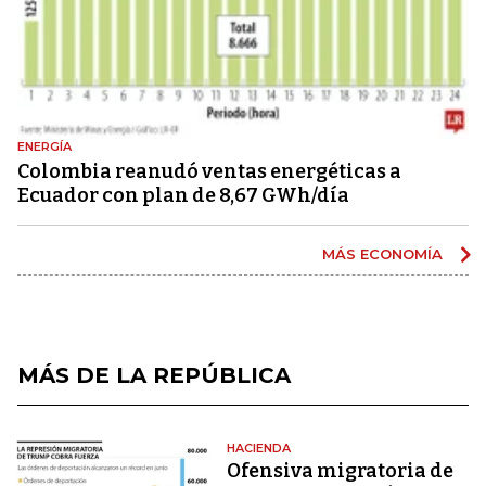
ENERGÍA
Colombia reanudó ventas energéticas a
Ecuador con plan de 8,67 GWh/día
MÁS ECONOMÍA
MÁS DE LA REPÚBLICA
HACIENDA
Ofensiva migratoria de