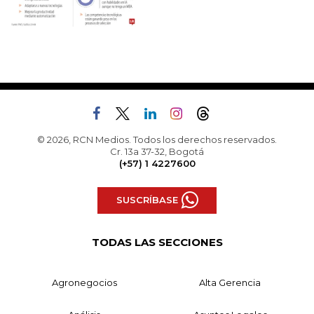
© 2026, RCN Medios. Todos los derechos reservados.
Cr. 13a 37-32, Bogotá
(+57) 1 4227600
SUSCRÍBASE
TODAS LAS SECCIONES
Agronegocios
Alta Gerencia