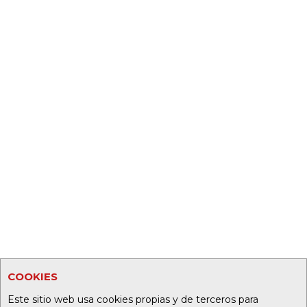
COOKIES
Este sitio web usa cookies propias y de terceros para