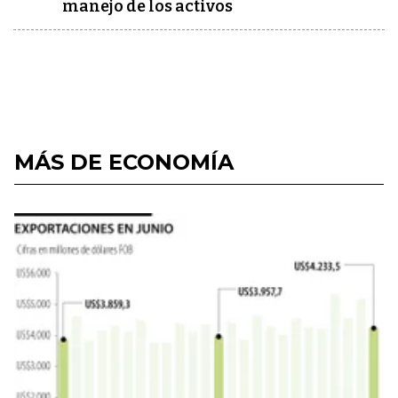
manejo de los activos
MÁS DE ECONOMÍA