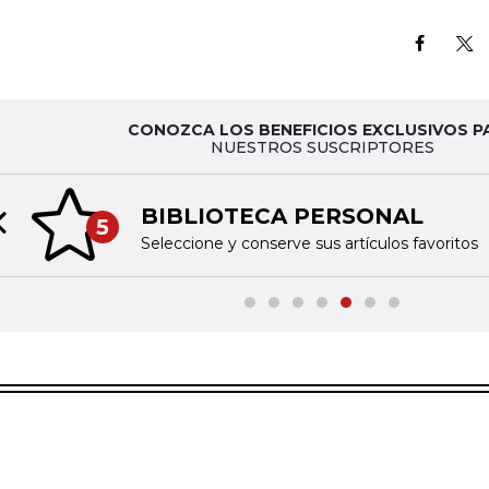
CONOZCA LOS BENEFICIOS EXCLUSIVOS P
NUESTROS SUSCRIPTORES
BIBLIOTECA PERSONAL
5
Previous slide
Seleccione y conserve sus artículos favoritos