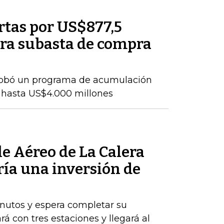
rtas por US$877,5
ra subasta de compra
probó un programa de acumulación
 hasta US$4.000 millones
le Aéreo de La Calera
ría una inversión de
nutos y espera completar su
rá con tres estaciones y llegará al