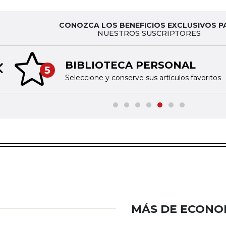
CONOZCA LOS BENEFICIOS EXCLUSIVOS P
NUESTROS SUSCRIPTORES
BIBLIOTECA PERSONAL
5
Previous slide
Seleccione y conserve sus artículos favoritos
MÁS DE ECONO