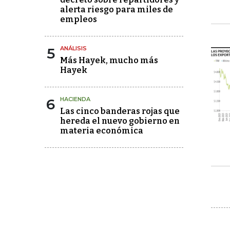
alerta riesgo para miles de
empleos
5
ANÁLISIS
Más Hayek, mucho más
Hayek
6
HACIENDA
Las cinco banderas rojas que
hereda el nuevo gobierno en
materia económica