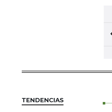
TENDENCIAS