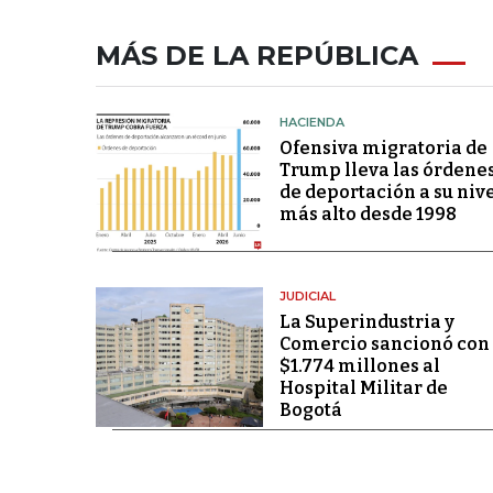
MÁS DE LA REPÚBLICA
HACIENDA
Ofensiva migratoria de
Trump lleva las órdene
de deportación a su niv
más alto desde 1998
JUDICIAL
La Superindustria y
Comercio sancionó con
$1.774 millones al
Hospital Militar de
Bogotá