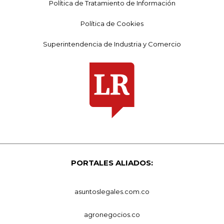
Política de Tratamiento de Información
Política de Cookies
Superintendencia de Industria y Comercio
PORTALES ALIADOS:
asuntoslegales.com.co
agronegocios.co