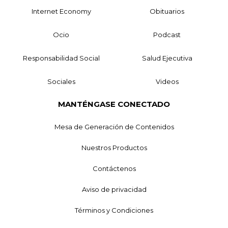
Internet Economy
Obituarios
Ocio
Podcast
Responsabilidad Social
Salud Ejecutiva
Sociales
Videos
MANTÉNGASE CONECTADO
Mesa de Generación de Contenidos
Nuestros Productos
Contáctenos
Aviso de privacidad
Términos y Condiciones