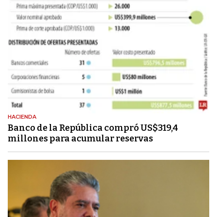
HACIENDA
Banco de la República compró US$319,4
millones para acumular reservas