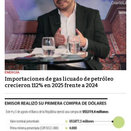
ENERGÍA
Importaciones de gas licuado de petróleo
crecieron 112% en 2025 frente a 2024