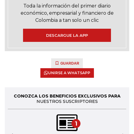
Toda la información del primer diario
económico, empresarial y financiero de
Colombia a tan solo un clic
DESCARGUE LA APP
GUARDAR
UNIRSE A WHATSAPP
CONOZCA LOS BENEFICIOS EXCLUSIVOS PARA
NUESTROS SUSCRIPTORES
1