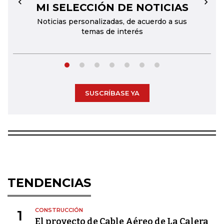
MI SELECCIÓN DE NOTICIAS
←
→
Noticias personalizadas, de acuerdo a sus
temas de interés
SUSCRÍBASE YA
TENDENCIAS
CONSTRUCCIÓN
1
El proyecto de Cable Aéreo de La Calera