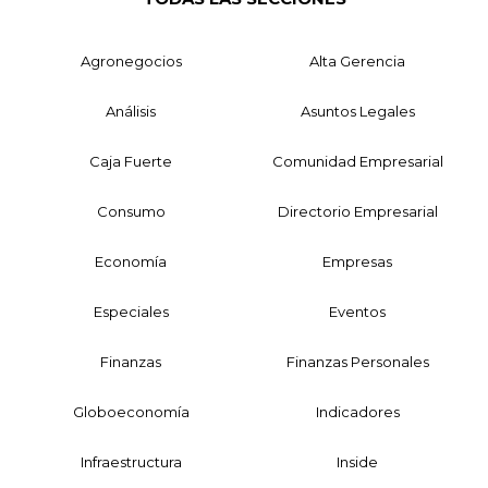
Agronegocios
Alta Gerencia
Análisis
Asuntos Legales
Caja Fuerte
Comunidad Empresarial
Consumo
Directorio Empresarial
Economía
Empresas
Especiales
Eventos
Finanzas
Finanzas Personales
Globoeconomía
Indicadores
Infraestructura
Inside