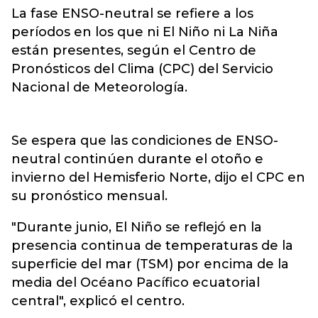
La fase ENSO-neutral se refiere a los
períodos en los que ni El Niño ni La Niña
están presentes, según el Centro de
Pronósticos del Clima (CPC) del Servicio
Nacional de Meteorología.
Se espera que las condiciones de ENSO-
neutral continúen durante el otoño e
invierno del Hemisferio Norte, dijo el CPC en
su pronóstico mensual.
"Durante junio, El Niño se reflejó en la
presencia continua de temperaturas de la
superficie del mar (TSM) por encima de la
media del Océano Pacífico ecuatorial
central", explicó el centro.