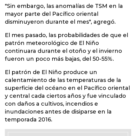
"Sin embargo, las anomalías de TSM en la
mayor parte del Pacífico oriental
disminuyeron durante el mes", agregó.
El mes pasado, las probabilidades de que el
patrón meteorológico de El Niño
continuara durante el otoño y el invierno
fueron un poco más bajas, del 50-55%.
El patrón de El Niño produce un
calentamiento de las temperaturas de la
superficie del océano en el Pacífico oriental
y central cada ciertos años y fue vinculado
con daños a cultivos, incendios e
inundaciones antes de disiparse en la
temporada 2016.