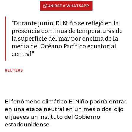
UNIRSE A WHATSAPP
"Durante junio, El Niño se reflejó en la
presencia continua de temperaturas de
la superficie del mar por encima de la
media del Océano Pacífico ecuatorial
central"
REUTERS
El fenómeno climático El Niño podría entrar
en una etapa neutral en un mes o dos, dijo
el jueves un instituto del Gobierno
estadounidense.