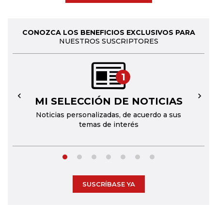
CONOZCA LOS BENEFICIOS EXCLUSIVOS PARA
NUESTROS SUSCRIPTORES
1
MI SELECCIÓN DE NOTICIAS
←
→
Noticias personalizadas, de acuerdo a sus
temas de interés
SUSCRÍBASE YA