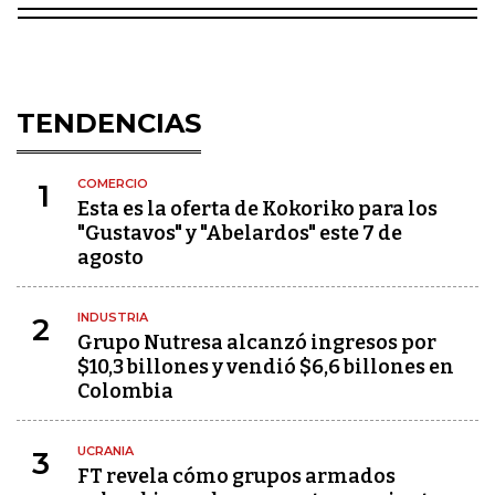
TENDENCIAS
COMERCIO
1
Esta es la oferta de Kokoriko para los
"Gustavos" y "Abelardos" este 7 de
agosto
INDUSTRIA
2
Grupo Nutresa alcanzó ingresos por
$10,3 billones y vendió $6,6 billones en
Colombia
UCRANIA
3
FT revela cómo grupos armados