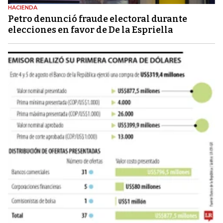
HACIENDA
Petro denunció fraude electoral durante
elecciones en favor de De la Espriella