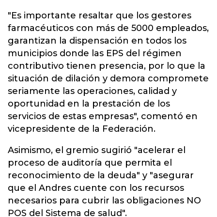
"Es importante resaltar que los gestores
farmacéuticos con más de 5000 empleados,
garantizan la dispensación en todos los
municipios donde las EPS del régimen
contributivo tienen presencia, por lo que la
situación de dilación y demora compromete
seriamente las operaciones, calidad y
oportunidad en la prestación de los
servicios de estas empresas", comentó en
vicepresidente de la Federación.
Asimismo, el gremio sugirió "acelerar el
proceso de auditoría que permita el
reconocimiento de la deuda" y "asegurar
que el Andres cuente con los recursos
necesarios para cubrir las obligaciones NO
POS del Sistema de salud".