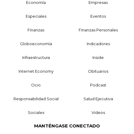
Economía
Empresas
Especiales
Eventos
Finanzas
Finanzas Personales
Globoeconomía
Indicadores
Infraestructura
Inside
Internet Economy
Obituarios
Ocio
Podcast
Responsabilidad Social
Salud Ejecutiva
Sociales
Videos
MANTÉNGASE CONECTADO