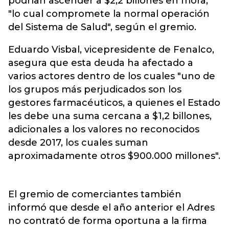
podrían ascender a $2,2 billones en mora,
"lo cual compromete la normal operación
del Sistema de Salud", según el gremio.
Eduardo Visbal, vicepresidente de Fenalco,
asegura que esta deuda ha afectado a
varios actores dentro de los cuales "uno de
los grupos más perjudicados son los
gestores farmacéuticos, a quienes el Estado
les debe una suma cercana a $1,2 billones,
adicionales a los valores no reconocidos
desde 2017, los cuales suman
aproximadamente otros $900.000 millones".
El gremio de comerciantes también
informó que desde el año anterior el Adres
no contrató de forma oportuna a la firma