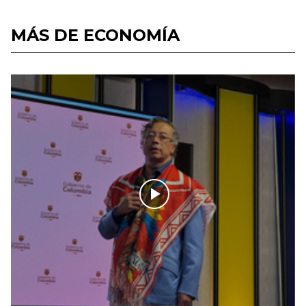
MÁS DE ECONOMÍA