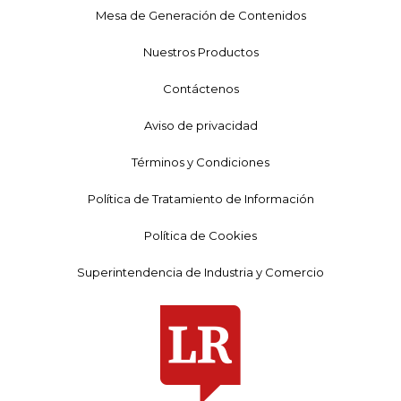
Mesa de Generación de Contenidos
Nuestros Productos
Contáctenos
Aviso de privacidad
Términos y Condiciones
Política de Tratamiento de Información
Política de Cookies
Superintendencia de Industria y Comercio