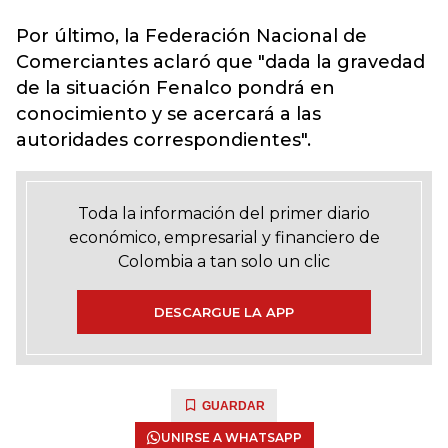
Por último, la Federación Nacional de
Comerciantes aclaró que "dada la gravedad
de la situación Fenalco pondrá en
conocimiento y se acercará a las
autoridades correspondientes".
Toda la información del primer diario
económico, empresarial y financiero de
Colombia a tan solo un clic
DESCARGUE LA APP
GUARDAR
UNIRSE A WHATSAPP