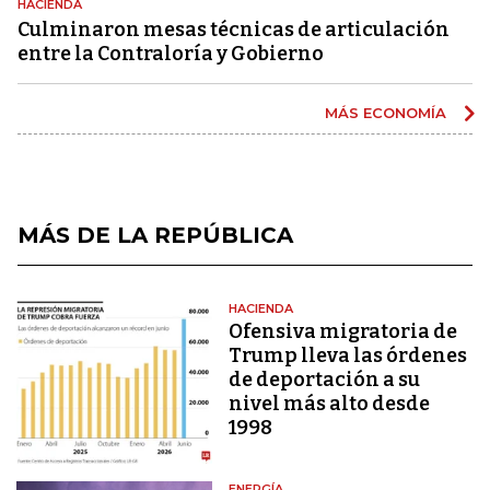
HACIENDA
Culminaron mesas técnicas de articulación
entre la Contraloría y Gobierno
MÁS ECONOMÍA
MÁS DE LA REPÚBLICA
HACIENDA
Ofensiva migratoria de
Trump lleva las órdenes
de deportación a su
nivel más alto desde
1998
ENERGÍA