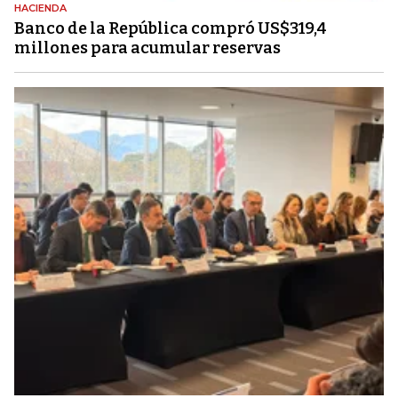
HACIENDA
Banco de la República compró US$319,4
millones para acumular reservas