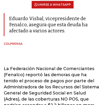
UNIRSE A WHATSAPP
Eduardo Visbal, vicepresidente de
Fenalco, asegura que esta deuda ha
afectado a varios actores.
COLPRENSA
La Federación Nacional de Comerciantes
(Fenalco) reportó las demoras que ha
tenido el proceso de pagos por parte del
Administradora de los Recursos del Sistema
General de Seguridad Social en Salud
(Adres), de las coberturas NO POS, que