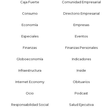
Caja Fuerte
Comunidad Empresarial
Consumo
Directorio Empresarial
Economía
Empresas
Especiales
Eventos
Finanzas
Finanzas Personales
Globoeconomía
Indicadores
Infraestructura
Inside
Internet Economy
Obituarios
Ocio
Podcast
Responsabilidad Social
Salud Ejecutiva