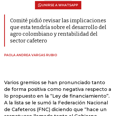
UNIRSE A WHATSAPP
Comité pidió revisar las implicaciones
que esta tendría sobre el desarrollo del
agro colombiano y rentabilidad del
sector cafetero
PAOLA ANDREA VARGAS RUBIO
Varios gremios se han pronunciado tanto
de forma positiva como negativa respecto a
lo propuesto en la “Ley de financiamiento”.
A la lista se le sumó la Federación Nacional
de Cafeteros (FNC) diciendo que “hace un