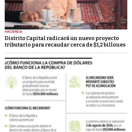
HACIENDA
Distrito Capital radicará un nuevo proyecto
tributario para recaudar cerca de $1,2 billones