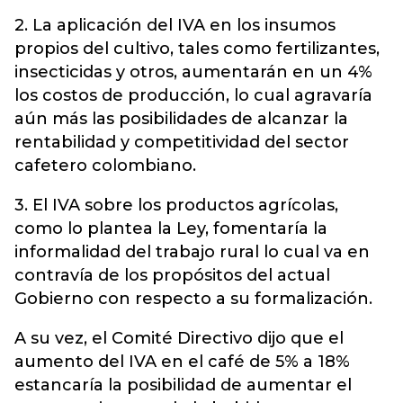
2. La aplicación del IVA en los insumos
propios del cultivo, tales como fertilizantes,
insecticidas y otros, aumentarán en un 4%
los costos de producción, lo cual agravaría
aún más las posibilidades de alcanzar la
rentabilidad y competitividad del sector
cafetero colombiano.
3. El IVA sobre los productos agrícolas,
como lo plantea la Ley, fomentaría la
informalidad del trabajo rural lo cual va en
contravía de los propósitos del actual
Gobierno con respecto a su formalización.
A su vez, el Comité Directivo dijo que el
aumento del IVA en el café de 5% a 18%
estancaría la posibilidad de aumentar el