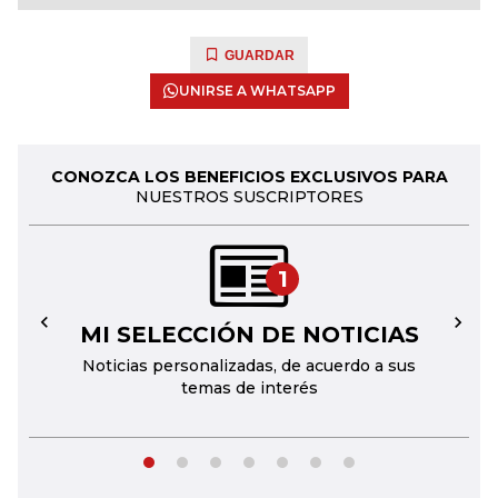
GUARDAR
UNIRSE A WHATSAPP
CONOZCA LOS BENEFICIOS EXCLUSIVOS PARA
NUESTROS SUSCRIPTORES
1
MI SELECCIÓN DE NOTICIAS
←
→
Noticias personalizadas, de acuerdo a sus
temas de interés