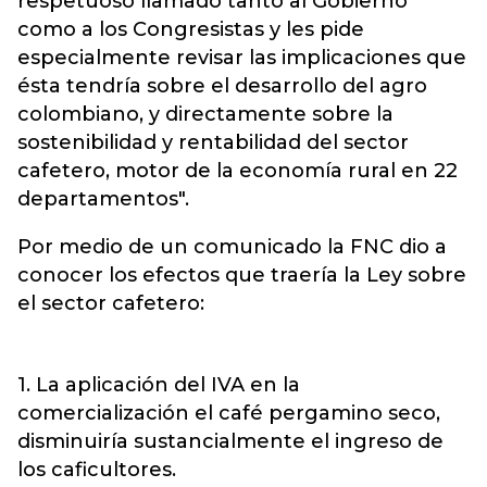
respetuoso llamado tanto al Gobierno
como a los Congresistas y les pide
especialmente revisar las implicaciones que
ésta tendría sobre el desarrollo del agro
colombiano, y directamente sobre la
sostenibilidad y rentabilidad del sector
cafetero, motor de la economía rural en 22
departamentos".
Por medio de un comunicado la FNC dio a
conocer los efectos que traería la Ley sobre
el sector cafetero:
1. La aplicación del IVA en la
comercialización el café pergamino seco,
disminuiría sustancialmente el ingreso de
los caficultores.