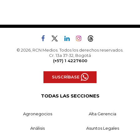
© 2026, RCN Medios. Todos los derechos reservados.
Cr. 13a 37-32, Bogotá
(+57) 1 4227600
SUSCRÍBASE
TODAS LAS SECCIONES
Agronegocios
Alta Gerencia
Análisis
Asuntos Legales