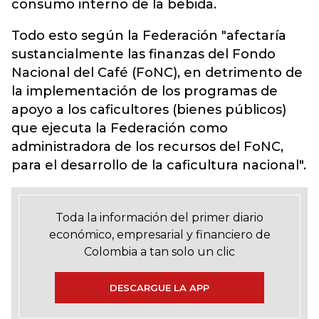
consumo interno de la bebida.
Todo esto según la Federación "afectaría
sustancialmente las finanzas del Fondo
Nacional del Café (FoNC), en detrimento de
la implementación de los programas de
apoyo a los caficultores (bienes públicos)
que ejecuta la Federación como
administradora de los recursos del FoNC,
para el desarrollo de la caficultura nacional".
Toda la información del primer diario
económico, empresarial y financiero de
Colombia a tan solo un clic
DESCARGUE LA APP