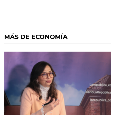
MÁS DE ECONOMÍA