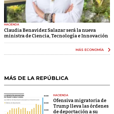
HACIENDA
Claudia Benavidez Salazar será la nueva
ministra de Ciencia, Tecnología e Innovación
MÁS ECONOMÍA
MÁS DE LA REPÚBLICA
HACIENDA
Ofensiva migratoria de
Trump lleva las órdenes
de deportación a su