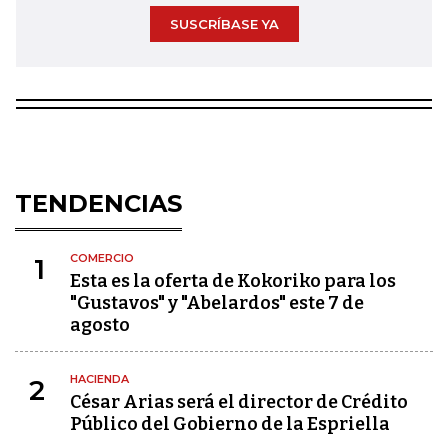
SUSCRÍBASE YA
TENDENCIAS
COMERCIO
1
Esta es la oferta de Kokoriko para los
"Gustavos" y "Abelardos" este 7 de
agosto
HACIENDA
2
César Arias será el director de Crédito
Público del Gobierno de la Espriella