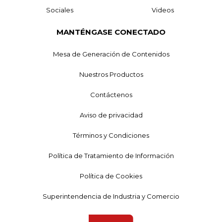
Sociales
Videos
MANTÉNGASE CONECTADO
Mesa de Generación de Contenidos
Nuestros Productos
Contáctenos
Aviso de privacidad
Términos y Condiciones
Política de Tratamiento de Información
Política de Cookies
Superintendencia de Industria y Comercio