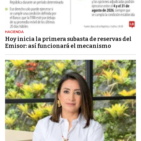
HACIENDA
Hoy inicia la primera subasta de reservas del
Emisor: así funcionará el mecanismo