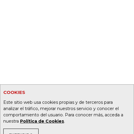
COOKIES
Este sitio web usa cookies propias y de terceros para
analizar el tráfico, mejorar nuestros servicio y conocer el
comportamiento del usuario. Para conocer más, acceda a
nuestra
Política de Cookies
.