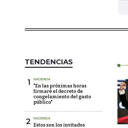
TENDENCIAS
1
HACIENDA
"En las próximas horas
firmaré el decreto de
congelamiento del gasto
público"
2
HACIENDA
Estos son los invitados