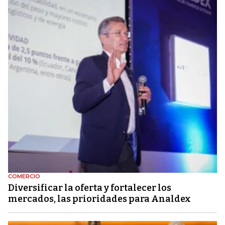
COMERCIO
Diversificar la oferta y fortalecer los
mercados, las prioridades para Analdex