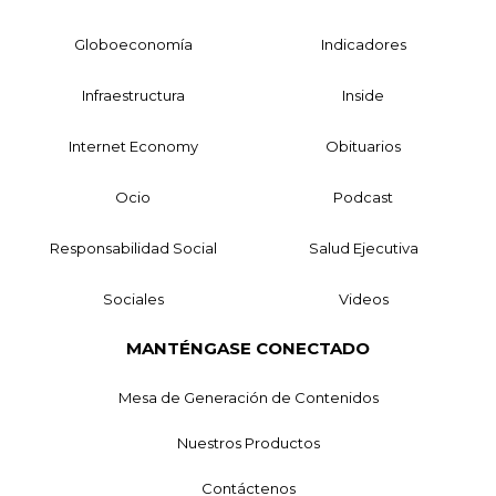
Globoeconomía
Indicadores
Infraestructura
Inside
Internet Economy
Obituarios
Ocio
Podcast
Responsabilidad Social
Salud Ejecutiva
Sociales
Videos
MANTÉNGASE CONECTADO
Mesa de Generación de Contenidos
Nuestros Productos
Contáctenos