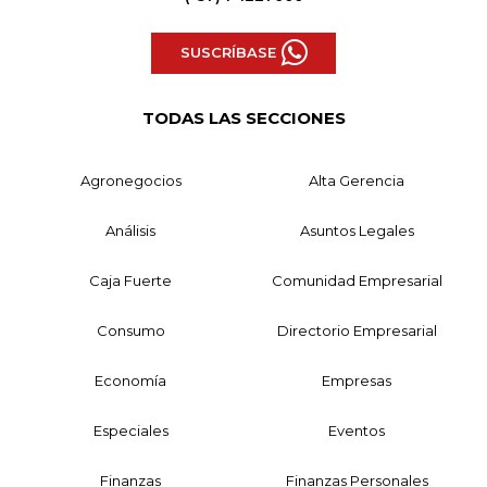
SUSCRÍBASE
TODAS LAS SECCIONES
Agronegocios
Alta Gerencia
Análisis
Asuntos Legales
Caja Fuerte
Comunidad Empresarial
Consumo
Directorio Empresarial
Economía
Empresas
Especiales
Eventos
Finanzas
Finanzas Personales