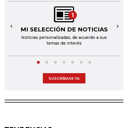
1
MI SELECCIÓN DE NOTICIAS
←
→
Noticias personalizadas, de acuerdo a sus
temas de interés
SUSCRÍBASE YA