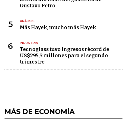
Gustavo Petro
ANÁLISIS
5
Más Hayek, mucho más Hayek
INDUSTRIA
6
Tecnoglass tuvo ingresos récord de
US$295,3 millones para el segundo
trimestre
MÁS DE ECONOMÍA