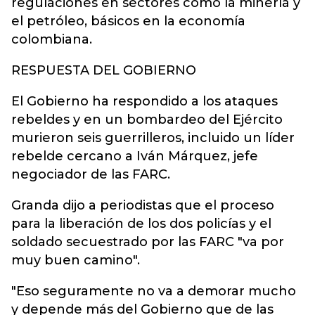
regulaciones en sectores como la minería y
el petróleo, básicos en la economía
colombiana.
RESPUESTA DEL GOBIERNO
El Gobierno ha respondido a los ataques
rebeldes y en un bombardeo del Ejército
murieron seis guerrilleros, incluido un líder
rebelde cercano a Iván Márquez, jefe
negociador de las FARC.
Granda dijo a periodistas que el proceso
para la liberación de los dos policías y el
soldado secuestrado por las FARC "va por
muy buen camino".
"Eso seguramente no va a demorar mucho
y depende más del Gobierno que de las