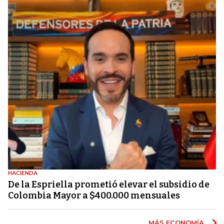
HACIENDA
De la Espriella prometió elevar el subsidio de
Colombia Mayor a $400.000 mensuales
MÁS ECONOMÍA