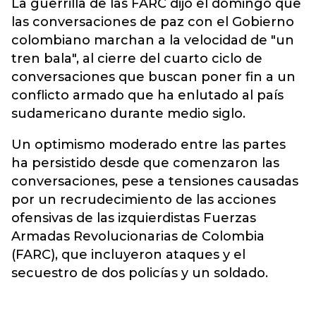
La guerrilla de las FARC dijo el domingo que
las conversaciones de paz con el Gobierno
colombiano marchan a la velocidad de "un
tren bala", al cierre del cuarto ciclo de
conversaciones que buscan poner fin a un
conflicto armado que ha enlutado al país
sudamericano durante medio siglo.
Un optimismo moderado entre las partes
ha persistido desde que comenzaron las
conversaciones, pese a tensiones causadas
por un recrudecimiento de las acciones
ofensivas de las izquierdistas Fuerzas
Armadas Revolucionarias de Colombia
(FARC), que incluyeron ataques y el
secuestro de dos policías y un soldado.