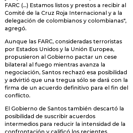
FARC (...) Estamos listos y prestos a recibir al
Comité de la Cruz Roja Internacional y a la
delegación de colombianos y colombianas",
agregó.
Aunque las FARC, consideradas terroristas
por Estados Unidos y la Unión Europea,
propusieron al Gobierno pactar un cese
bilateral al fuego mientras avanza la
negociación, Santos rechazó esa posibilidad
y advirtió que una tregua sólo se dará con la
firma de un acuerdo definitivo para el fin del
conflicto.
El Gobierno de Santos también descartó la
posibilidad de suscribir acuerdos
intermedios para reducir la intensidad de la
confrontación y calificó los recientes