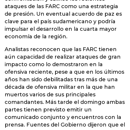
ataques de las FARC como una estrategia
de presión. Un eventual acuerdo de paz es
clave para el país sudamericano y podría
impulsar el desarrollo en la cuarta mayor
economía de la región.
Analistas reconocen que las FARC tienen
aún capacidad de realizar ataques de gran
impacto como lo demostraron en la
ofensiva reciente, pese a que en los últimos
años han sido debilitadas tras más de una
década de ofensiva militar en la que han
muertos varios de sus principales
comandantes. Más tarde el domingo ambas
partes tienen previsto emitir un
comunicado conjunto y encuentros con la
prensa. Fuentes del Gobierno dijeron que el