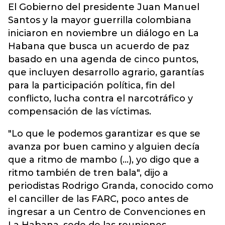
El Gobierno del presidente Juan Manuel
Santos y la mayor guerrilla colombiana
iniciaron en noviembre un diálogo en La
Habana que busca un acuerdo de paz
basado en una agenda de cinco puntos,
que incluyen desarrollo agrario, garantías
para la participación política, fin del
conflicto, lucha contra el narcotráfico y
compensación de las víctimas.
"Lo que le podemos garantizar es que se
avanza por buen camino y alguien decía
que a ritmo de mambo (...), yo digo que a
ritmo también de tren bala", dijo a
periodistas Rodrigo Granda, conocido como
el canciller de las FARC, poco antes de
ingresar a un Centro de Convenciones en