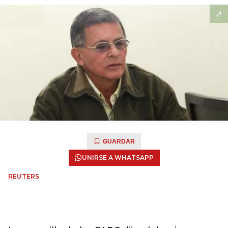
GUARDAR
UNIRSE A WHATSAPP
REUTERS