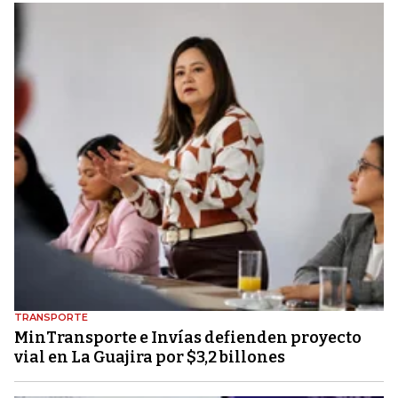
TRANSPORTE
MinTransporte e Invías defienden proyecto
vial en La Guajira por $3,2 billones