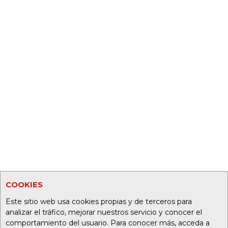
COOKIES
Este sitio web usa cookies propias y de terceros para
analizar el tráfico, mejorar nuestros servicio y conocer el
comportamiento del usuario. Para conocer más, acceda a