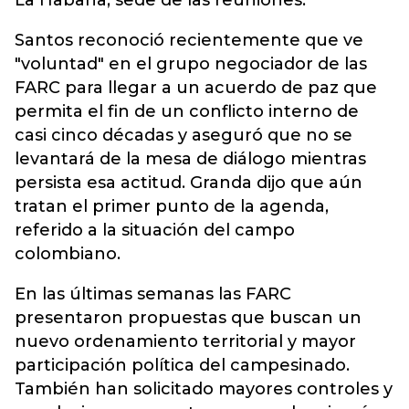
La Habana, sede de las reuniones.
Santos reconoció recientemente que ve
"voluntad" en el grupo negociador de las
FARC para llegar a un acuerdo de paz que
permita el fin de un conflicto interno de
casi cinco décadas y aseguró que no se
levantará de la mesa de diálogo mientras
persista esa actitud. Granda dijo que aún
tratan el primer punto de la agenda,
referido a la situación del campo
colombiano.
En las últimas semanas las FARC
presentaron propuestas que buscan un
nuevo ordenamiento territorial y mayor
participación política del campesinado.
También han solicitado mayores controles y