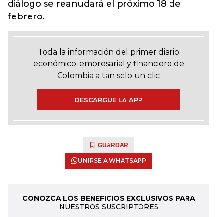
diálogo se reanudará el próximo 18 de
febrero.
Toda la información del primer diario
económico, empresarial y financiero de
Colombia a tan solo un clic
DESCARGUE LA APP
GUARDAR
UNIRSE A WHATSAPP
CONOZCA LOS BENEFICIOS EXCLUSIVOS PARA
NUESTROS SUSCRIPTORES