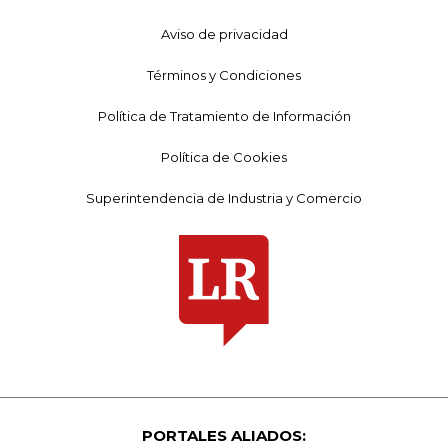
Aviso de privacidad
Términos y Condiciones
Política de Tratamiento de Información
Política de Cookies
Superintendencia de Industria y Comercio
PORTALES ALIADOS: