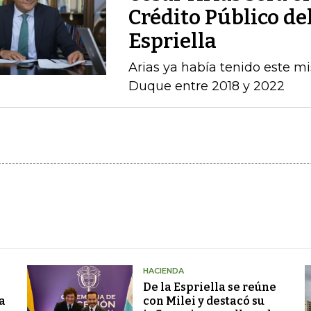
Crédito Público de
Espriella
Arias ya había tenido este m
Duque entre 2018 y 2022
HACIENDA
De la Espriella se reúne
a
con Milei y destacó su