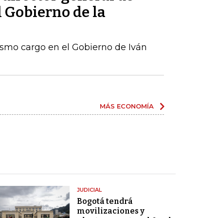
l Gobierno de la
ismo cargo en el Gobierno de Iván
MÁS ECONOMÍA
JUDICIAL
Bogotá tendrá
movilizaciones y