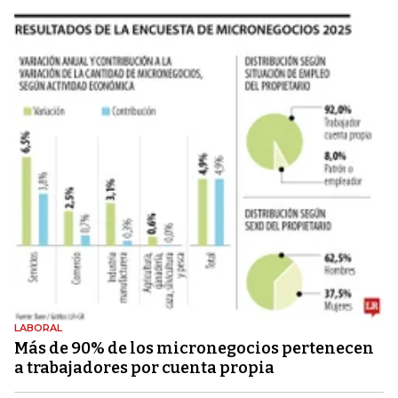
LABORAL
Más de 90% de los micronegocios pertenecen
a trabajadores por cuenta propia