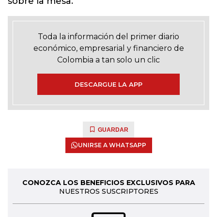
sobre la mesa.
Toda la información del primer diario
económico, empresarial y financiero de
Colombia a tan solo un clic
DESCARGUE LA APP
GUARDAR
UNIRSE A WHATSAPP
CONOZCA LOS BENEFICIOS EXCLUSIVOS PARA
NUESTROS SUSCRIPTORES