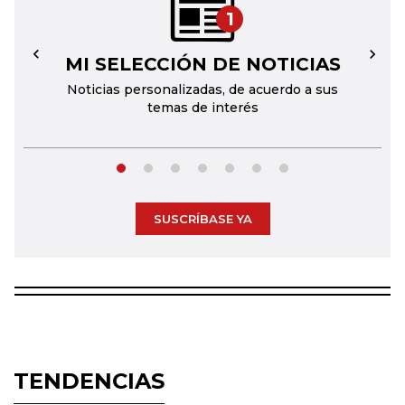
1
MI SELECCIÓN DE NOTICIAS
←
→
Noticias personalizadas, de acuerdo a sus
temas de interés
SUSCRÍBASE YA
TENDENCIAS