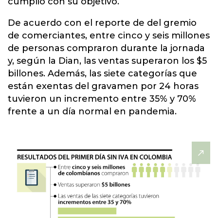
cumplió con su objetivo.
De acuerdo con el reporte de del gremio
de comerciantes, entre cinco y seis millones
de personas compraron durante la jornada
y, según la Dian, las ventas superaron los $5
billones. Además, las siete categorías que
están exentas del gravamen por 24 horas
tuvieron un incremento entre 35% y 70%
frente a un día normal en pandemia.