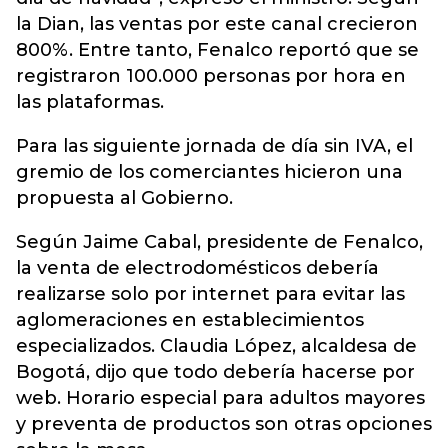
la Dian, las ventas por este canal crecieron
800%. Entre tanto, Fenalco reportó que se
registraron 100.000 personas por hora en
las plataformas.
Para las siguiente jornada de día sin IVA, el
gremio de los comerciantes hicieron una
propuesta al Gobierno.
Según Jaime Cabal, presidente de Fenalco,
la venta de electrodomésticos debería
realizarse solo por internet para evitar las
aglomeraciones en establecimientos
especializados. Claudia López, alcaldesa de
Bogotá, dijo que todo debería hacerse por
web. Horario especial para adultos mayores
y preventa de productos son otras opciones