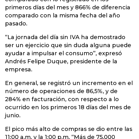
primeros días del mes y 866% de diferencia
comparado con la misma fecha del año
pasado.
“La jornada del día sin IVA ha demostrado
ser un ejercicio que sin duda alguna puede
ayudar a impulsar el consumo”, expresó
Andrés Felipe Duque, presidente de la
empresa.
En general, se registró un incremento en el
número de operaciones de 86,5%, y de
284% en facturación, con respecto a lo
ocurrido en los primeros 18 días del mes de
junio.
El pico más alto de compras se dio entre las
11:00 a.m. y la 1:00 p.m. “Más de 75.000