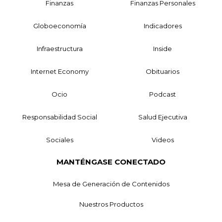
Finanzas
Finanzas Personales
Globoeconomía
Indicadores
Infraestructura
Inside
Internet Economy
Obituarios
Ocio
Podcast
Responsabilidad Social
Salud Ejecutiva
Sociales
Videos
MANTÉNGASE CONECTADO
Mesa de Generación de Contenidos
Nuestros Productos