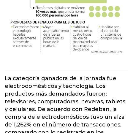
La categoría ganadora de la jornada fue
electrodomésticos y tecnología. Los
productos más demandados fueron:
televisores, computadoras, neveras, tablets
y celulares. De acuerdo con Redeban, la
compra de electrodomésticos tuvo un alza
de 1.262% en el número de transacciones,
comparado con lo registrado en los