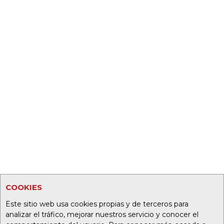
COOKIES
Este sitio web usa cookies propias y de terceros para
analizar el tráfico, mejorar nuestros servicio y conocer el