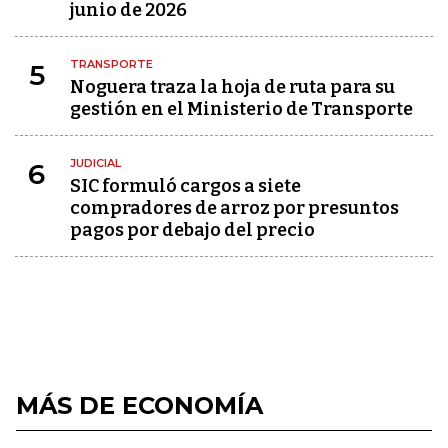
junio de 2026
TRANSPORTE
5
Noguera traza la hoja de ruta para su
gestión en el Ministerio de Transporte
JUDICIAL
6
SIC formuló cargos a siete
compradores de arroz por presuntos
pagos por debajo del precio
MÁS DE ECONOMÍA