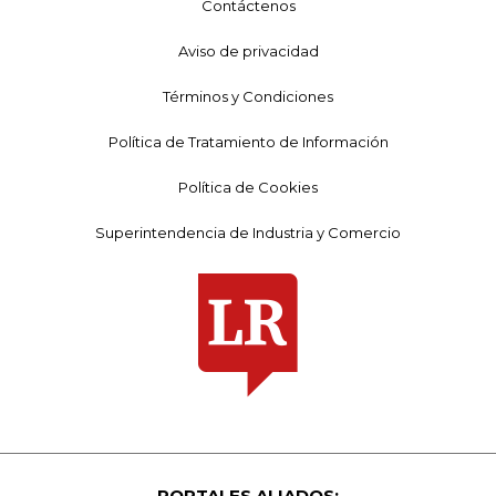
Contáctenos
Aviso de privacidad
Términos y Condiciones
Política de Tratamiento de Información
Política de Cookies
Superintendencia de Industria y Comercio
PORTALES ALIADOS: