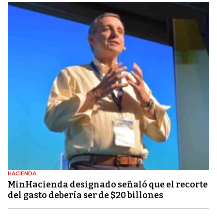
HACIENDA
MinHacienda designado señaló que el recorte
del gasto debería ser de $20 billones