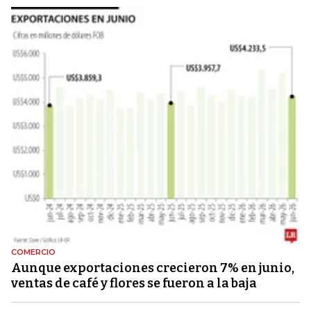
COMERCIO
Aunque exportaciones crecieron 7% en junio,
ventas de café y flores se fueron a la baja