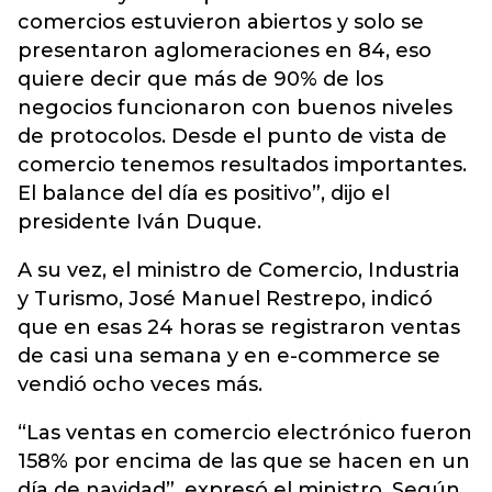
comercios estuvieron abiertos y solo se
presentaron aglomeraciones en 84, eso
quiere decir que más de 90% de los
negocios funcionaron con buenos niveles
de protocolos. Desde el punto de vista de
comercio tenemos resultados importantes.
El balance del día es positivo”, dijo el
presidente Iván Duque.
A su vez, el ministro de Comercio, Industria
y Turismo, José Manuel Restrepo, indicó
que en esas 24 horas se registraron ventas
de casi una semana y en e-commerce se
vendió ocho veces más.
“Las ventas en comercio electrónico fueron
158% por encima de las que se hacen en un
día de navidad”, expresó el ministro. Según