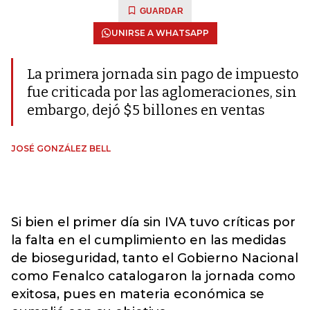
GUARDAR
UNIRSE A WHATSAPP
La primera jornada sin pago de impuesto
fue criticada por las aglomeraciones, sin
embargo, dejó $5 billones en ventas
JOSÉ GONZÁLEZ BELL
Si bien el primer día sin IVA tuvo críticas por
la falta en el cumplimiento en las medidas
de bioseguridad, tanto el Gobierno Nacional
como Fenalco catalogaron la jornada como
exitosa, pues en materia económica se