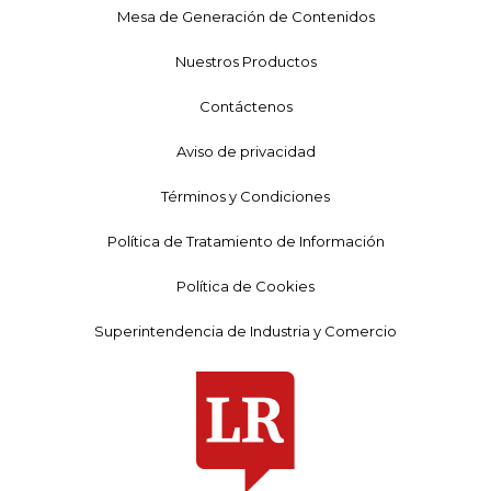
Mesa de Generación de Contenidos
Nuestros Productos
Contáctenos
Aviso de privacidad
Términos y Condiciones
Política de Tratamiento de Información
Política de Cookies
Superintendencia de Industria y Comercio