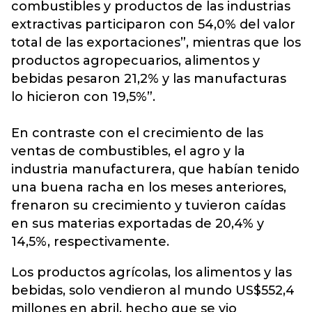
combustibles y productos de las industrias
extractivas participaron con 54,0% del valor
total de las exportaciones”, mientras que los
productos agropecuarios, alimentos y
bebidas pesaron 21,2% y las manufacturas
lo hicieron con 19,5%”.
En contraste con el crecimiento de las
ventas de combustibles, el agro y la
industria manufacturera, que habían tenido
una buena racha en los meses anteriores,
frenaron su crecimiento y tuvieron caídas
en sus materias exportadas de 20,4% y
14,5%, respectivamente.
Los productos agrícolas, los alimentos y las
bebidas, solo vendieron al mundo US$552,4
millones en abril, hecho que se vio