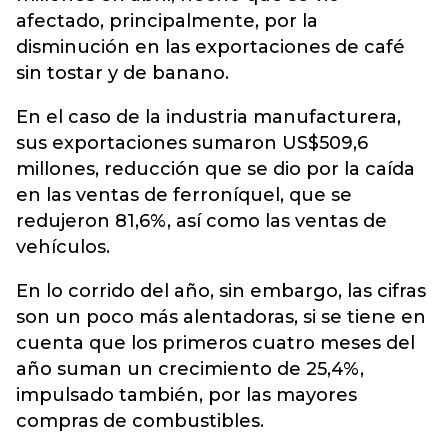
afectado, principalmente, por la
disminución en las exportaciones de café
sin tostar y de banano.
En el caso de la industria manufacturera,
sus exportaciones sumaron US$509,6
millones, reducción que se dio por la caída
en las ventas de ferroníquel, que se
redujeron 81,6%, así como las ventas de
vehículos.
En lo corrido del año, sin embargo, las cifras
son un poco más alentadoras, si se tiene en
cuenta que los primeros cuatro meses del
año suman un crecimiento de 25,4%,
impulsado también, por las mayores
compras de combustibles.