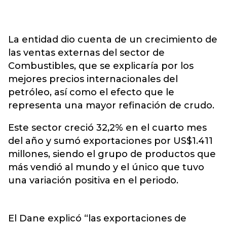
La entidad dio cuenta de un crecimiento de
las ventas externas del sector de
Combustibles, que se explicaría por los
mejores precios internacionales del
petróleo, así como el efecto que le
representa una mayor refinación de crudo.
Este sector creció 32,2% en el cuarto mes
del año y sumó exportaciones por US$1.411
millones, siendo el grupo de productos que
más vendió al mundo y el único que tuvo
una variación positiva en el periodo.
El Dane explicó “las exportaciones de