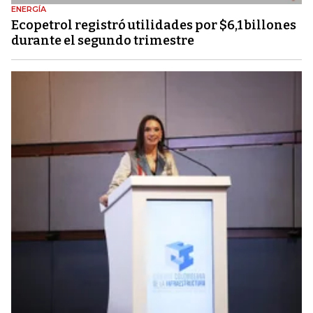
ENERGÍA
Ecopetrol registró utilidades por $6,1 billones
durante el segundo trimestre