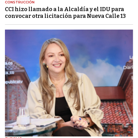
CONSTRUCCIÓN
CCI hizo llamado a la Alcaldía y el IDU para
convocar otra licitación para Nueva Calle 13