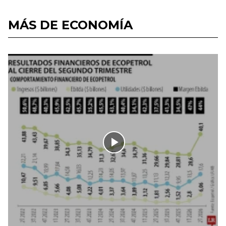
MÁS DE ECONOMÍA