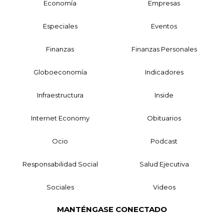
Economía
Empresas
Especiales
Eventos
Finanzas
Finanzas Personales
Globoeconomía
Indicadores
Infraestructura
Inside
Internet Economy
Obituarios
Ocio
Podcast
Responsabilidad Social
Salud Ejecutiva
Sociales
Videos
MANTÉNGASE CONECTADO