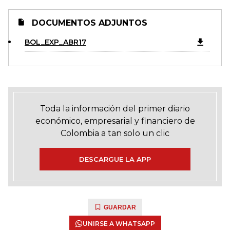
DOCUMENTOS ADJUNTOS
BOL_EXP_ABR17
Toda la información del primer diario
económico, empresarial y financiero de
Colombia a tan solo un clic
DESCARGUE LA APP
GUARDAR
UNIRSE A WHATSAPP