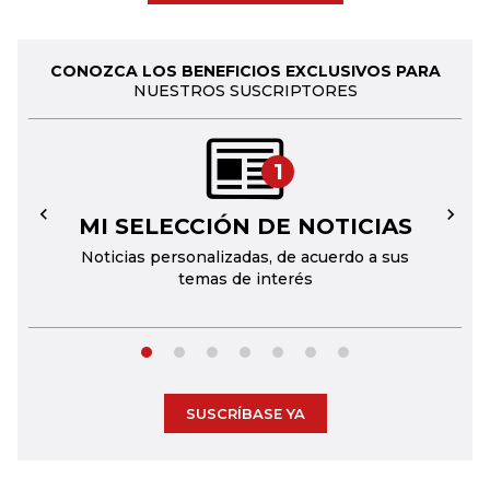
CONOZCA LOS BENEFICIOS EXCLUSIVOS PARA
NUESTROS SUSCRIPTORES
1
MI SELECCIÓN DE NOTICIAS
←
→
Noticias personalizadas, de acuerdo a sus
temas de interés
SUSCRÍBASE YA