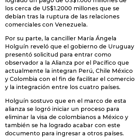
logrado un pago de US$1.000 millones de
los cerca de US$1.2000 millones que se
debían tras la ruptura de las relaciones
comerciales con Venezuela.
Por su parte, la canciller María Ángela
Holguín reveló que el gobierno de Uruguay
presentó solicitud para entrar como
observador a la Alianza por el Pacífico que
actualmente la integran Perú, Chile México
y Colombia con el fin de facilitar el comercio
y la integración entre los cuatro países.
Holguín sostuvo que en el marco de esta
alianza se logró iniciar un proceso para
eliminar la visa de colombianos a México y
también se ha logrado acabar con este
documento para ingresar a otros países.