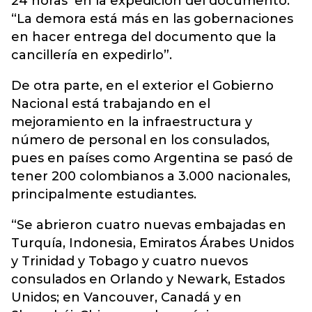
24 horas en la expedición del documento.
“La demora está más en las gobernaciones
en hacer entrega del documento que la
cancillería en expedirlo”.
De otra parte, en el exterior el Gobierno
Nacional está trabajando en el
mejoramiento en la infraestructura y
número de personal en los consulados,
pues en países como Argentina se pasó de
tener 200 colombianos a 3.000 nacionales,
principalmente estudiantes.
“Se abrieron cuatro nuevas embajadas en
Turquía, Indonesia, Emiratos Árabes Unidos
y Trinidad y Tobago y cuatro nuevos
consulados en Orlando y Newark, Estados
Unidos; en Vancouver, Canadá y en