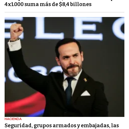
4x1.000 suma más de $8,4 billones
HACIENDA
Seguridad, grupos armados y embajadas, las