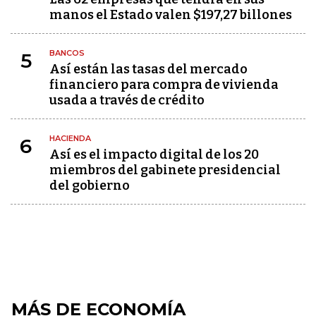
manos el Estado valen $197,27 billones
BANCOS
5
Así están las tasas del mercado
financiero para compra de vivienda
usada a través de crédito
HACIENDA
6
Así es el impacto digital de los 20
miembros del gabinete presidencial
del gobierno
MÁS DE ECONOMÍA