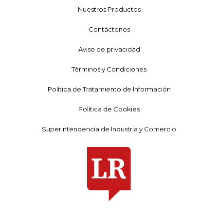
Nuestros Productos
Contáctenos
Aviso de privacidad
Términos y Condiciones
Política de Tratamiento de Información
Política de Cookies
Superintendencia de Industria y Comercio