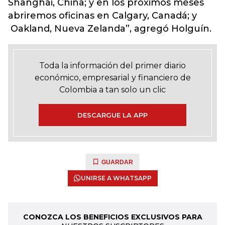
Shanghái, China; y en los próximos meses
abriremos oficinas en Calgary, Canadá; y
Oakland, Nueva Zelanda”, agregó Holguín.
Toda la información del primer diario
económico, empresarial y financiero de
Colombia a tan solo un clic
DESCARGUE LA APP
GUARDAR
UNIRSE A WHATSAPP
CONOZCA LOS BENEFICIOS EXCLUSIVOS PARA