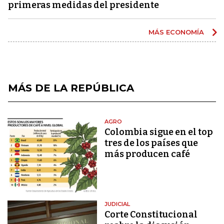
primeras medidas del presidente
MÁS ECONOMÍA
MÁS DE LA REPÚBLICA
AGRO
Colombia sigue en el top
tres de los países que
más producen café
JUDICIAL
Corte Constitucional