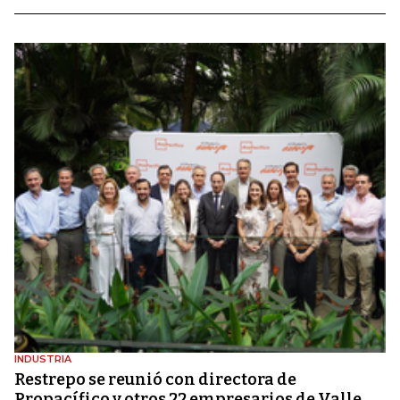
INDUSTRIA
Restrepo se reunió con directora de
Propacífico y otros 22 empresarios de Valle