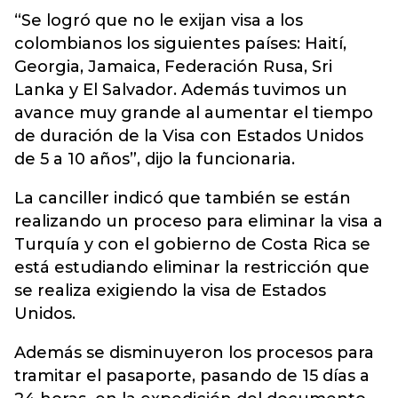
“Se logró que no le exijan visa a los
colombianos los siguientes países: Haití,
Georgia, Jamaica, Federación Rusa, Sri
Lanka y El Salvador. Además tuvimos un
avance muy grande al aumentar el tiempo
de duración de la Visa con Estados Unidos
de 5 a 10 años”, dijo la funcionaria.
La canciller indicó que también se están
realizando un proceso para eliminar la visa a
Turquía y con el gobierno de Costa Rica se
está estudiando eliminar la restricción que
se realiza exigiendo la visa de Estados
Unidos.
Además se disminuyeron los procesos para
tramitar el pasaporte, pasando de 15 días a