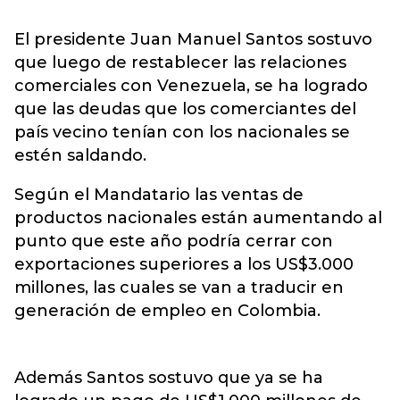
El presidente Juan Manuel Santos sostuvo
que luego de restablecer las relaciones
comerciales con Venezuela, se ha logrado
que las deudas que los comerciantes del
país vecino tenían con los nacionales se
estén saldando.
Según el Mandatario las ventas de
productos nacionales están aumentando al
punto que este año podría cerrar con
exportaciones superiores a los US$3.000
millones, las cuales se van a traducir en
generación de empleo en Colombia.
Además Santos sostuvo que ya se ha