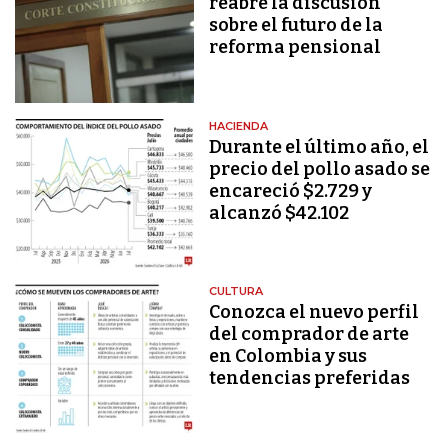
reabre la discusión
sobre el futuro de la
reforma pensional
HACIENDA
Durante el último año, el
precio del pollo asado se
encareció $2.729 y
alcanzó $42.102
CULTURA
Conozca el nuevo perfil
del comprador de arte
en Colombia y sus
tendencias preferidas