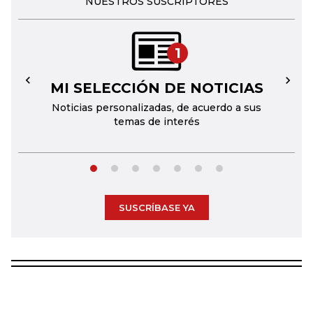
NUESTROS SUSCRIPTORES
1
MI SELECCIÓN DE NOTICIAS
←
→
Noticias personalizadas, de acuerdo a sus
temas de interés
SUSCRÍBASE YA