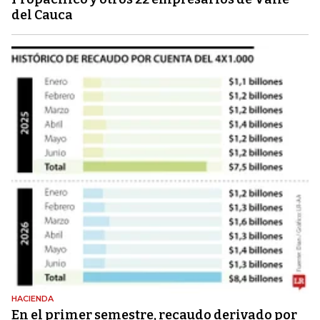
del Cauca
HACIENDA
En el primer semestre, recaudo derivado por