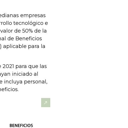
Medianas empresas
rollo tecnológico e
 valor de 50% de la
nal de Beneficios
 aplicable para la
e 2021 para que las
yan iniciado al
 incluya personal,
eficios.