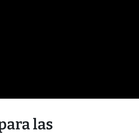
para las