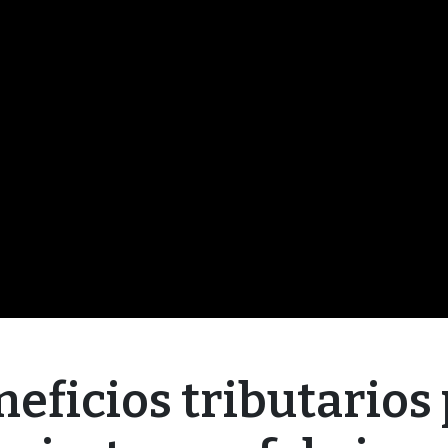
neficios tributarios 