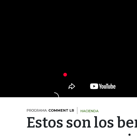
PROGRAMA:
COMMENT LR
HACIENDA
Estos son los be