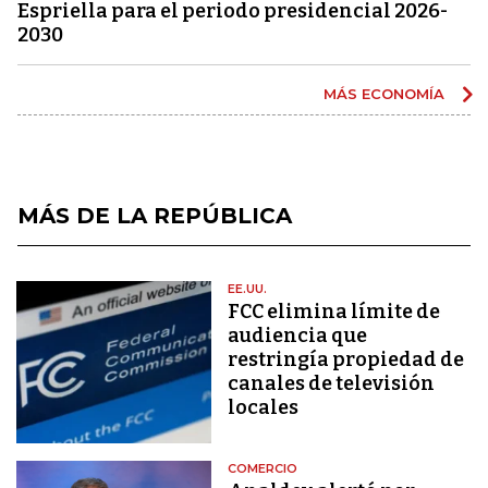
Espriella para el periodo presidencial 2026-
2030
MÁS ECONOMÍA
MÁS DE LA REPÚBLICA
EE.UU.
FCC elimina límite de
audiencia que
restringía propiedad de
canales de televisión
locales
COMERCIO