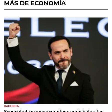
MÁS DE ECONOMÍA
HACIENDA
Seguridad, grupos armados y embajadas, las