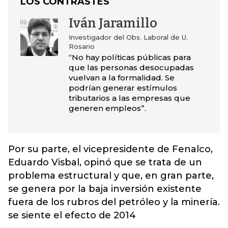
LOS CONTRASTES
Iván Jaramillo
Investigador del Obs. Laboral de U.
Rosario
“No hay políticas públicas para
que las personas desocupadas
vuelvan a la formalidad. Se
podrían generar estímulos
tributarios a las empresas que
generen empleos”.
Por su parte, el vicepresidente de Fenalco,
Eduardo Visbal, opinó que se trata de un
problema estructural y que, en gran parte,
se genera por la baja inversión existente
fuera de los rubros del petróleo y la minería.
se siente el efecto de 2014