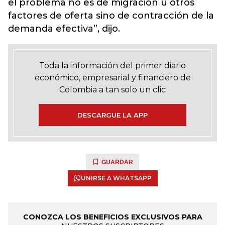
el problema no es de migración u otros
factores de oferta sino de contracción de la
demanda efectiva”, dijo.
Toda la información del primer diario
económico, empresarial y financiero de
Colombia a tan solo un clic
DESCARGUE LA APP
GUARDAR
UNIRSE A WHATSAPP
CONOZCA LOS BENEFICIOS EXCLUSIVOS PARA