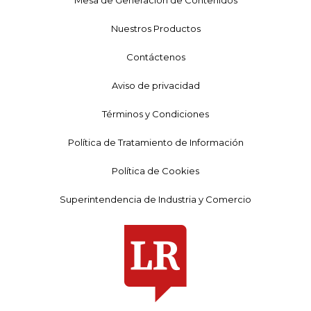
Nuestros Productos
Contáctenos
Aviso de privacidad
Términos y Condiciones
Política de Tratamiento de Información
Política de Cookies
Superintendencia de Industria y Comercio