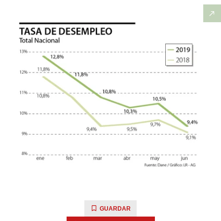
GUARDAR