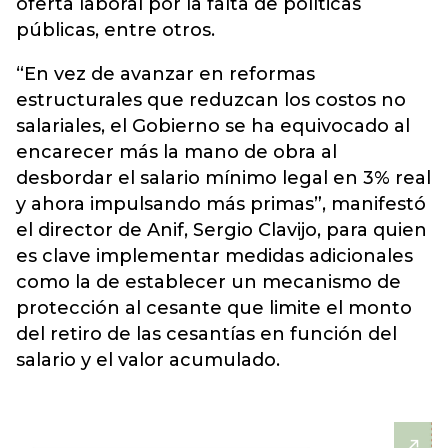
oferta laboral por la falta de políticas
públicas, entre otros.
“En vez de avanzar en reformas
estructurales que reduzcan los costos no
salariales, el Gobierno se ha equivocado al
encarecer más la mano de obra al
desbordar el salario mínimo legal en 3% real
y ahora impulsando más primas”, manifestó
el director de Anif, Sergio Clavijo, para quien
es clave implementar medidas adicionales
como la de establecer un mecanismo de
protección al cesante que limite el monto
del retiro de las cesantías en función del
salario y el valor acumulado.