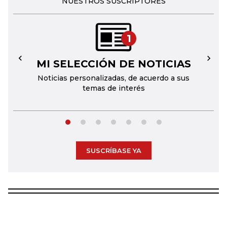
NUESTROS SUSCRIPTORES
1
MI SELECCIÓN DE NOTICIAS
←
→
Noticias personalizadas, de acuerdo a sus
temas de interés
SUSCRÍBASE YA