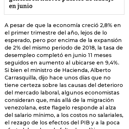
en junio
A pesar de que la economía creció 2,8% en
el primer trimestre del año, lejos de lo
esperado, pero por encima de la expansión
de 2% del mismo periodo de 2018, la tasa de
desempleo completó en junio 11 meses
seguidos en aumento al ubicarse en 9,4%.
Si bien el ministro de Hacienda, Alberto
Carrasquilla, dijo hace unos días que no
tiene certeza sobre las causas del deterioro
del mercado laboral, algunos economistas
consideran que, más allá de la migración
venezolana, este flagelo responde al alza
del salario mínimo, a los costos no salariales,
el rezago de los efectos del PIB y a la poca