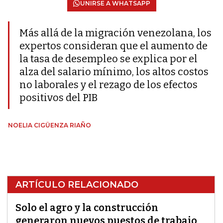
UNIRSE A WHATSAPP
Más allá de la migración venezolana, los
expertos consideran que el aumento de
la tasa de desempleo se explica por el
alza del salario mínimo, los altos costos
no laborales y el rezago de los efectos
positivos del PIB
NOELIA CIGÜENZA RIAÑO
ARTÍCULO RELACIONADO
Solo el agro y la construcción
generaron nuevos puestos de trabajo