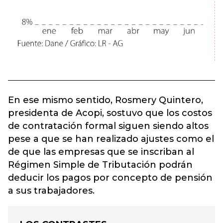
En ese mismo sentido, Rosmery Quintero,
presidenta de Acopi, sostuvo que los costos
de contratación formal siguen siendo altos
pese a que se han realizado ajustes como el
de que las empresas que se inscriban al
Régimen Simple de Tributación podrán
deducir los pagos por concepto de pensión
a sus trabajadores.