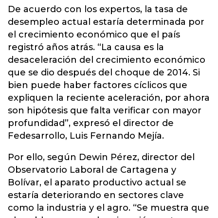
De acuerdo con los expertos, la tasa de
desempleo actual estaría determinada por
el crecimiento económico que el país
registró años atrás. “La causa es la
desaceleración del crecimiento económico
que se dio después del choque de 2014. Si
bien puede haber factores cíclicos que
expliquen la reciente aceleración, por ahora
son hipótesis que falta verificar con mayor
profundidad”, expresó el director de
Fedesarrollo, Luis Fernando Mejía.
Por ello, según Dewin Pérez, director del
Observatorio Laboral de Cartagena y
Bolívar, el aparato productivo actual se
estaría deteriorando en sectores clave
como la industria y el agro. “Se muestra que