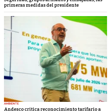
primeras medidas del presidente
AMBIENTE
Andesco critica reconocimiento tarifario a