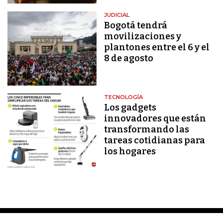
JUDICIAL
Bogotá tendrá
movilizaciones y
plantones entre el 6 y el
8 de agosto
TECNOLOGÍA
Los gadgets
innovadores que están
transformando las
tareas cotidianas para
los hogares