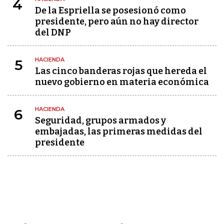
4
De la Espriella se posesionó como
presidente, pero aún no hay director
del DNP
HACIENDA
5
Las cinco banderas rojas que hereda el
nuevo gobierno en materia económica
HACIENDA
6
Seguridad, grupos armados y
embajadas, las primeras medidas del
presidente