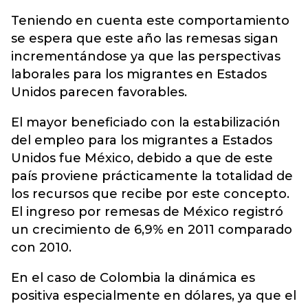
Teniendo en cuenta este comportamiento
se espera que este año las remesas sigan
incrementándose ya que las perspectivas
laborales para los migrantes en Estados
Unidos parecen favorables.
El mayor beneficiado con la estabilización
del empleo para los migrantes a Estados
Unidos fue México, debido a que de este
país proviene prácticamente la totalidad de
los recursos que recibe por este concepto.
El ingreso por remesas de México registró
un crecimiento de 6,9% en 2011 comparado
con 2010.
En el caso de Colombia la dinámica es
positiva especialmente en dólares, ya que el