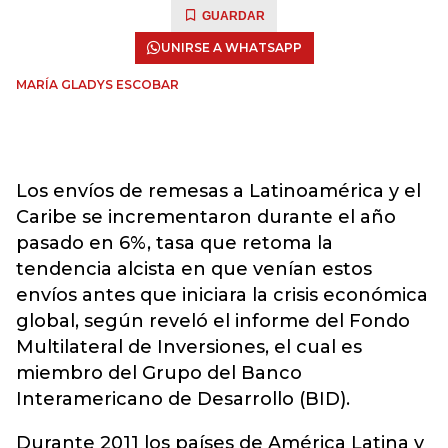
GUARDAR
UNIRSE A WHATSAPP
MARÍA GLADYS ESCOBAR
Los envíos de remesas a Latinoamérica y el
Caribe se incrementaron durante el año
pasado en 6%, tasa que retoma la
tendencia alcista en que venían estos
envíos antes que iniciara la crisis económica
global, según reveló el informe del Fondo
Multilateral de Inversiones, el cual es
miembro del Grupo del Banco
Interamericano de Desarrollo (BID).
Durante 2011 los países de América Latina y