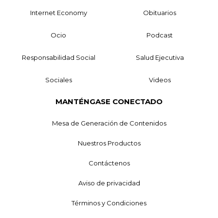
Internet Economy
Obituarios
Ocio
Podcast
Responsabilidad Social
Salud Ejecutiva
Sociales
Videos
MANTÉNGASE CONECTADO
Mesa de Generación de Contenidos
Nuestros Productos
Contáctenos
Aviso de privacidad
Términos y Condiciones