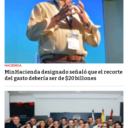
HACIENDA
MinHacienda designado señaló que el recorte
del gasto debería ser de $20 billones