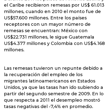
el Caribe recibieron remesas por US$ 61.013
millones, cuando en 2010 el monto fue de
US$57.600 millones. Entre los países
receptores con un mayor número de
remesas se encuentran: México con
US$22.731 millones, le sigue Guatemala
US$4.377 millones y Colombia con US$4.168
millones.
Las remesas tuvieron un repunte debido a
la recuperación del empleo de los
migrantes latinoamericanos en Estados
Unidos, ya que las tasas han ido subiendo a
partir del segundo semestre de 2009. En lo
que respecta a 2011 el desempleo mostró
tasas negativas del -7,4% en promedio.