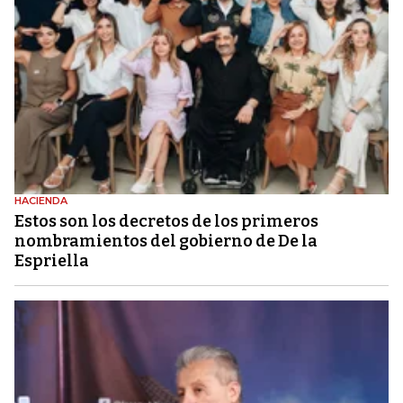
HACIENDA
Estos son los decretos de los primeros
nombramientos del gobierno de De la
Espriella