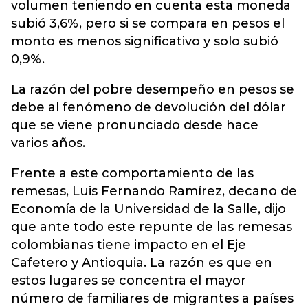
volumen teniendo en cuenta esta moneda
subió 3,6%, pero si se compara en pesos el
monto es menos significativo y solo subió
0,9%.
La razón del pobre desempeño en pesos se
debe al fenómeno de devolución del dólar
que se viene pronunciado desde hace
varios años.
Frente a este comportamiento de las
remesas, Luis Fernando Ramírez, decano de
Economía de la Universidad de la Salle, dijo
que ante todo este repunte de las remesas
colombianas tiene impacto en el Eje
Cafetero y Antioquia. La razón es que en
estos lugares se concentra el mayor
número de familiares de migrantes a países