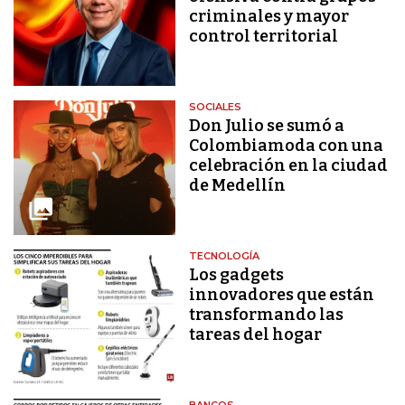
criminales y mayor
control territorial
SOCIALES
Don Julio se sumó a
Colombiamoda con una
celebración en la ciudad
de Medellín
TECNOLOGÍA
Los gadgets
innovadores que están
transformando las
tareas del hogar