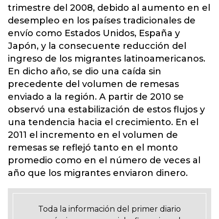
trimestre del 2008, debido al aumento en el
desempleo en los países tradicionales de
envío como Estados Unidos, España y
Japón, y la consecuente reducción del
ingreso de los migrantes latinoamericanos.
En dicho año, se dio una caída sin
precedente del volumen de remesas
enviado a la región. A partir de 2010 se
observó una estabilización de estos flujos y
una tendencia hacia el crecimiento. En el
2011 el incremento en el volumen de
remesas se reflejó tanto en el monto
promedio como en el número de veces al
año que los migrantes enviaron dinero.
Toda la información del primer diario