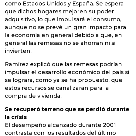
como Estados Unidos y España. Se espera
que dichos hogares mejoren su poder
adquisitivo, lo que impulsará el consumo,
aunque no se prevé un gran impacto para
la economía en general debido a que, en
general las remesas no se ahorran ni si
invierten.
Ramírez explicó que las remesas podrían
impulsar el desarrollo económico del país si
se lograra, como ya se ha propuesto, que
estos recursos se canalizaran para la
compra de vivienda.
Se recuperó terreno que se perdió durante
la crisis
El desempeño alcanzado durante 2001
contrasta con los resultados del último