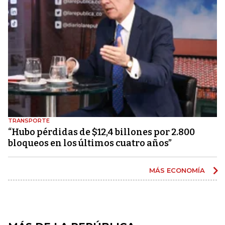
TRANSPORTE
“Hubo pérdidas de $12,4 billones por 2.800
bloqueos en los últimos cuatro años”
MÁS ECONOMÍA