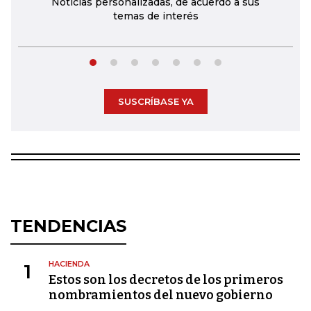
Noticias personalizadas, de acuerdo a sus
temas de interés
SUSCRÍBASE YA
TENDENCIAS
HACIENDA
1
Estos son los decretos de los primeros
nombramientos del nuevo gobierno