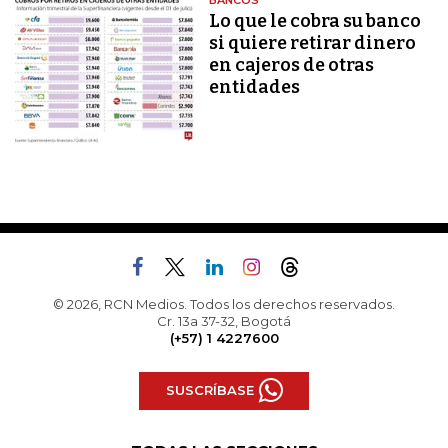
BANCOS
Lo que le cobra su banco
si quiere retirar dinero
en cajeros de otras
entidades
© 2026, RCN Medios. Todos los derechos reservados.
Cr. 13a 37-32, Bogotá
(+57) 1 4227600
SUSCRÍBASE