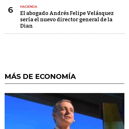
HACIENDA
6
El abogado Andrés Felipe Velásquez
sería el nuevo director general de la
Dian
MÁS DE ECONOMÍA