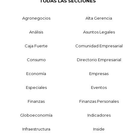
TODAS LAS SECCIONES
Agronegocios
Alta Gerencia
Análisis
Asuntos Legales
Caja Fuerte
Comunidad Empresarial
Consumo
Directorio Empresarial
Economía
Empresas
Especiales
Eventos
Finanzas
Finanzas Personales
Globoeconomía
Indicadores
Infraestructura
Inside