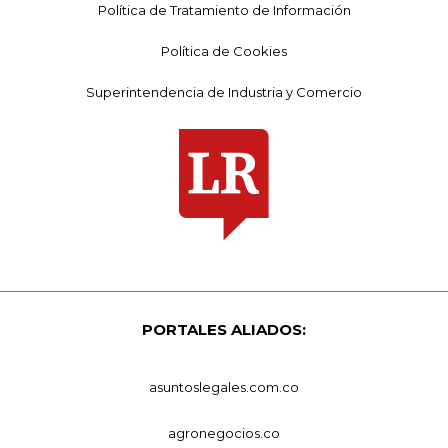
Política de Tratamiento de Información
Política de Cookies
Superintendencia de Industria y Comercio
PORTALES ALIADOS:
asuntoslegales.com.co
agronegocios.co