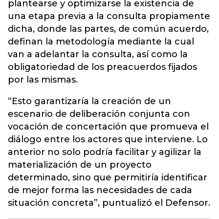
plantearse y optimizarse la existencia de
una etapa previa a la consulta propiamente
dicha, donde las partes, de común acuerdo,
definan la metodología mediante la cual
van a adelantar la consulta, así como la
obligatoriedad de los preacuerdos fijados
por las mismas.
“Esto garantizaría la creación de un
escenario de deliberación conjunta con
vocación de concertación que promueva el
diálogo entre los actores que interviene. Lo
anterior no solo podría facilitar y agilizar la
materialización de un proyecto
determinado, sino que permitiría identificar
de mejor forma las necesidades de cada
situación concreta”, puntualizó el Defensor.