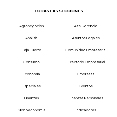
TODAS LAS SECCIONES
Agronegocios
Alta Gerencia
Análisis
Asuntos Legales
Caja Fuerte
Comunidad Empresarial
Consumo
Directorio Empresarial
Economía
Empresas
Especiales
Eventos
Finanzas
Finanzas Personales
Globoeconomía
Indicadores