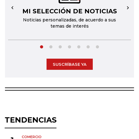
MI SELECCIÓN DE NOTICIAS
←
→
Noticias personalizadas, de acuerdo a sus
temas de interés
SUSCRÍBASE YA
TENDENCIAS
COMERCIO