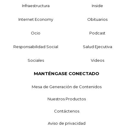
Infraestructura
Inside
Internet Economy
Obituarios
Ocio
Podcast
Responsabilidad Social
Salud Ejecutiva
Sociales
Videos
MANTÉNGASE CONECTADO
Mesa de Generación de Contenidos
Nuestros Productos
Contáctenos
Aviso de privacidad