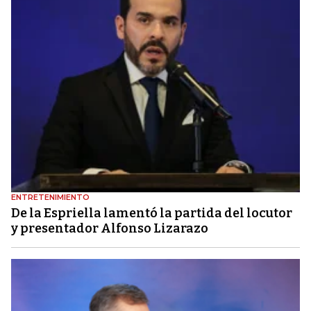
ENTRETENIMIENTO
De la Espriella lamentó la partida del locutor
y presentador Alfonso Lizarazo