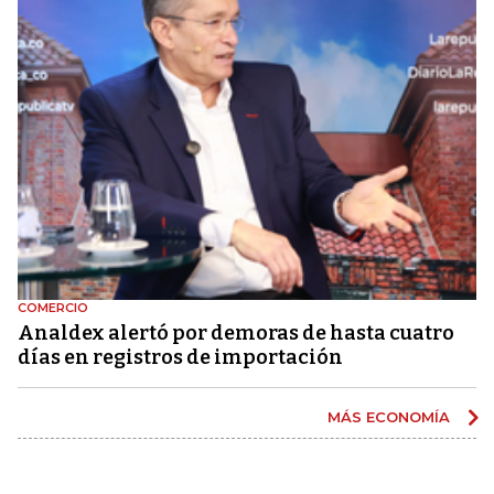
COMERCIO
Analdex alertó por demoras de hasta cuatro
días en registros de importación
MÁS ECONOMÍA