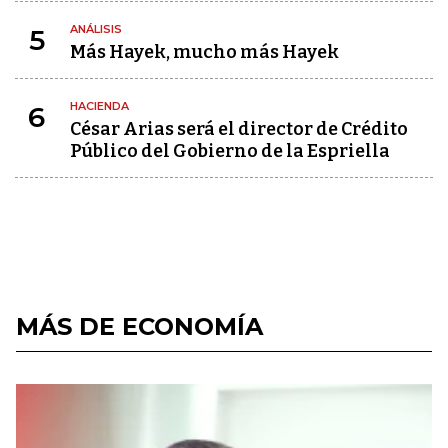
ANÁLISIS
5
Más Hayek, mucho más Hayek
HACIENDA
6
César Arias será el director de Crédito
Público del Gobierno de la Espriella
MÁS DE ECONOMÍA