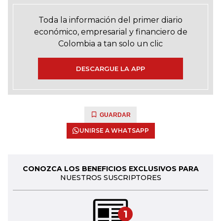
Toda la información del primer diario
económico, empresarial y financiero de
Colombia a tan solo un clic
DESCARGUE LA APP
GUARDAR
UNIRSE A WHATSAPP
CONOZCA LOS BENEFICIOS EXCLUSIVOS PARA
NUESTROS SUSCRIPTORES
1