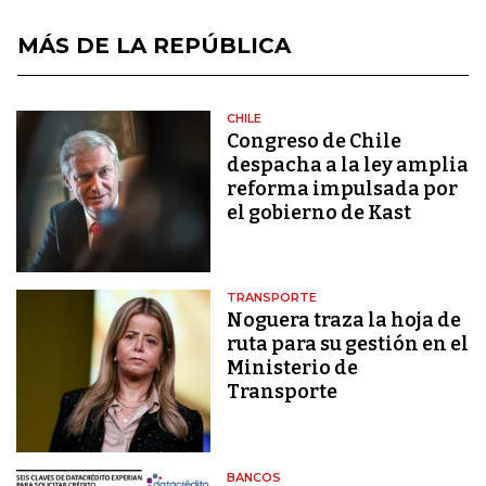
MÁS DE LA REPÚBLICA
CHILE
Congreso de Chile
despacha a la ley amplia
reforma impulsada por
el gobierno de Kast
TRANSPORTE
Noguera traza la hoja de
ruta para su gestión en el
Ministerio de
Transporte
BANCOS