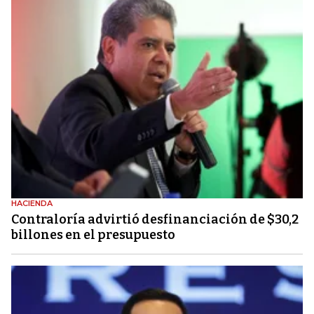
HACIENDA
Contraloría advirtió desfinanciación de $30,2
billones en el presupuesto