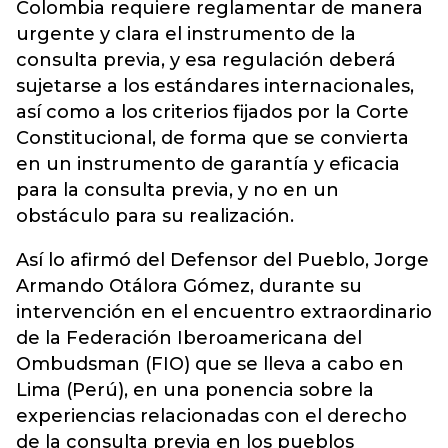
Colombia requiere reglamentar de manera
urgente y clara el instrumento de la
consulta previa, y esa regulación deberá
sujetarse a los estándares internacionales,
así como a los criterios fijados por la Corte
Constitucional, de forma que se convierta
en un instrumento de garantía y eficacia
para la consulta previa, y no en un
obstáculo para su realización.
Así lo afirmó del Defensor del Pueblo, Jorge
Armando Otálora Gómez, durante su
intervención en el encuentro extraordinario
de la Federación Iberoamericana del
Ombudsman (FIO) que se lleva a cabo en
Lima (Perú), en una ponencia sobre la
experiencias relacionadas con el derecho
de la consulta previa en los pueblos