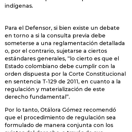
indígenas.
Para el Defensor, si bien existe un debate
en torno a si la consulta previa debe
someterse a una reglamentación detallada
o, por el contrario, sujetarse a ciertos
estándares generales, “lo cierto es que el
Estado colombiano debe cumplir con la
orden dispuesta por la Corte Constitucional
en sentencia T-129 de 2011, en cuanto a la
regulación y materialización de este
derecho fundamental”.
Por lo tanto, Otálora Gómez recomendó
que el procedimiento de regulación sea
formulado de manera conjunta con los