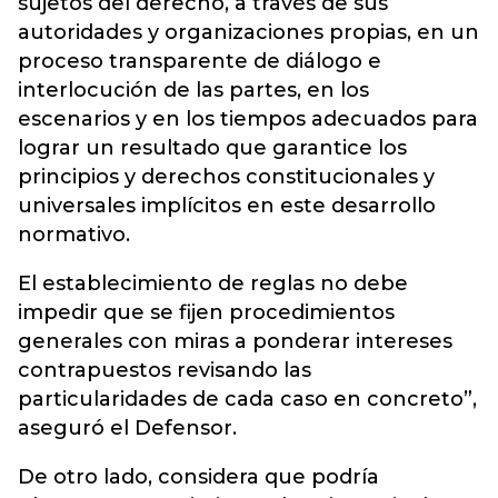
sujetos del derecho, a través de sus
autoridades y organizaciones propias, en un
proceso transparente de diálogo e
interlocución de las partes, en los
escenarios y en los tiempos adecuados para
lograr un resultado que garantice los
principios y derechos constitucionales y
universales implícitos en este desarrollo
normativo.
El establecimiento de reglas no debe
impedir que se fijen procedimientos
generales con miras a ponderar intereses
contrapuestos revisando las
particularidades de cada caso en concreto”,
aseguró el Defensor.
De otro lado, considera que podría