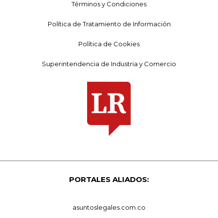
Términos y Condiciones
Política de Tratamiento de Información
Política de Cookies
Superintendencia de Industria y Comercio
PORTALES ALIADOS:
asuntoslegales.com.co