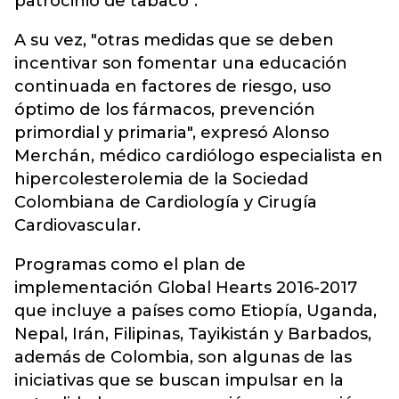
patrocinio de tabaco".
A su vez, "otras medidas que se deben
incentivar son fomentar una educación
continuada en factores de riesgo, uso
óptimo de los fármacos, prevención
primordial y primaria", expresó Alonso
Merchán, médico cardiólogo especialista en
hipercolesterolemia de la Sociedad
Colombiana de Cardiología y Cirugía
Cardiovascular.
Programas como el plan de
implementación Global Hearts 2016-2017
que incluye a países como Etiopía, Uganda,
Nepal, Irán, Filipinas, Tayikistán y Barbados,
además de Colombia, son algunas de las
iniciativas que se buscan impulsar en la