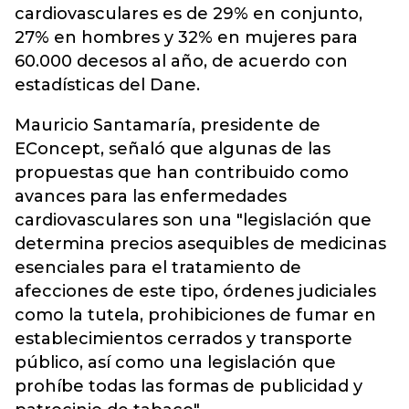
cardiovasculares es de 29% en conjunto,
27% en hombres y 32% en mujeres para
60.000 decesos al año, de acuerdo con
estadísticas del Dane.
Mauricio Santamaría, presidente de
EConcept, señaló que algunas de las
propuestas que han contribuido como
avances para las enfermedades
cardiovasculares son una "legislación que
determina precios asequibles de medicinas
esenciales para el tratamiento de
afecciones de este tipo, órdenes judiciales
como la tutela, prohibiciones de fumar en
establecimientos cerrados y transporte
público, así como una legislación que
prohíbe todas las formas de publicidad y