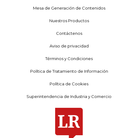
Mesa de Generación de Contenidos
Nuestros Productos
Contáctenos
Aviso de privacidad
Términos y Condiciones
Política de Tratamiento de Información
Política de Cookies
Superintendencia de Industria y Comercio