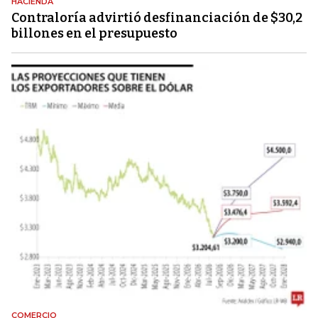
HACIENDA
Contraloría advirtió desfinanciación de $30,2
billones en el presupuesto
COMERCIO