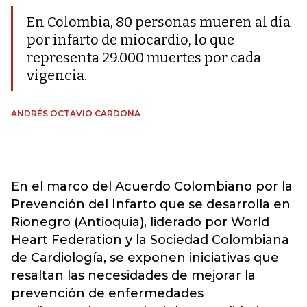
En Colombia, 80 personas mueren al día
por infarto de miocardio, lo que
representa 29.000 muertes por cada
vigencia.
ANDRÉS OCTAVIO CARDONA
En el marco del Acuerdo Colombiano por la
Prevención del Infarto que se desarrolla en
Rionegro (Antioquia), liderado por World
Heart Federation y la Sociedad Colombiana
de Cardiología, se exponen iniciativas que
resaltan las necesidades de mejorar la
prevención de enfermedades