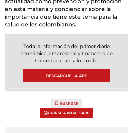
actualidad como prevención y promoción
en esta materia y concienciar sobre la
importancia que tiene este tema para la
salud de los colombianos.
Toda la información del primer diario
económico, empresarial y financiero de
Colombia a tan solo un clic
DESCARGUE LA APP
GUARDAR
UNIRSE A WHATSAPP