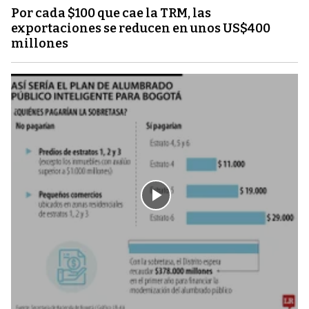
Por cada $100 que cae la TRM, las
exportaciones se reducen en unos US$400
millones