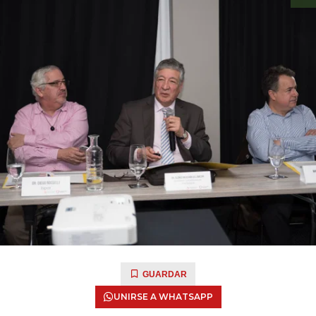
GUARDAR
UNIRSE A WHATSAPP