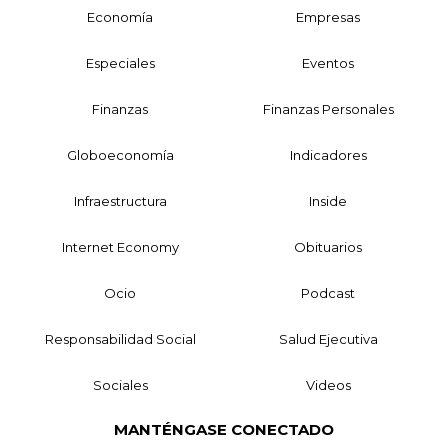
Economía
Empresas
Especiales
Eventos
Finanzas
Finanzas Personales
Globoeconomía
Indicadores
Infraestructura
Inside
Internet Economy
Obituarios
Ocio
Podcast
Responsabilidad Social
Salud Ejecutiva
Sociales
Videos
MANTÉNGASE CONECTADO