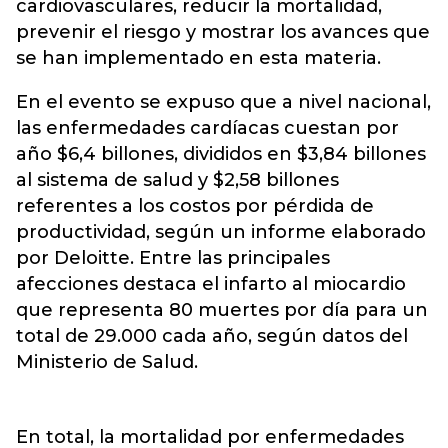
cardiovasculares, reducir la mortalidad,
prevenir el riesgo y mostrar los avances que
se han implementado en esta materia.
En el evento se expuso que a nivel nacional,
las enfermedades cardíacas cuestan por
año $6,4 billones, divididos en $3,84 billones
al sistema de salud y $2,58 billones
referentes a los costos por pérdida de
productividad, según un informe elaborado
por Deloitte. Entre las principales
afecciones destaca el infarto al miocardio
que representa 80 muertes por día para un
total de 29.000 cada año, según datos del
Ministerio de Salud.
En total, la mortalidad por enfermedades