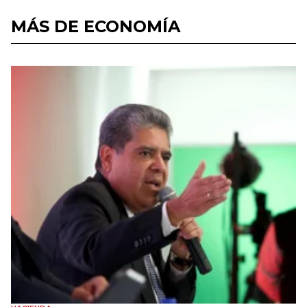
MÁS DE ECONOMÍA