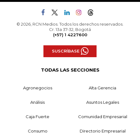
© 2026, RCN Medios. Todos los derechos reservados.
Cr. 13a 37-32, Bogotá
(+57) 1 4227600
SUSCRÍBASE
TODAS LAS SECCIONES
Agronegocios
Alta Gerencia
Análisis
Asuntos Legales
Caja Fuerte
Comunidad Empresarial
Consumo
Directorio Empresarial