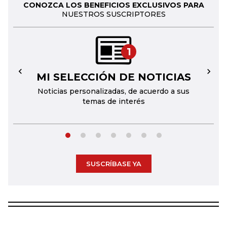
CONOZCA LOS BENEFICIOS EXCLUSIVOS PARA
NUESTROS SUSCRIPTORES
1
MI SELECCIÓN DE NOTICIAS
←
→
Noticias personalizadas, de acuerdo a sus
temas de interés
SUSCRÍBASE YA