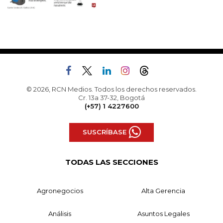
© 2026, RCN Medios. Todos los derechos reservados.
Cr. 13a 37-32, Bogotá
(+57) 1 4227600
SUSCRÍBASE
TODAS LAS SECCIONES
Agronegocios
Alta Gerencia
Análisis
Asuntos Legales