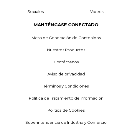
Sociales
Videos
MANTÉNGASE CONECTADO
Mesa de Generación de Contenidos
Nuestros Productos
Contáctenos
Aviso de privacidad
Términos y Condiciones
Política de Tratamiento de Información
Política de Cookies
Superintendencia de Industria y Comercio