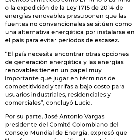
o la expedición de la Ley 1715 de 2014 de
energías renovables presuponen que las
fuentes no convencionales se sitúen como
una alternativa energética por instalarse en
el país para evitar períodos de escasez.
“El país necesita encontrar otras opciones
de generación energética y las energías
renovables tienen un papel muy
importante que jugar en términos de
competitividad y tarifas a bajo costo para
usuarios industriales, residenciales y
comerciales”, concluyó Lucio.
Por su parte, José Antonio Vargas,
presidente del Comité Colombiano del
Consejo Mundial de Energía, expresó que