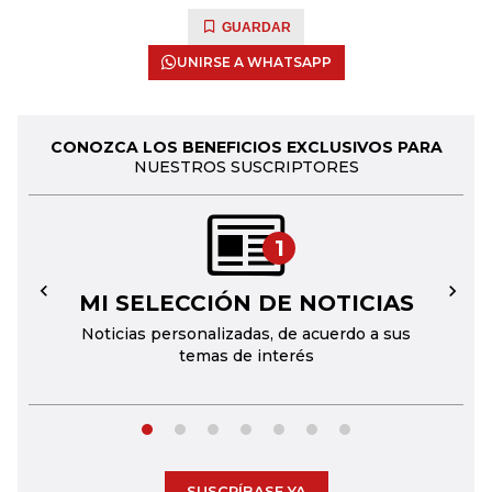
GUARDAR
UNIRSE A WHATSAPP
CONOZCA LOS BENEFICIOS EXCLUSIVOS PARA
NUESTROS SUSCRIPTORES
1
MI SELECCIÓN DE NOTICIAS
←
→
Noticias personalizadas, de acuerdo a sus
temas de interés
SUSCRÍBASE YA