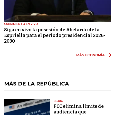
CUBRIMIENTO EN VIVO
Siga en vivo la posesión de Abelardo de la
Espriella para el periodo presidencial 2026-
2030
MÁS ECONOMÍA
MÁS DE LA REPÚBLICA
EE.UU.
FCC elimina límite de
audiencia que