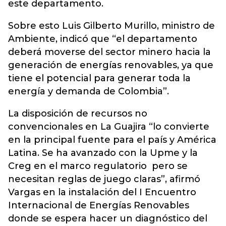
este departamento.
Sobre esto Luis Gilberto Murillo, ministro de
Ambiente, indicó que “el departamento
deberá moverse del sector minero hacia la
generación de energías renovables, ya que
tiene el potencial para generar toda la
energía y demanda de Colombia”.
La disposición de recursos no
convencionales en La Guajira “lo convierte
en la principal fuente para el país y América
Latina. Se ha avanzado con la Upme y la
Creg en el marco regulatorio pero se
necesitan reglas de juego claras”, afirmó
Vargas en la instalación del I Encuentro
Internacional de Energías Renovables
donde se espera hacer un diagnóstico del