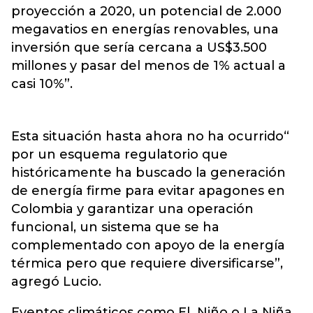
proyección a 2020, un potencial de 2.000
megavatios en energías renovables, una
inversión que sería cercana a US$3.500
millones y pasar del menos de 1% actual a
casi 10%”.
Esta situación hasta ahora no ha ocurrido“
por un esquema regulatorio que
históricamente ha buscado la generación
de energía firme para evitar apagones en
Colombia y garantizar una operación
funcional, un sistema que se ha
complementado con apoyo de la energía
térmica pero que requiere diversificarse”,
agregó Lucio.
Eventos climáticos como El Niño o La Niña