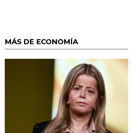
MÁS DE ECONOMÍA