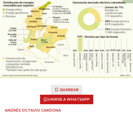
GUARDAR
UNIRSE A WHATSAPP
ANDRÉS OCTAVIO CARDONA