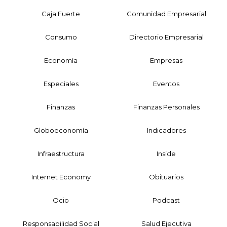
Caja Fuerte
Comunidad Empresarial
Consumo
Directorio Empresarial
Economía
Empresas
Especiales
Eventos
Finanzas
Finanzas Personales
Globoeconomía
Indicadores
Infraestructura
Inside
Internet Economy
Obituarios
Ocio
Podcast
Responsabilidad Social
Salud Ejecutiva