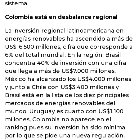
sistema.
Colombia está en desbalance regional
La inversión regional latinoamericana en
energías renovables ha ascendido a más de
US$16.500 millones, cifra que corresponde a
6% del total mundial. En la región, Brasil
concentra 40% de inversión con una cifra
que llega a más de US$7.000 millones.
México ha alcanzado los US$4.000 millones
y junto a Chile con US$3.400 millones y
Brasil está en la lista de los diez principales
mercados de energías renovables del
mundo. Uruguay es cuarto con US$1.100
millones, Colombia no aparece en el
ranking pues su inversión ha sido mínima
por lo que se pide una nueva regulación.