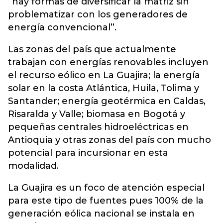
“hay formas de diversificar la matriz sin
problematizar con los generadores de
energía convencional”.
Las zonas del país que actualmente
trabajan con energías renovables incluyen
el recurso eólico en La Guajira; la energía
solar en la costa Atlántica, Huila, Tolima y
Santander; energía geotérmica en Caldas,
Risaralda y Valle; biomasa en Bogotá y
pequeñas centrales hidroeléctricas en
Antioquia y otras zonas del país con mucho
potencial para incursionar en esta
modalidad.
La Guajira es un foco de atención especial
para este tipo de fuentes pues 100% de la
generación eólica nacional se instala en