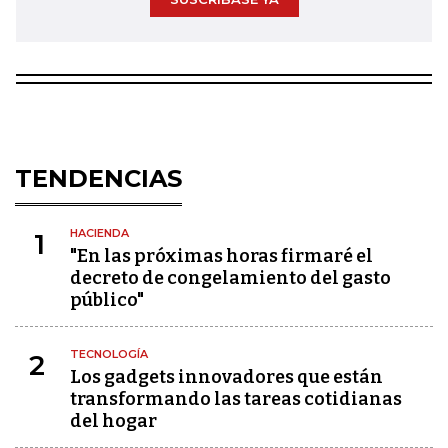
TENDENCIAS
HACIENDA
1
"En las próximas horas firmaré el
decreto de congelamiento del gasto
público"
TECNOLOGÍA
2
Los gadgets innovadores que están
transformando las tareas cotidianas
del hogar