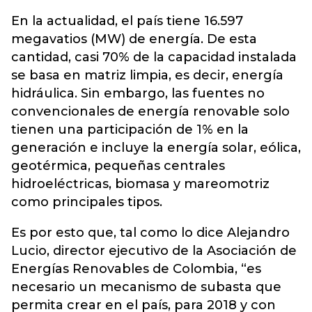
En la actualidad, el país tiene 16.597
megavatios (MW) de energía. De esta
cantidad, casi 70% de la capacidad instalada
se basa en matriz limpia, es decir, energía
hidráulica. Sin embargo, las fuentes no
convencionales de energía renovable solo
tienen una participación de 1% en la
generación e incluye la energía solar, eólica,
geotérmica, pequeñas centrales
hidroeléctricas, biomasa y mareomotriz
como principales tipos.
Es por esto que, tal como lo dice Alejandro
Lucio, director ejecutivo de la Asociación de
Energías Renovables de Colombia, “es
necesario un mecanismo de subasta que
permita crear en el país, para 2018 y con