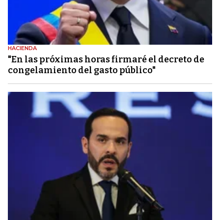
HACIENDA
"En las próximas horas firmaré el decreto de
congelamiento del gasto público"