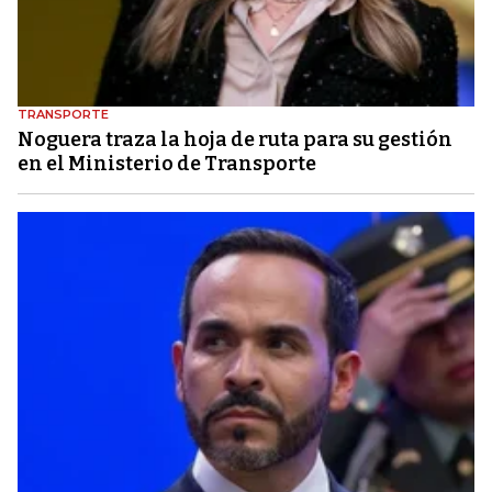
TRANSPORTE
Noguera traza la hoja de ruta para su gestión
en el Ministerio de Transporte