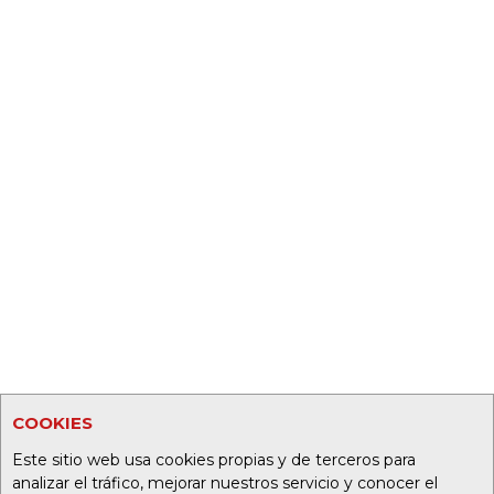
COOKIES
Este sitio web usa cookies propias y de terceros para
analizar el tráfico, mejorar nuestros servicio y conocer el