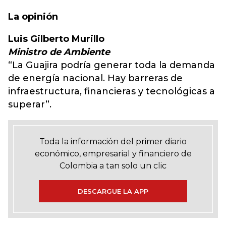
La opinión
Luis Gilberto Murillo
Ministro de Ambiente
“La Guajira podría generar toda la demanda
de energía nacional. Hay barreras de
infraestructura, financieras y tecnológicas a
superar”.
Toda la información del primer diario
económico, empresarial y financiero de
Colombia a tan solo un clic
DESCARGUE LA APP