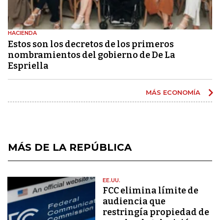
HACIENDA
Estos son los decretos de los primeros
nombramientos del gobierno de De La
Espriella
MÁS ECONOMÍA
MÁS DE LA REPÚBLICA
EE.UU.
FCC elimina límite de
audiencia que
restringía propiedad de