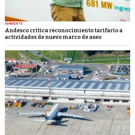
AMBIENTE
Andesco critica reconocimiento tarifario a
actividades de nuevo marco de aseo