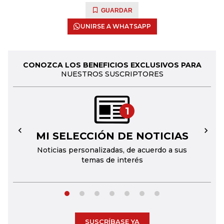
GUARDAR
UNIRSE A WHATSAPP
CONOZCA LOS BENEFICIOS EXCLUSIVOS PARA
NUESTROS SUSCRIPTORES
1
MI SELECCIÓN DE NOTICIAS
←
→
Noticias personalizadas, de acuerdo a sus
temas de interés
SUSCRÍBASE YA