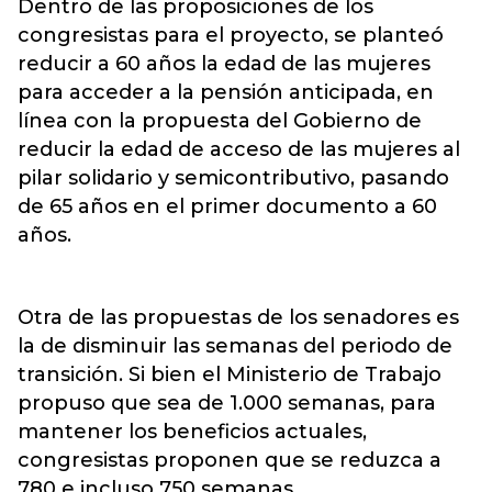
Dentro de las proposiciones de los
congresistas para el proyecto, se planteó
reducir a 60 años la edad de las mujeres
para acceder a la pensión anticipada, en
línea con la propuesta del Gobierno de
reducir la edad de acceso de las mujeres al
pilar solidario y semicontributivo, pasando
de 65 años en el primer documento a 60
años.
Otra de las propuestas de los senadores es
la de disminuir las semanas del periodo de
transición. Si bien el Ministerio de Trabajo
propuso que sea de 1.000 semanas, para
mantener los beneficios actuales,
congresistas proponen que se reduzca a
780 e incluso 750 semanas.