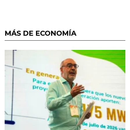
MÁS DE ECONOMÍA