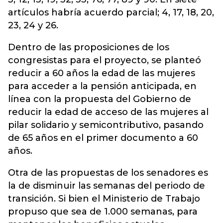
artículos habría acuerdo parcial; 4, 17, 18, 20,
23, 24 y 26.
Dentro de las proposiciones de los
congresistas para el proyecto, se planteó
reducir a 60 años la edad de las mujeres
para acceder a la pensión anticipada, en
línea con la propuesta del Gobierno de
reducir la edad de acceso de las mujeres al
pilar solidario y semicontributivo, pasando
de 65 años en el primer documento a 60
años.
Otra de las propuestas de los senadores es
la de disminuir las semanas del periodo de
transición. Si bien el Ministerio de Trabajo
propuso que sea de 1.000 semanas, para