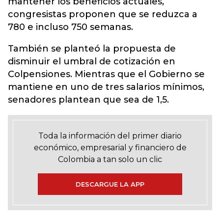
mantener los beneficios actuales,
congresistas proponen que se reduzca a
780 e incluso 750 semanas.
También se planteó la propuesta de
disminuir el umbral de cotización en
Colpensiones. Mientras que el Gobierno se
mantiene en uno de tres salarios mínimos,
senadores plantean que sea de 1,5.
Toda la información del primer diario
económico, empresarial y financiero de
Colombia a tan solo un clic
DESCARGUE LA APP