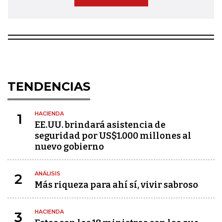
TENDENCIAS
HACIENDA
1
EE.UU. brindará asistencia de
seguridad por US$1.000 millones al
nuevo gobierno
ANÁLISIS
2
Más riqueza para ahí sí, vivir sabroso
HACIENDA
3