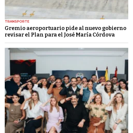
TRANSPORTE
Gremio aeroportuario pide al nuevo gobierno
revisar el Plan para el José María Córdova