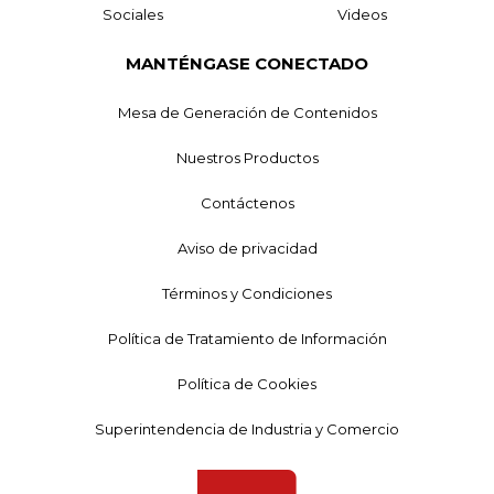
Sociales
Videos
MANTÉNGASE CONECTADO
Mesa de Generación de Contenidos
Nuestros Productos
Contáctenos
Aviso de privacidad
Términos y Condiciones
Política de Tratamiento de Información
Política de Cookies
Superintendencia de Industria y Comercio