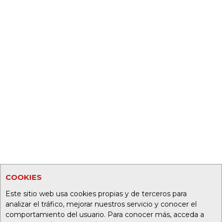
COOKIES
Este sitio web usa cookies propias y de terceros para
analizar el tráfico, mejorar nuestros servicio y conocer el
comportamiento del usuario. Para conocer más, acceda a