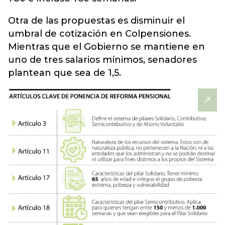
Otra de las propuestas es disminuir el
umbral de cotización en Colpensiones.
Mientras que el Gobierno se mantiene en
uno de tres salarios mínimos, senadores
plantean que sea de 1,5.