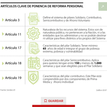
GUARDAR