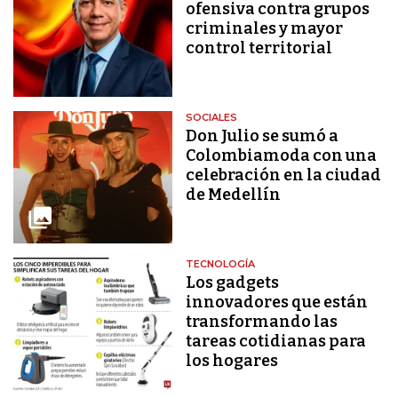
ofensiva contra grupos
criminales y mayor
control territorial
SOCIALES
Don Julio se sumó a
Colombiamoda con una
celebración en la ciudad
de Medellín
TECNOLOGÍA
Los gadgets
innovadores que están
transformando las
tareas cotidianas para
los hogares