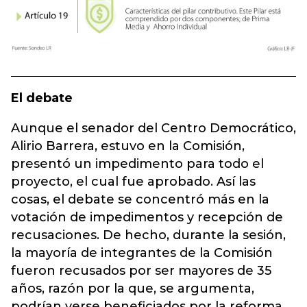
El debate
Aunque el senador del Centro Democrático,
Alirio Barrera, estuvo en la Comisión,
presentó un impedimento para todo el
proyecto, el cual fue aprobado. Así las
cosas, el debate se concentró más en la
votación de impedimentos y recepción de
recusaciones. De hecho, durante la sesión,
la mayoría de integrantes de la Comisión
fueron recusados por ser mayores de 35
años, razón por la que, se argumenta,
podrían verse beneficiados por la reforma.