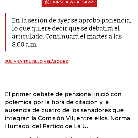
UNIRSE A WHATSAPP
En la sesión de ayer se aprobó ponencia,
lo que quiere decir que se debatirá el
articulado. Continuará el martes a las
8:00 a.m.
JULIANA TRUJILLO VELÁSQUEZ
El primer debate de pensional inició con
polémica por la hora de citación y la
ausencia de cuatro de los senadores que
integran la Comisión VII, entre ellos, Norma
Hurtado, del Partido de La U.