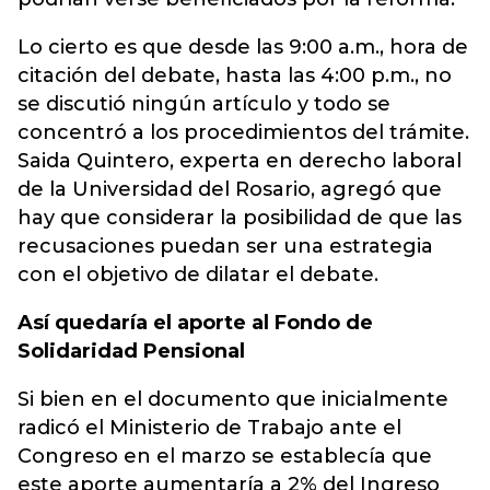
Lo cierto es que desde las 9:00 a.m., hora de
citación del debate, hasta las 4:00 p.m., no
se discutió ningún artículo y todo se
concentró a los procedimientos del trámite.
Saida Quintero, experta en derecho laboral
de la Universidad del Rosario, agregó que
hay que considerar la posibilidad de que las
recusaciones puedan ser una estrategia
con el objetivo de dilatar el debate.
Así quedaría el aporte al Fondo de
Solidaridad Pensional
Si bien en el documento que inicialmente
radicó el Ministerio de Trabajo ante el
Congreso en el marzo se establecía que
este aporte aumentaría a 2% del Ingreso