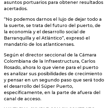
asuntos portuarios para obtener resultados
acertados.
“No podemos darnos el lujo de dejar todo a
la suerte, se trata del futuro del puerto, de
la economía y el desarrollo social de
Barranquilla y el Atlántico”, expresó el
mandatrio de los atlanticenses.
Según el director seccional de la Cámara
Colombiana de la Infraestructura, Carlos
Rosado, ahora lo que viene para el puerto
es analizar sus posibilidades de crecimiento
y pensar en un segundo paso que será todo
el desarrollo del Súper Puerto,
específicamente, en la parte de afuera del
canal de acceso.