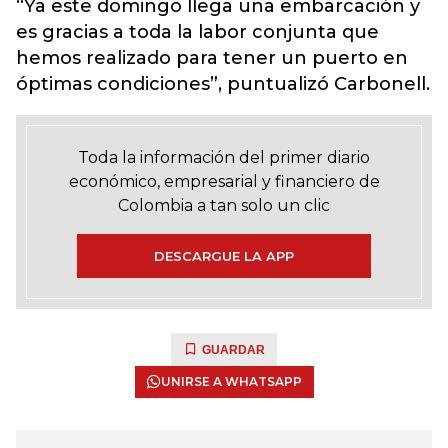
“Ya este domingo llega una embarcación y
es gracias a toda la labor conjunta que
hemos realizado para tener un puerto en
óptimas condiciones”, puntualizó Carbonell.
Toda la información del primer diario
económico, empresarial y financiero de
Colombia a tan solo un clic
DESCARGUE LA APP
GUARDAR
UNIRSE A WHATSAPP