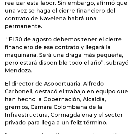
realizar esta labor. Sin embargo, afirmó que
una vez se haga el cierre financiero del
contrato de Navelena habrá una
permanente.
“El 30 de agosto debemos tener el cierre
financiero de ese contrato y llegará la
maquinaria. Será una draga más pequeña,
pero estará disponible todo el año”, subrayó
Mendoza.
El director de Asoportuaria, Alfredo
Carbonell, destacó el trabajo en equipo que
han hecho la Gobernación, Alcaldía,
gremios, Cámara Colombiana de la
Infraestructura, Cormagdalena y el sector
privado para llega a un feliz término.