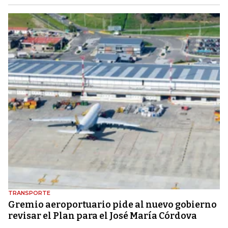
TRANSPORTE
Gremio aeroportuario pide al nuevo gobierno
revisar el Plan para el José María Córdova