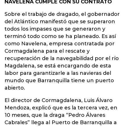
NAVELENA CUMPLE CON SU CONTRATO
Sobre el trabajo de dragado, el gobernador
del Atlántico manifestó que se superaron
todos los impases que se generaron y
terminó todo como se ha planeado. Es así
como Navelena, empresa contratada por
Cormagdalena para el rescate y
recuperación de la navegabilidad por el río
Magdalena, se está encargando de esta
labor para garantizarle a las navieras del
mundo que Barranquilla tiene un puerto
abierto.
El director de Cormagdalena, Luis Álvaro
Mendoza, explicó que es la tercera vez, en
10 meses, que la draga “Pedro Álvares
Cabrales” llega al Puerto de Barranquilla a