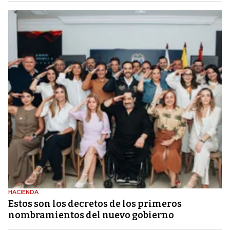
HACIENDA
Estos son los decretos de los primeros
nombramientos del nuevo gobierno