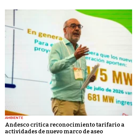
AMBIENTE
Andesco critica reconocimiento tarifario a
actividades de nuevo marco de aseo