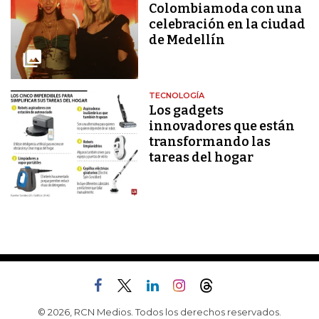
Colombiamoda con una
celebración en la ciudad
de Medellín
TECNOLOGÍA
Los gadgets
innovadores que están
transformando las
tareas del hogar
© 2026, RCN Medios. Todos los derechos reservados.