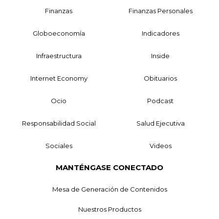
Finanzas
Finanzas Personales
Globoeconomía
Indicadores
Infraestructura
Inside
Internet Economy
Obituarios
Ocio
Podcast
Responsabilidad Social
Salud Ejecutiva
Sociales
Videos
MANTÉNGASE CONECTADO
Mesa de Generación de Contenidos
Nuestros Productos