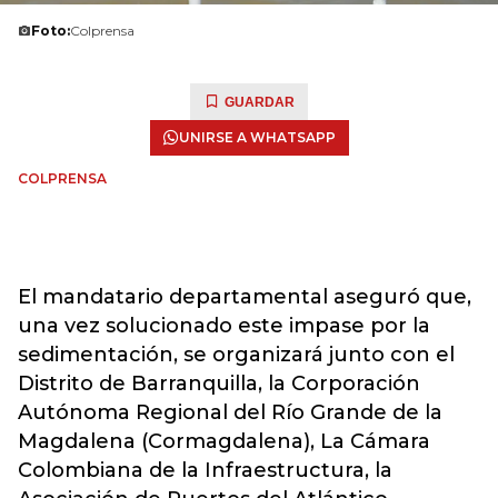
Foto:
Colprensa
GUARDAR
UNIRSE A WHATSAPP
COLPRENSA
El mandatario departamental aseguró que,
una vez solucionado este impase por la
sedimentación, se organizará junto con el
Distrito de Barranquilla, la Corporación
Autónoma Regional del Río Grande de la
Magdalena (Cormagdalena), La Cámara
Colombiana de la Infraestructura, la