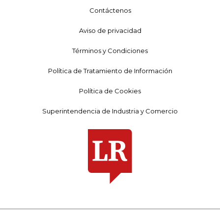
Contáctenos
Aviso de privacidad
Términos y Condiciones
Política de Tratamiento de Información
Política de Cookies
Superintendencia de Industria y Comercio