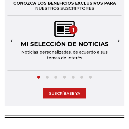
CONOZCA LOS BENEFICIOS EXCLUSIVOS PARA
NUESTROS SUSCRIPTORES
1
MI SELECCIÓN DE NOTICIAS
←
→
Noticias personalizadas, de acuerdo a sus
temas de interés
SUSCRÍBASE YA