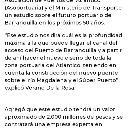
Asociación de Puertos del Atlántico
(Asoportuaria) y el Ministerio de Transporte
un estudio sobre el futuro portuario de
Barranquilla en los próximos 50 años.
“Ese estudio nos dirá cuál es la profundidad
máxima a la que puede llegar el canal del
acceso del Puerto de Barranquilla y a partir
de ahí hacer el nuevo diseño de toda la
zona portuaria del Atlántico, teniendo en
cuenta la construcción del nuevo puente
sobre el río Magdalena y el Súper Puerto”,
explicó Verano De la Rosa.
Agregó que este estudio tendrá un valor
aproximado de 2.000 millones de pesos y se
contratará una empresa experta en