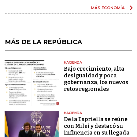
MÁS ECONOMÍA
MÁS DE LA REPÚBLICA
HACIENDA
Bajo crecimiento, alta
desigualdad y poca
gobernanza, los nuevos
retos regionales
HACIENDA
De la Espriella se reúne
con Milei y destacó su
influencia en su llegada