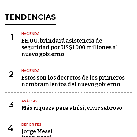
TENDENCIAS
HACIENDA
1
EE.UU. brindará asistencia de
seguridad por US$1.000 millones al
nuevo gobierno
HACIENDA
2
Estos son los decretos de los primeros
nombramientos del nuevo gobierno
ANÁLISIS
3
Más riqueza para ahí sí, vivir sabroso
DEPORTES
4
Jorge Messi