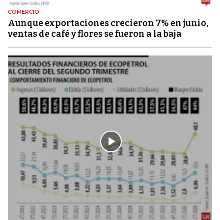
COMERCIO
Aunque exportaciones crecieron 7% en junio,
ventas de café y flores se fueron a la baja