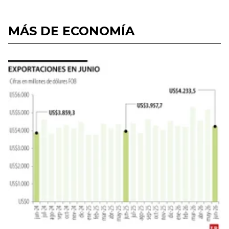
MÁS DE ECONOMÍA