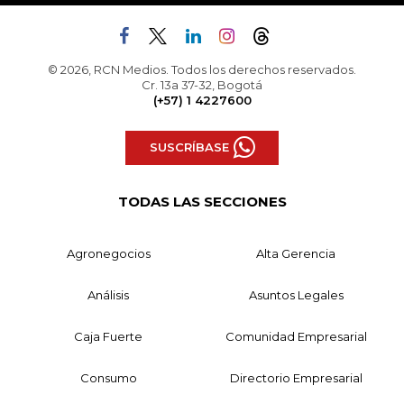
© 2026, RCN Medios. Todos los derechos reservados.
Cr. 13a 37-32, Bogotá
(+57) 1 4227600
SUSCRÍBASE
TODAS LAS SECCIONES
Agronegocios
Alta Gerencia
Análisis
Asuntos Legales
Caja Fuerte
Comunidad Empresarial
Consumo
Directorio Empresarial