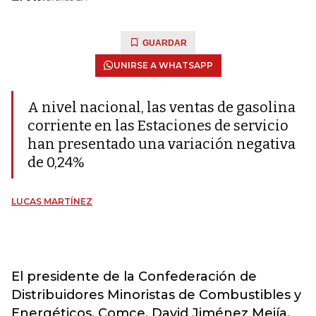
GUARDAR
UNIRSE A WHATSAPP
A nivel nacional, las ventas de gasolina
corriente en las Estaciones de servicio
han presentado una variación negativa
de 0,24%
LUCAS MARTÍNEZ
El presidente de la Confederación de
Distribuidores Minoristas de Combustibles y
Energéticos, Comce, David Jiménez Mejía,