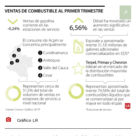
Gráfico LR