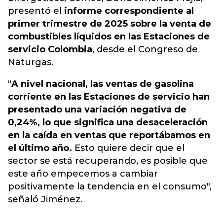
presentó el
informe correspondiente al
primer trimestre de 2025 sobre la venta de
combustibles líquidos en las Estaciones de
servicio Colombia
, desde el Congreso de
Naturgas.
"
A nivel nacional, las ventas de gasolina
corriente en las Estaciones de servicio han
presentado una variación negativa de
0,24%, lo que significa una desaceleración
en la caída en ventas que reportábamos en
el último año.
Esto quiere decir que el
sector se está recuperando, es posible que
este año empecemos a cambiar
positivamente la tendencia en el consumo",
señaló Jiménez.