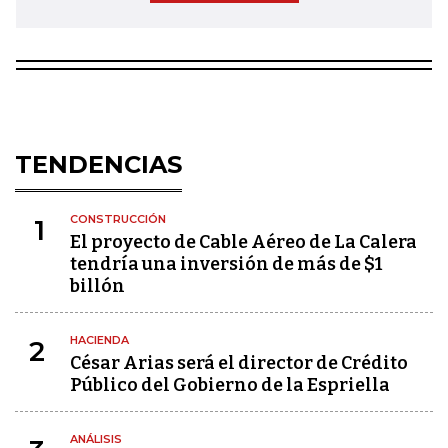
TENDENCIAS
CONSTRUCCIÓN
1
El proyecto de Cable Aéreo de La Calera
tendría una inversión de más de $1
billón
HACIENDA
2
César Arias será el director de Crédito
Público del Gobierno de la Espriella
ANÁLISIS