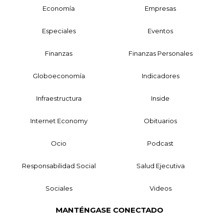
Economía
Empresas
Especiales
Eventos
Finanzas
Finanzas Personales
Globoeconomía
Indicadores
Infraestructura
Inside
Internet Economy
Obituarios
Ocio
Podcast
Responsabilidad Social
Salud Ejecutiva
Sociales
Videos
MANTÉNGASE CONECTADO