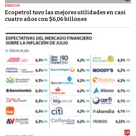
ENERGÍA
Ecopetrol tuvo las mejores utilidades en casi
cuatro años con $6,06 billones