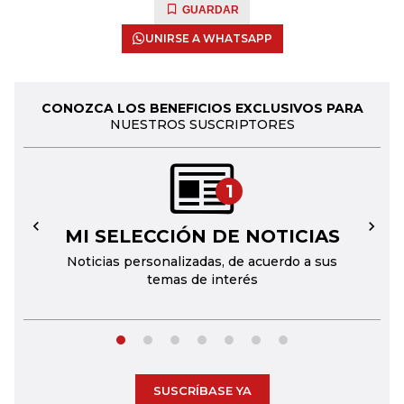
GUARDAR
UNIRSE A WHATSAPP
CONOZCA LOS BENEFICIOS EXCLUSIVOS PARA
NUESTROS SUSCRIPTORES
1
MI SELECCIÓN DE NOTICIAS
←
→
Noticias personalizadas, de acuerdo a sus
temas de interés
SUSCRÍBASE YA