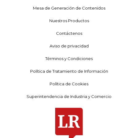
Mesa de Generación de Contenidos
Nuestros Productos
Contáctenos
Aviso de privacidad
Términos y Condiciones
Política de Tratamiento de Información
Política de Cookies
Superintendencia de Industria y Comercio