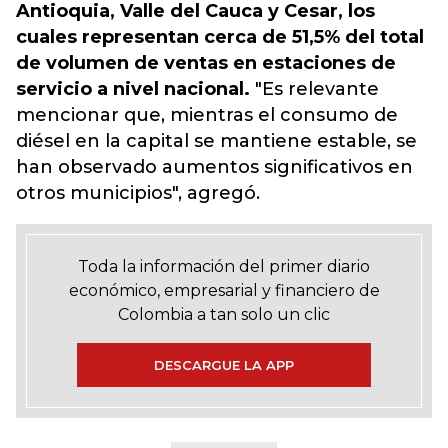
Antioquia, Valle del Cauca y Cesar, los
cuales representan cerca de 51,5% del total
de volumen de ventas en estaciones de
servicio a nivel nacional.
"Es relevante
mencionar que, mientras el consumo de
diésel en la capital se mantiene estable, se
han observado aumentos significativos en
otros municipios", agregó.
Toda la información del primer diario
económico, empresarial y financiero de
Colombia a tan solo un clic
DESCARGUE LA APP