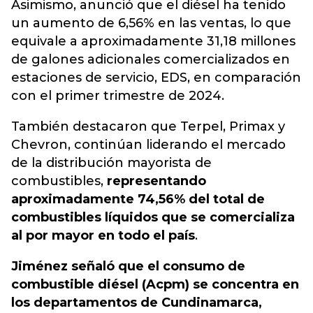
Asimismo, anunció que el diésel ha tenido
un aumento de 6,56% en las ventas
, lo que
equivale a aproximadamente 31,18 millones
de galones adicionales comercializados en
estaciones de servicio, EDS, en comparación
con el primer trimestre de 2024.
También destacaron que Terpel, Primax y
Chevron, continúan liderando el mercado
de la distribución mayorista de
combustibles,
representando
aproximadamente 74,56% del total de
combustibles líquidos que se comercializa
al por mayor en todo el país
.
Jiménez señaló que el consumo de
combustible diésel (Acpm) se concentra en
los departamentos de Cundinamarca,