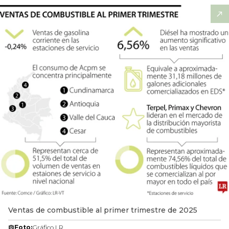
Ventas de combustible al primer trimestre de 2025
Foto:
Gráfico LR