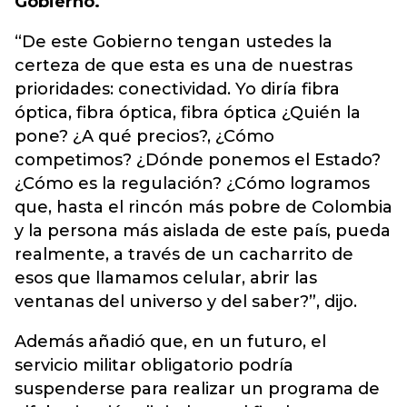
Gobierno.
“De este Gobierno tengan ustedes la
certeza de que esta es una de nuestras
prioridades: conectividad. Yo diría fibra
óptica, fibra óptica, fibra óptica ¿Quién la
pone? ¿A qué precios?, ¿Cómo
competimos? ¿Dónde ponemos el Estado?
¿Cómo es la regulación? ¿Cómo logramos
que, hasta el rincón más pobre de Colombia
y la persona más aislada de este país, pueda
realmente, a través de un cacharrito de
esos que llamamos celular, abrir las
ventanas del universo y del saber?”, dijo.
Además añadió que, en un futuro, el
servicio militar obligatorio podría
suspenderse para realizar un programa de