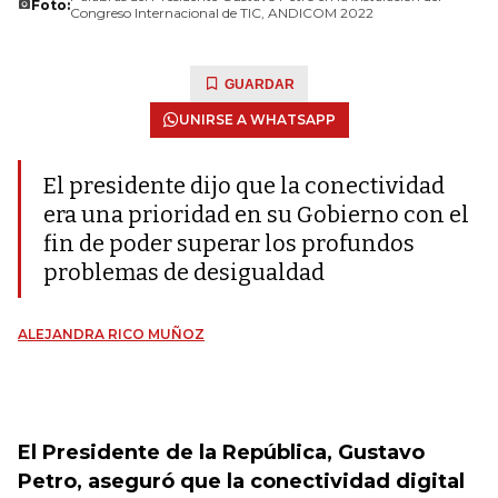
Foto:
Congreso Internacional de TIC, ANDICOM 2022
GUARDAR
UNIRSE A WHATSAPP
El presidente dijo que la conectividad
era una prioridad en su Gobierno con el
fin de poder superar los profundos
problemas de desigualdad
ALEJANDRA RICO MUÑOZ
El Presidente de la República, Gustavo
Petro, aseguró que la conectividad digital