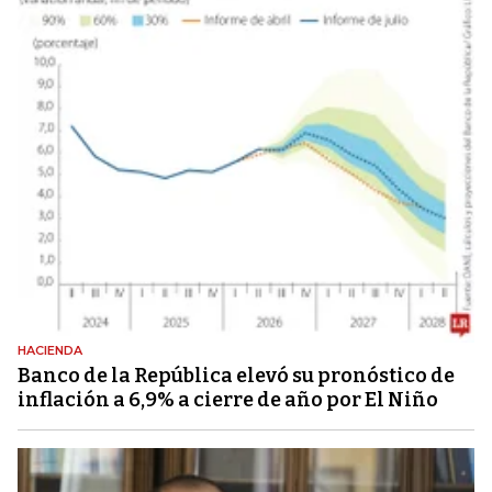
HACIENDA
Banco de la República elevó su pronóstico de
inflación a 6,9% a cierre de año por El Niño