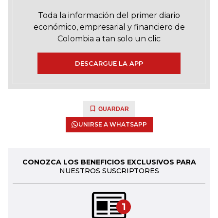
Toda la información del primer diario
económico, empresarial y financiero de
Colombia a tan solo un clic
DESCARGUE LA APP
GUARDAR
UNIRSE A WHATSAPP
CONOZCA LOS BENEFICIOS EXCLUSIVOS PARA
NUESTROS SUSCRIPTORES
1