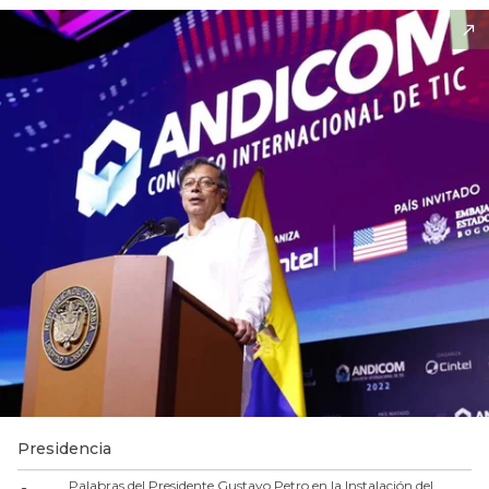
Presidencia
Palabras del Presidente Gustavo Petro en la Instalación del