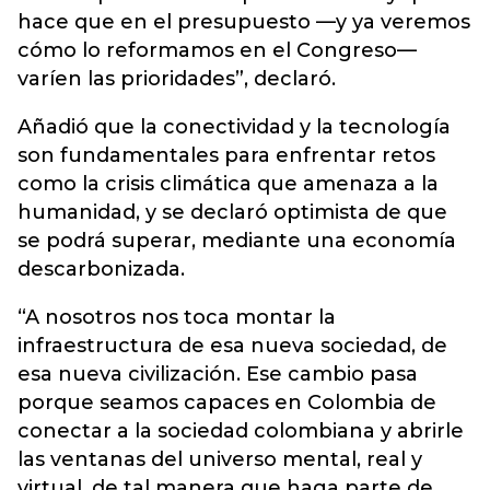
hace que en el presupuesto —y ya veremos
cómo lo reformamos en el Congreso—
varíen las prioridades”, declaró.
Añadió que la conectividad y la tecnología
son fundamentales para enfrentar retos
como la crisis climática que amenaza a la
humanidad, y se declaró optimista de que
se podrá superar, mediante una economía
descarbonizada.
“A nosotros nos toca montar la
infraestructura de esa nueva sociedad, de
esa nueva civilización. Ese cambio pasa
porque seamos capaces en Colombia de
conectar a la sociedad colombiana y abrirle
las ventanas del universo mental, real y
virtual, de tal manera que haga parte de