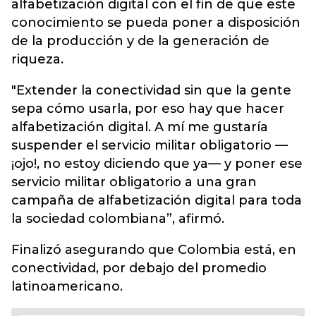
alfabetización digital con el fin de que este
conocimiento se pueda poner a disposición
de la producción y de la generación de
riqueza.
"Extender la conectividad sin que la gente
sepa cómo usarla, por eso hay que hacer
alfabetización digital. A mí me gustaría
suspender el servicio militar obligatorio —
¡ojo!, no estoy diciendo que ya— y poner ese
servicio militar obligatorio a una gran
campaña de alfabetización digital para toda
la sociedad colombiana”, afirmó.
Finalizó asegurando que Colombia está, en
conectividad, por debajo del promedio
latinoamericano.