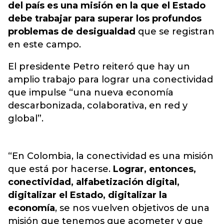
del país es una misión en la que el Estado
debe trabajar para superar los profundos
problemas de desigualdad
que se registran
en este campo.
El presidente Petro reiteró que hay un
amplio trabajo para lograr una conectividad
que impulse “una nueva economía
descarbonizada, colaborativa, en red y
global”.
“En Colombia, la conectividad es una misión
que está por hacerse.
Lograr, entonces,
conectividad, alfabetización digital,
digitalizar el Estado, digitalizar la
economía
, se nos vuelven objetivos de una
misión que tenemos que acometer y que