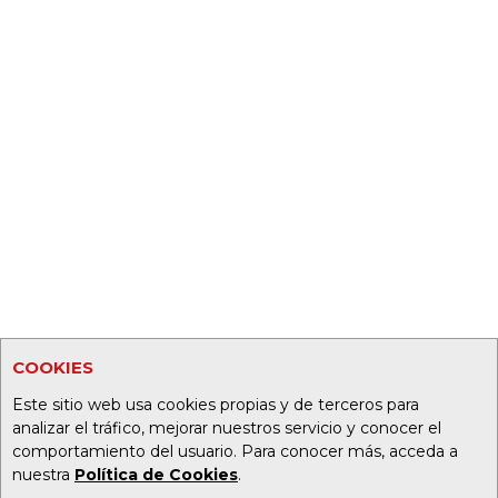
COOKIES
Este sitio web usa cookies propias y de terceros para
analizar el tráfico, mejorar nuestros servicio y conocer el
comportamiento del usuario. Para conocer más, acceda a
nuestra
Política de Cookies
.