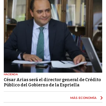
HACIENDA
César Arias será el director general de Crédito
Público del Gobierno de la Espriella
MÁS ECONOMÍA