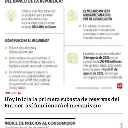
HACIENDA
Hoy inicia la primera subasta de reservas del
Emisor: así funcionará el mecanismo