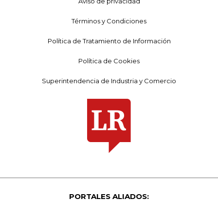
Aviso de privacidad
Términos y Condiciones
Política de Tratamiento de Información
Política de Cookies
Superintendencia de Industria y Comercio
PORTALES ALIADOS: