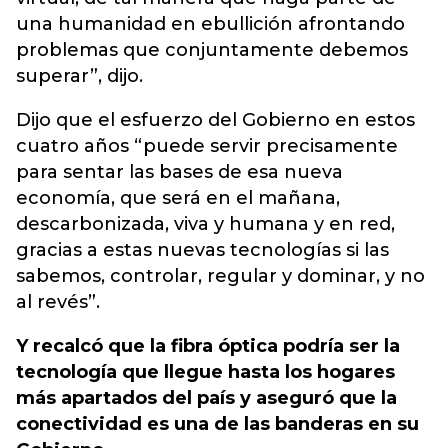
una humanidad en ebullición afrontando
problemas que conjuntamente debemos
superar”, dijo.
Dijo que el esfuerzo del Gobierno en estos
cuatro años “puede servir precisamente
para sentar las bases de esa nueva
economía, que será en el mañana,
descarbonizada, viva y humana y en red,
gracias a estas nuevas tecnologías si las
sabemos, controlar, regular y dominar, y no
al revés”.
Y recalcó que la fibra óptica podría ser la
tecnología que llegue hasta los hogares
más apartados del país y aseguró que la
conectividad es una de las banderas en su