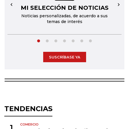
MI SELECCIÓN DE NOTICIAS
←
→
Noticias personalizadas, de acuerdo a sus
temas de interés
SUSCRÍBASE YA
TENDENCIAS
COMERCIO
1