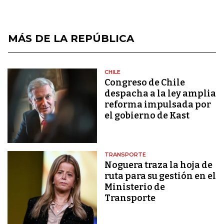
MÁS DE LA REPÚBLICA
CHILE
Congreso de Chile
despacha a la ley amplia
reforma impulsada por
el gobierno de Kast
TRANSPORTE
Noguera traza la hoja de
ruta para su gestión en el
Ministerio de
Transporte