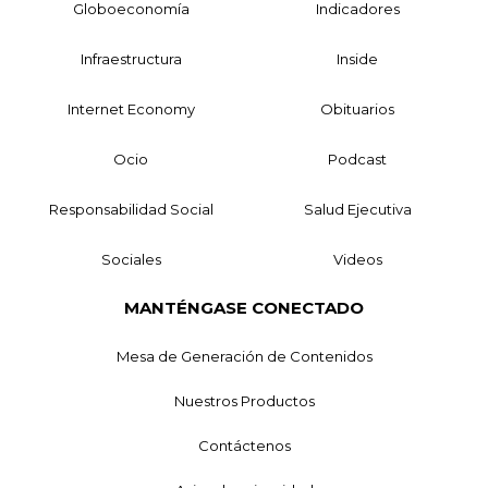
Globoeconomía
Indicadores
Infraestructura
Inside
Internet Economy
Obituarios
Ocio
Podcast
Responsabilidad Social
Salud Ejecutiva
Sociales
Videos
MANTÉNGASE CONECTADO
Mesa de Generación de Contenidos
Nuestros Productos
Contáctenos