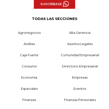
SUSCRÍBASE
TODAS LAS SECCIONES
Agronegocios
Alta Gerencia
Análisis
Asuntos Legales
Caja Fuerte
Comunidad Empresarial
Consumo
Directorio Empresarial
Economía
Empresas
Especiales
Eventos
Finanzas
Finanzas Personales