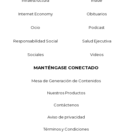
Infraestructura
Inside
Internet Economy
Obituarios
Ocio
Podcast
Responsabilidad Social
Salud Ejecutiva
Sociales
Videos
MANTÉNGASE CONECTADO
Mesa de Generación de Contenidos
Nuestros Productos
Contáctenos
Aviso de privacidad
Términos y Condiciones