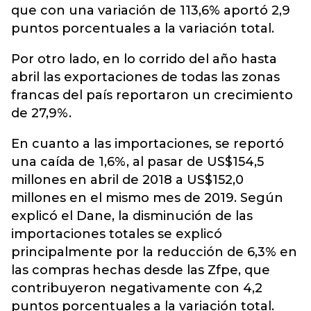
que con una variación de 113,6% aportó 2,9
puntos porcentuales a la variación total.
Por otro lado, en lo corrido del año hasta
abril las exportaciones de todas las zonas
francas del país reportaron un crecimiento
de 27,9%.
En cuanto a las importaciones, se reportó
una caída de
1,6%, al pasar de
US$154,5
millones en abril de 2018 a US$152,0
millones en el mismo mes de 2019. Según
explicó el Dane, la disminución de las
importaciones totales se explicó
principalmente por la reducción de 6,3% en
las compras hechas desde las Zfpe, que
contribuyeron negativamente con 4,2
puntos porcentuales a la variación total.