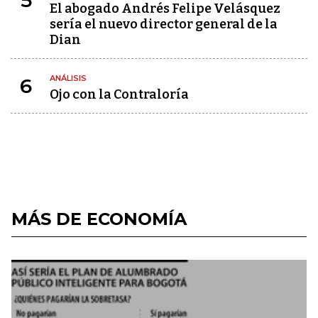
5
El abogado Andrés Felipe Velásquez
sería el nuevo director general de la
Dian
ANÁLISIS
6
Ojo con la Contraloría
MÁS DE ECONOMÍA