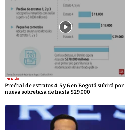
ENERGÍA
Predial de estratos 4, 5 y 6 en Bogotá subirá por
nueva sobretasa de hasta $29.000