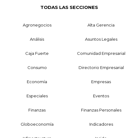
TODAS LAS SECCIONES
Agronegocios
Alta Gerencia
Análisis
Asuntos Legales
Caja Fuerte
Comunidad Empresarial
Consumo
Directorio Empresarial
Economía
Empresas
Especiales
Eventos
Finanzas
Finanzas Personales
Globoeconomía
Indicadores