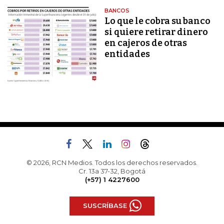
BANCOS
Lo que le cobra su banco
si quiere retirar dinero
en cajeros de otras
entidades
© 2026, RCN Medios. Todos los derechos reservados.
Cr. 13a 37-32, Bogotá
(+57) 1 4227600
SUSCRÍBASE