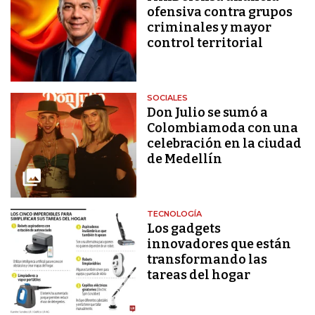
ofensiva contra grupos
criminales y mayor
control territorial
SOCIALES
Don Julio se sumó a
Colombiamoda con una
celebración en la ciudad
de Medellín
TECNOLOGÍA
Los gadgets
innovadores que están
transformando las
tareas del hogar