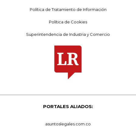
Política de Tratamiento de Información
Política de Cookies
Superintendencia de Industria y Comercio
PORTALES ALIADOS:
asuntoslegales.com.co