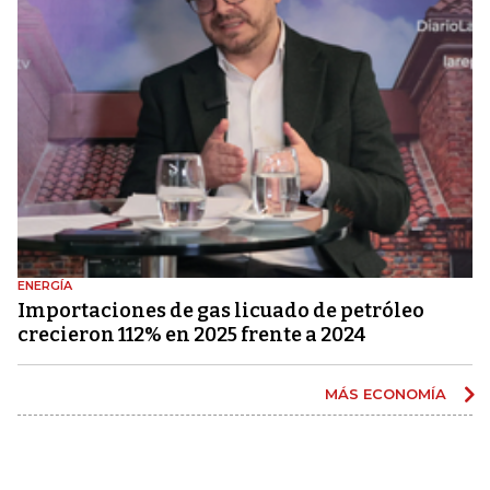
ENERGÍA
Importaciones de gas licuado de petróleo
crecieron 112% en 2025 frente a 2024
MÁS ECONOMÍA