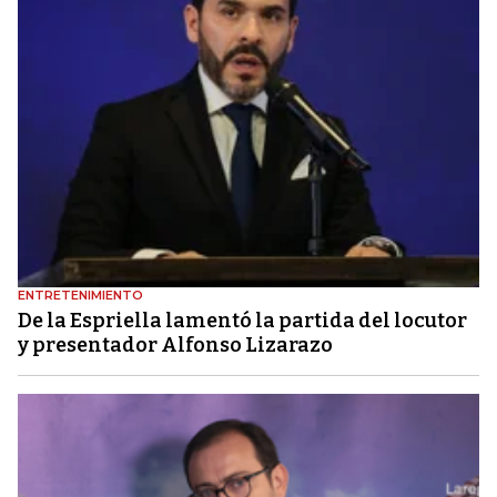
ENTRETENIMIENTO
De la Espriella lamentó la partida del locutor
y presentador Alfonso Lizarazo