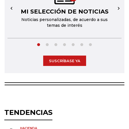
MI SELECCIÓN DE NOTICIAS
←
→
Noticias personalizadas, de acuerdo a sus
temas de interés
SUSCRÍBASE YA
TENDENCIAS
HACIENDA