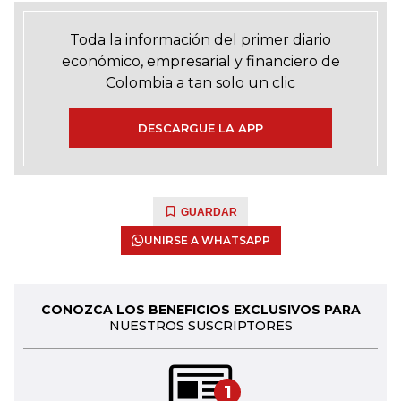
Toda la información del primer diario
económico, empresarial y financiero de
Colombia a tan solo un clic
DESCARGUE LA APP
GUARDAR
UNIRSE A WHATSAPP
CONOZCA LOS BENEFICIOS EXCLUSIVOS PARA
NUESTROS SUSCRIPTORES
1