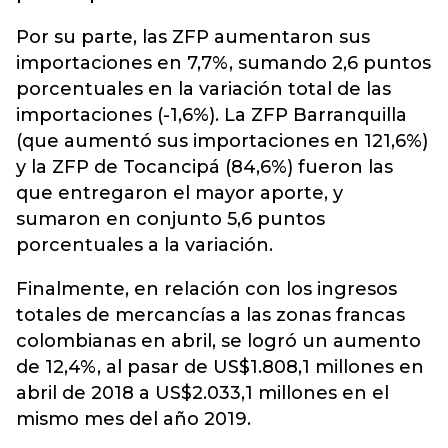
Por su parte, las ZFP aumentaron sus
importaciones en 7,7%, sumando 2,6 puntos
porcentuales en la variación total de las
importaciones (-1,6%). La ZFP Barranquilla
(que aumentó sus importaciones en 121,6%)
y la ZFP de Tocancipá (84,6%) fueron las
que entregaron el mayor aporte, y
sumaron en conjunto 5,6 puntos
porcentuales a la variación.
Finalmente, en relación con los ingresos
totales de mercancías a las zonas francas
colombianas en abril, se logró un aumento
de 12,4%, al pasar de US$1.808,1 millones en
abril de 2018 a US$2.033,1 millones en el
mismo mes del año 2019.