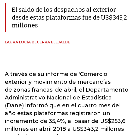
El saldo de los despachos al exterior
desde estas plataformas fue de US$343,2
millones
LAURA LUCÍA BECERRA ELEJALDE
A través de su informe de 'Comercio
exterior y movimiento de mercancías
de zonas francas' de abril, el Departamento
Administrativo Nacional de Estadística
(Dane) informó que en el cuarto mes del
año estas plataformas registraron un
incremento de 35,4%, al pasar de US$253,6
millones en abril 2018 a US$343,2 millones