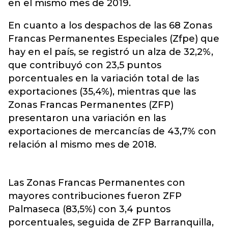
en el mismo mes de 2019.
En cuanto a los despachos de las 68 Zonas
Francas Permanentes Especiales (Zfpe) que
hay en el país, se registró un alza de 32,2%,
que contribuyó con 23,5 puntos
porcentuales en la variación total de las
exportaciones (35,4%), mientras que las
Zonas Francas Permanentes (ZFP)
presentaron una variación en las
exportaciones de mercancías de 43,7% con
relación al mismo mes de 2018.
Las Zonas Francas Permanentes con
mayores contribuciones fueron ZFP
Palmaseca (83,5%) con 3,4 puntos
porcentuales, seguida de ZFP Barranquilla,