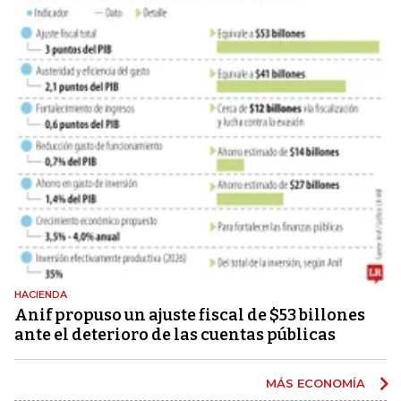
HACIENDA
Anif propuso un ajuste fiscal de $53 billones
ante el deterioro de las cuentas públicas
MÁS ECONOMÍA