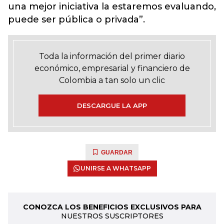
una mejor iniciativa la estaremos evaluando,
puede ser pública o privada”.
Toda la información del primer diario
económico, empresarial y financiero de
Colombia a tan solo un clic
DESCARGUE LA APP
GUARDAR
UNIRSE A WHATSAPP
CONOZCA LOS BENEFICIOS EXCLUSIVOS PARA
NUESTROS SUSCRIPTORES