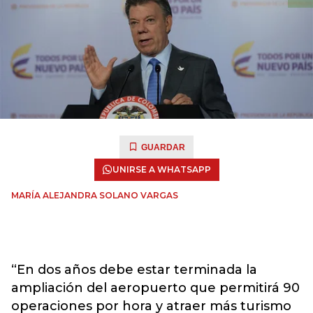
GUARDAR
UNIRSE A WHATSAPP
MARÍA ALEJANDRA SOLANO VARGAS
“En dos años debe estar terminada la
ampliación del aeropuerto que permitirá 90
operaciones por hora y atraer más turismo