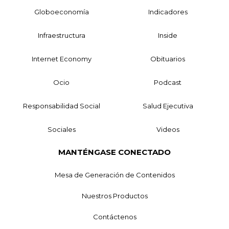
Globoeconomía
Indicadores
Infraestructura
Inside
Internet Economy
Obituarios
Ocio
Podcast
Responsabilidad Social
Salud Ejecutiva
Sociales
Videos
MANTÉNGASE CONECTADO
Mesa de Generación de Contenidos
Nuestros Productos
Contáctenos