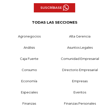
SUSCRÍBASE
TODAS LAS SECCIONES
Agronegocios
Alta Gerencia
Análisis
Asuntos Legales
Caja Fuerte
Comunidad Empresarial
Consumo
Directorio Empresarial
Economía
Empresas
Especiales
Eventos
Finanzas
Finanzas Personales