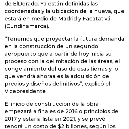
de ElDorado. Ya están definidas las
coordenadas y la ubicación de la nueva, que
estará en medio de Madrid y Facatativá
(Cundinamarca).
“Tenemos que proyectar la futura demanda
en la construcción de un segundo
aeropuerto que a partir de hoy inicia su
proceso con la delimitación de las áreas, el
congelamiento del uso de esas tierras y lo
que vendrá ahoraa es la adquisición de
predios y diseños definitivos”, explicó el
Vicepresidente
El inicio de construcción de la obra
empezará a finales de 2016 o principios de
2017 y estaría lista en 2021, y se prevé
tendrá un costo de $2 billones, según los