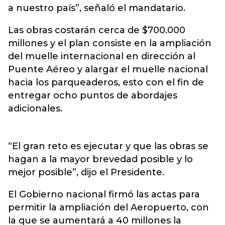
a nuestro país”, señaló el mandatario.
Las obras costarán cerca de $700.000
millones y el plan consiste en la ampliación
del muelle internacional en dirección al
Puente Aéreo y alargar el muelle nacional
hacia los parqueaderos, esto con el fin de
entregar ocho puntos de abordajes
adicionales.
“El gran reto es ejecutar y que las obras se
hagan a la mayor brevedad posible y lo
mejor posible”, dijo el Presidente.
El Gobierno nacional firmó las actas para
permitir la ampliación del Aeropuerto, con
la que se aumentará a 40 millones la