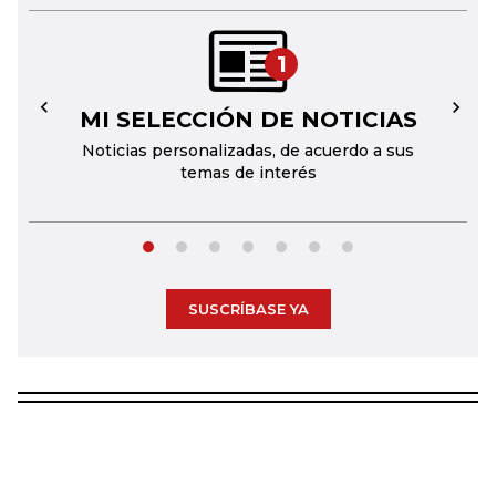
1
MI SELECCIÓN DE NOTICIAS
←
→
Noticias personalizadas, de acuerdo a sus
temas de interés
SUSCRÍBASE YA