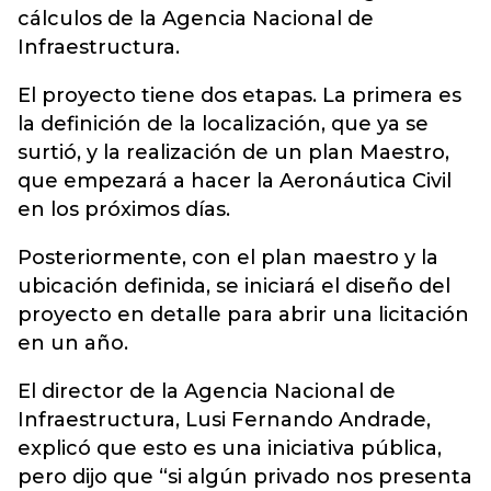
cálculos de la Agencia Nacional de
Infraestructura.
El proyecto tiene dos etapas. La primera es
la definición de la localización, que ya se
surtió, y la realización de un plan Maestro,
que empezará a hacer la Aeronáutica Civil
en los próximos días.
Posteriormente, con el plan maestro y la
ubicación definida, se iniciará el diseño del
proyecto en detalle para abrir una licitación
en un año.
El director de la Agencia Nacional de
Infraestructura, Lusi Fernando Andrade,
explicó que esto es una iniciativa pública,
pero dijo que “si algún privado nos presenta