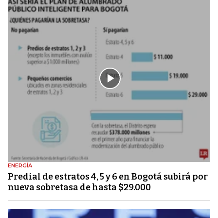
ENERGÍA
Predial de estratos 4, 5 y 6 en Bogotá subirá por
nueva sobretasa de hasta $29.000