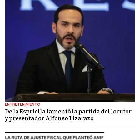
ENTRETENIMIENTO
De la Espriella lamentó la partida del locutor
y presentador Alfonso Lizarazo