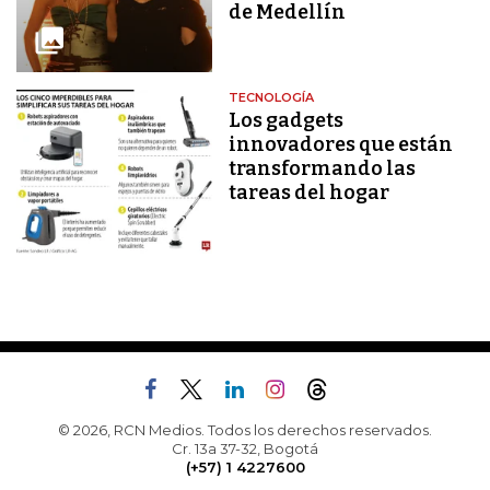
de Medellín
TECNOLOGÍA
Los gadgets
innovadores que están
transformando las
tareas del hogar
© 2026, RCN Medios. Todos los derechos reservados.
Cr. 13a 37-32, Bogotá
(+57) 1 4227600