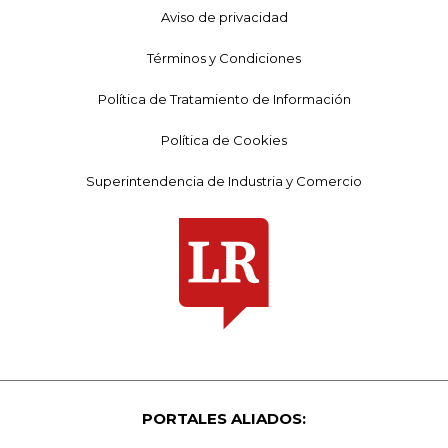
Aviso de privacidad
Términos y Condiciones
Política de Tratamiento de Información
Política de Cookies
Superintendencia de Industria y Comercio
PORTALES ALIADOS: