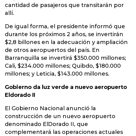
cantidad de pasajeros que transitarán por
allí.
De igual forma, el presidente informó que
durante los próximos 2 años, se invertirán
$2,8 billones en la adecuación y ampliación
de otros aeropuertos del país. En
Barranquilla se invertirá $350.000 millones;
Cali, $234.000 millones; Quibdo, $180.000
millones; y Leticia, $143.000 millones.
Gobierno da luz verde a nuevo aeropuerto
Eldorado II
El Gobierno Nacional anunció la
construcción de un nuevo aeropuerto
denominado ElDorado II, que
complementará las operaciones actuales