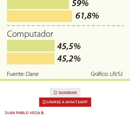
GUARDAR
UNIRSE A WHATSAPP
JUAN PABLO VEGA B.