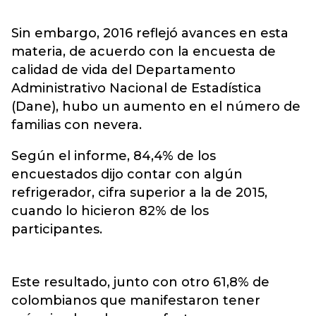
Sin embargo, 2016 reflejó avances en esta
materia, de acuerdo con la encuesta de
calidad de vida del Departamento
Administrativo Nacional de Estadística
(Dane), hubo un aumento en el número de
familias con nevera.
Según el informe, 84,4% de los
encuestados dijo contar con algún
refrigerador, cifra superior a la de 2015,
cuando lo hicieron 82% de los
participantes.
Este resultado, junto con otro 61,8% de
colombianos que manifestaron tener