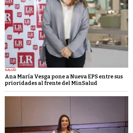
SALUD
Ana María Vesga pone a Nueva EPS entre sus
prioridades al frente del MinSalud