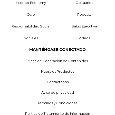
Internet Economy
Obituarios
Ocio
Podcast
Responsabilidad Social
Salud Ejecutiva
Sociales
Videos
MANTÉNGASE CONECTADO
Mesa de Generación de Contenidos
Nuestros Productos
Contáctenos
Aviso de privacidad
Términos y Condiciones
Política de Tratamiento de Información