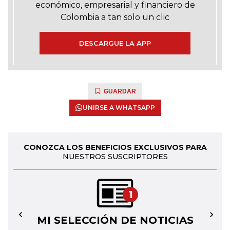
económico, empresarial y financiero de
Colombia a tan solo un clic
DESCARGUE LA APP
GUARDAR
UNIRSE A WHATSAPP
CONOZCA LOS BENEFICIOS EXCLUSIVOS PARA
NUESTROS SUSCRIPTORES
1
MI SELECCIÓN DE NOTICIAS
←
→