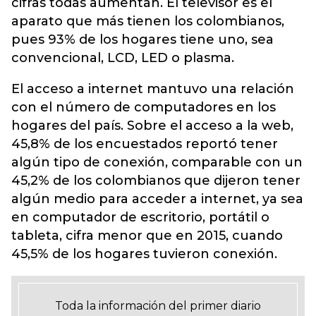
cifras todas aumentan. El televisor es el
aparato que más tienen los colombianos,
pues 93% de los hogares tiene uno, sea
convencional, LCD, LED o plasma.
El acceso a internet mantuvo una relación
con el número de computadores en los
hogares del país. Sobre el acceso a la web,
45,8% de los encuestados reportó tener
algún tipo de conexión, comparable con un
45,2% de los colombianos que dijeron tener
algún medio para acceder a internet, ya sea
en computador de escritorio, portátil o
tableta, cifra menor que en 2015, cuando
45,5% de los hogares tuvieron conexión.
Toda la información del primer diario