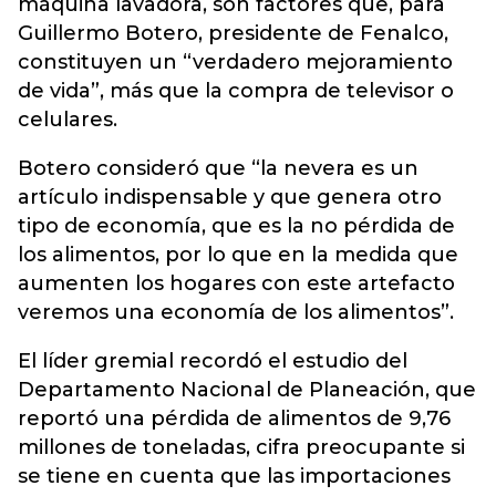
máquina lavadora, son factores que, para
Guillermo Botero, presidente de Fenalco,
constituyen un “verdadero mejoramiento
de vida”, más que la compra de televisor o
celulares.
Botero consideró que “la nevera es un
artículo indispensable y que genera otro
tipo de economía, que es la no pérdida de
los alimentos, por lo que en la medida que
aumenten los hogares con este artefacto
veremos una economía de los alimentos”.
El líder gremial recordó el estudio del
Departamento Nacional de Planeación, que
reportó una pérdida de alimentos de 9,76
millones de toneladas, cifra preocupante si
se tiene en cuenta que las importaciones