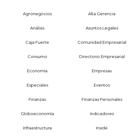
Agronegocios
Alta Gerencia
Análisis
Asuntos Legales
Caja Fuerte
Comunidad Empresarial
Consumo
Directorio Empresarial
Economía
Empresas
Especiales
Eventos
Finanzas
Finanzas Personales
Globoeconomía
Indicadores
Infraestructura
Inside