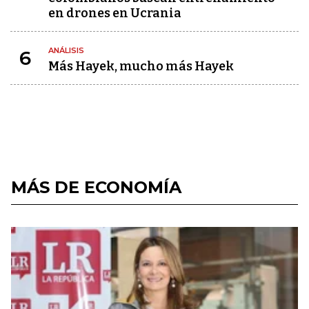
en drones en Ucrania
ANÁLISIS
6
Más Hayek, mucho más Hayek
MÁS DE ECONOMÍA