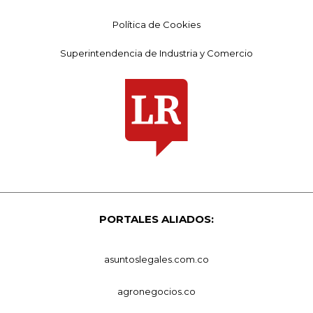
Política de Cookies
Superintendencia de Industria y Comercio
PORTALES ALIADOS:
asuntoslegales.com.co
agronegocios.co