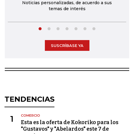
Noticias personalizadas, de acuerdo a sus
temas de interés
SUSCRÍBASE YA
TENDENCIAS
COMERCIO
1
Esta es la oferta de Kokoriko para los
"Gustavos" y "Abelardos" este 7 de