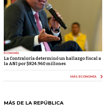
ECONOMÍA
La Contraloría determinó un hallazgo fiscal a
la ANI por $824.960 millones
MÁS ECONOMÍA
MÁS DE LA REPÚBLICA