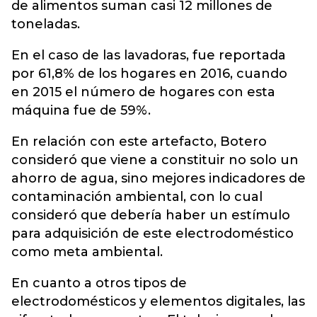
de alimentos suman casi 12 millones de
toneladas.
En el caso de las lavadoras, fue reportada
por 61,8% de los hogares en 2016, cuando
en 2015 el número de hogares con esta
máquina fue de 59%.
En relación con este artefacto, Botero
consideró que viene a constituir no solo un
ahorro de agua, sino mejores indicadores de
contaminación ambiental, con lo cual
consideró que debería haber un estímulo
para adquisición de este electrodoméstico
como meta ambiental.
En cuanto a otros tipos de
electrodomésticos y elementos digitales, las