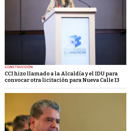
CONSTRUCCIÓN
CCI hizo llamado a la Alcaldía y el IDU para
convocar otra licitación para Nueva Calle 13