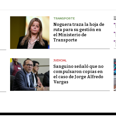
TRANSPORTE
Noguera traza la hoja de
ruta para su gestión en
el Ministerio de
Transporte
JUDICIAL
Sanguino señaló que no
compulsaron copias en
el caso de Jorge Alfredo
Vargas