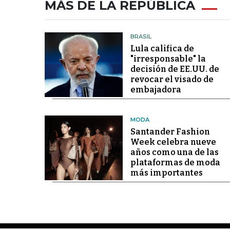
MÁS DE LA REPÚBLICA
BRASIL
Lula califica de
"irresponsable" la
decisión de EE.UU. de
revocar el visado de
embajadora
MODA
Santander Fashion
Week celebra nueve
años como una de las
plataformas de moda
más importantes