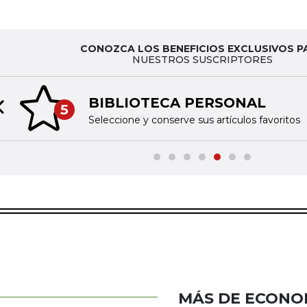
CONOZCA LOS BENEFICIOS EXCLUSIVOS P
NUESTROS SUSCRIPTORES
BIBLIOTECA PERSONAL
5
Previous slide
Seleccione y conserve sus artículos favoritos
MÁS DE ECONO