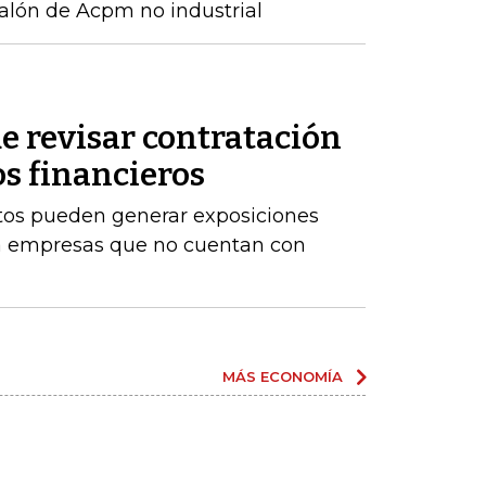
alón de Acpm no industrial
e revisar contratación
os financieros
stos pueden generar exposiciones
ara empresas que no cuentan con
MÁS ECONOMÍA