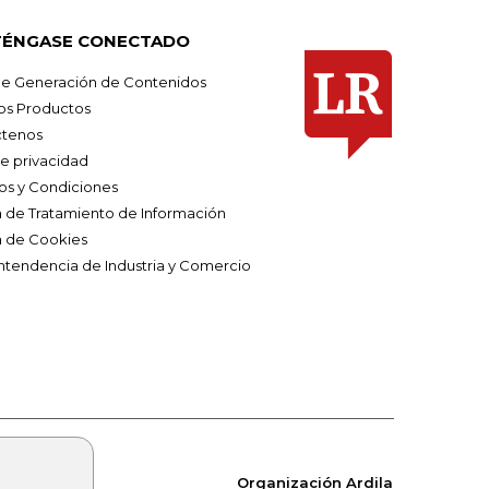
ÉNGASE CONECTADO
e Generación de Contenidos
os Productos
tenos
de privacidad
os y Condiciones
ca de Tratamiento de Información
a de Cookies
ntendencia de Industria y Comercio
Organización Ardila