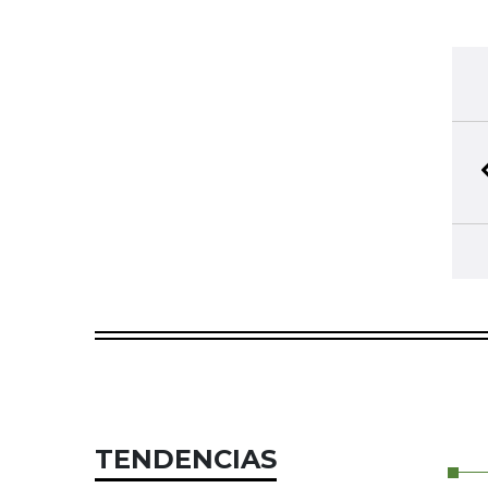
TENDENCIAS