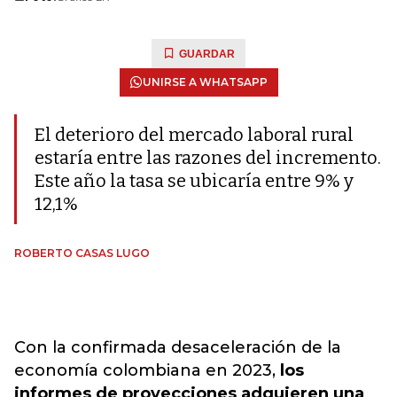
GUARDAR
UNIRSE A WHATSAPP
El deterioro del mercado laboral rural
estaría entre las razones del incremento.
Este año la tasa se ubicaría entre 9% y
12,1%
ROBERTO CASAS LUGO
Con la confirmada desaceleración de la
economía colombiana en 2023,
los
informes de proyecciones adquieren una