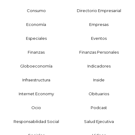
Consumo
Directorio Empresarial
Economía
Empresas
Especiales
Eventos
Finanzas
Finanzas Personales
Globoeconomía
Indicadores
Infraestructura
Inside
Internet Economy
Obituarios
Ocio
Podcast
Responsabilidad Social
Salud Ejecutiva