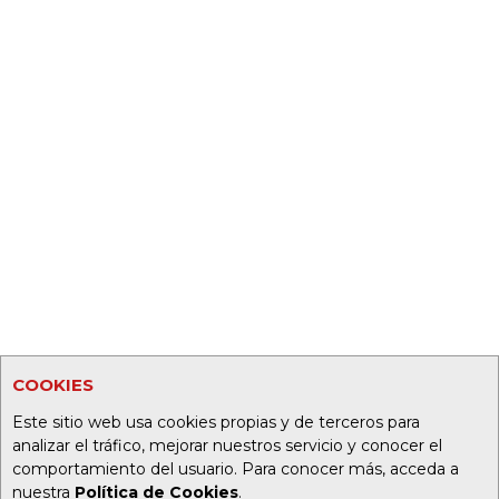
COOKIES
Este sitio web usa cookies propias y de terceros para
analizar el tráfico, mejorar nuestros servicio y conocer el
comportamiento del usuario. Para conocer más, acceda a
nuestra
Política de Cookies
.