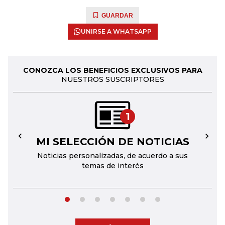
GUARDAR
UNIRSE A WHATSAPP
CONOZCA LOS BENEFICIOS EXCLUSIVOS PARA
NUESTROS SUSCRIPTORES
1
MI SELECCIÓN DE NOTICIAS
←
→
Noticias personalizadas, de acuerdo a sus
temas de interés