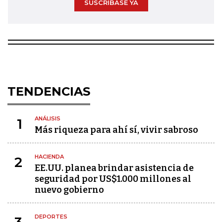
SUSCRÍBASE YA
TENDENCIAS
ANÁLISIS
1
Más riqueza para ahí sí, vivir sabroso
HACIENDA
2
EE.UU. planea brindar asistencia de
seguridad por US$1.000 millones al
nuevo gobierno
DEPORTES