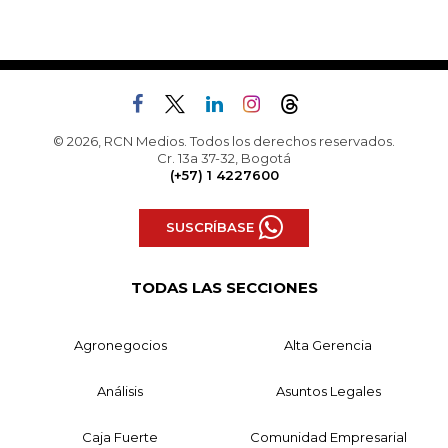
© 2026, RCN Medios. Todos los derechos reservados.
Cr. 13a 37-32, Bogotá
(+57) 1 4227600
SUSCRÍBASE
TODAS LAS SECCIONES
Agronegocios
Alta Gerencia
Análisis
Asuntos Legales
Caja Fuerte
Comunidad Empresarial