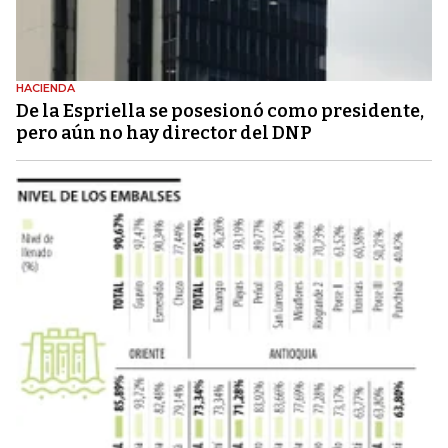
HACIENDA
De la Espriella se posesionó como presidente,
pero aún no hay director del DNP