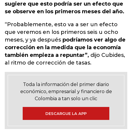
sugiere que esto podría ser un efecto que
se observe en los primeros meses del año.
“Probablemente, esto va a ser un efecto
que veremos en los primeros seis u ocho
meses, y ya después
podríamos ver algo de
corrección en la medida que la economía
también empieza a repuntar”,
dijo Cubides,
al ritmo de corrección de tasas.
Toda la información del primer diario
económico, empresarial y financiero de
Colombia a tan solo un clic
DESCARGUE LA APP