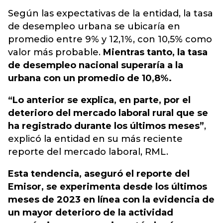
Según las expectativas de la entidad,
la tasa
de desempleo urbana se ubicaría en
promedio entre 9% y 12,1%, con 10,5%
como
valor más probable.
Mientras tanto, la tasa
de desempleo nacional superaría a la
urbana con un promedio de 10,8%.
“Lo anterior se explica, en parte, por el
deterioro del mercado laboral rural que se
ha registrado durante los últimos meses”
,
explicó la entidad en su más reciente
reporte del mercado laboral, RML.
Esta tendencia, aseguró el reporte del
Emisor, se experimenta desde los últimos
meses de 2023 en línea con la evidencia de
un mayor deterioro de la actividad