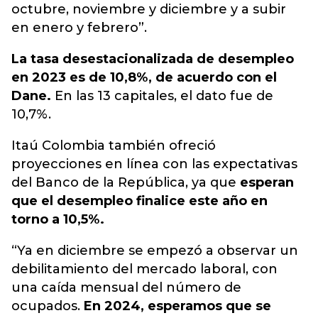
octubre, noviembre y diciembre y a subir
en enero y febrero”.
La tasa desestacionalizada de desempleo
en 2023 es de 10,8%, de acuerdo con el
Dane.
En las 13 capitales, el dato fue de
10,7%.
Itaú Colombia también ofreció
proyecciones en línea con las expectativas
del Banco de la República, ya que
esperan
que el desempleo finalice este año en
torno a 10,5%.
“Ya en diciembre se empezó a observar un
debilitamiento del mercado laboral, con
una caída mensual del número de
ocupados.
En 2024, esperamos que se