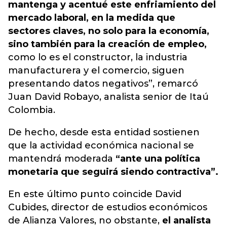
mantenga y acentué este enfriamiento del
mercado laboral, en la medida que
sectores claves, no solo para la economía,
sino también para la creación de empleo,
como lo es el constructor, la industria
manufacturera y el comercio, siguen
presentando datos negativos”, remarcó
Juan David Robayo, analista senior de Itaú
Colombia.
De hecho, desde esta entidad sostienen
que la actividad económica nacional se
mantendrá moderada
“ante una política
monetaria que seguirá siendo contractiva”.
En este último punto coincide David
Cubides, director de estudios económicos
de Alianza Valores, no obstante,
el analista