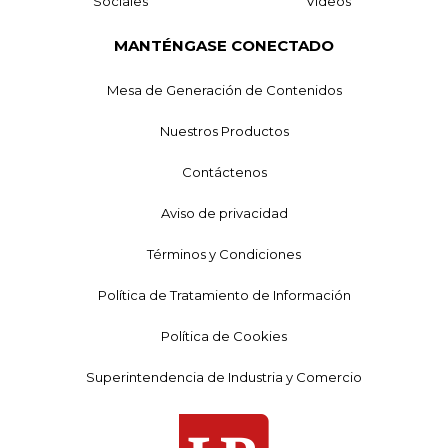
Sociales
Videos
MANTÉNGASE CONECTADO
Mesa de Generación de Contenidos
Nuestros Productos
Contáctenos
Aviso de privacidad
Términos y Condiciones
Política de Tratamiento de Información
Política de Cookies
Superintendencia de Industria y Comercio