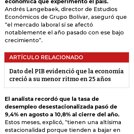
económica que experimentó el país.
Andrés Langebaek, director de Estudios
Económicos de Grupo Bolívar, aseguró que
“el mercado laboral sí se afectó
notablemente el año pasado con ese bajo
crecimiento”.
ARTÍCULO RELACIONADO
Dato del PIB evidenció que la economía
creció a su menor ritmo en 25 años
El analista recordó que la tasa de
desempleo desestacionalizada pasó de
9,4% en agosto a 10,8% al cierre del año.
Estos meses, explicó,
“tienen una altísima
estacionalidad porque tienden a bajar en