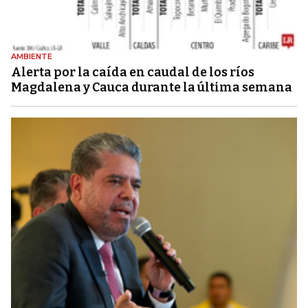
AMBIENTE
Alerta por la caída en caudal de los ríos
Magdalena y Cauca durante la última semana