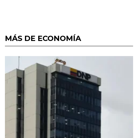
MÁS DE ECONOMÍA