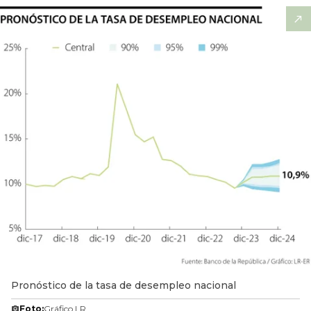
Pronóstico de la tasa de desempleo nacional
Foto:
Gráfico LR