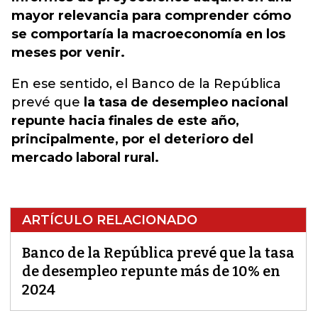
mayor relevancia para comprender cómo
se comportaría la macroeconomía en los
meses por venir.
En ese sentido, el Banco de la República
prevé que
la tasa de desempleo nacional
repunte hacia finales de este año,
principalmente, por el deterioro del
mercado laboral rural.
ARTÍCULO RELACIONADO
Banco de la República prevé que la tasa
de desempleo repunte más de 10% en
2024