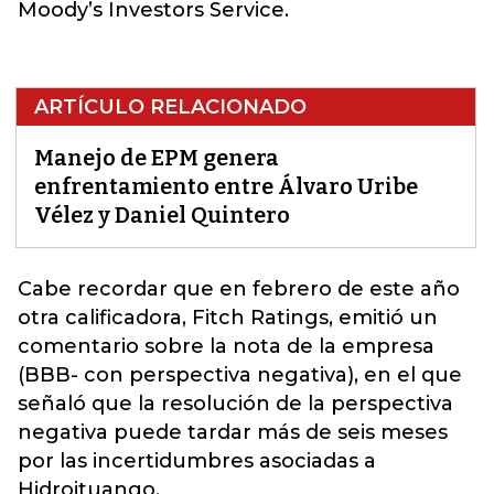
Moody’s Investors Service.
ARTÍCULO RELACIONADO
Manejo de EPM genera
enfrentamiento entre Álvaro Uribe
Vélez y Daniel Quintero
Cabe recordar que en febrero de este año
otra calificadora, Fitch Ratings, emitió un
comentario
sobre la nota de la empresa
(BBB- con perspectiva negativa), en el que
señaló que la resolución de la perspectiva
negativa puede tardar más de seis meses
por las incertidumbres asociadas a
Hidroituango.