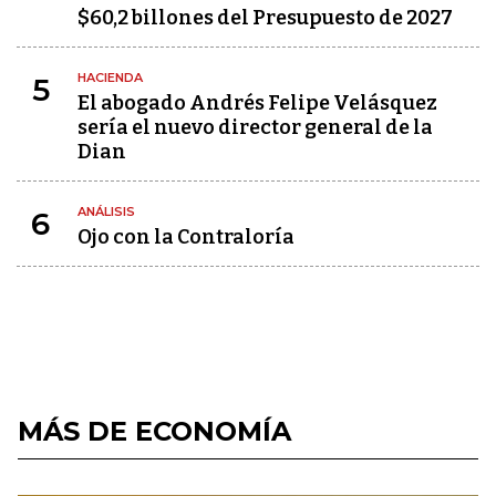
$60,2 billones del Presupuesto de 2027
HACIENDA
5
El abogado Andrés Felipe Velásquez
sería el nuevo director general de la
Dian
ANÁLISIS
6
Ojo con la Contraloría
MÁS DE ECONOMÍA