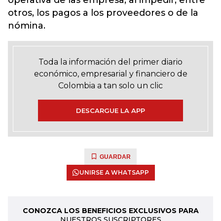
operativa de las empresa, al impedir, entre
otros, los pagos a los proveedores o de la
nómina.
Toda la información del primer diario
económico, empresarial y financiero de
Colombia a tan solo un clic
DESCARGUE LA APP
GUARDAR
UNIRSE A WHATSAPP
CONOZCA LOS BENEFICIOS EXCLUSIVOS PARA
NUESTROS SUSCRIPTORES