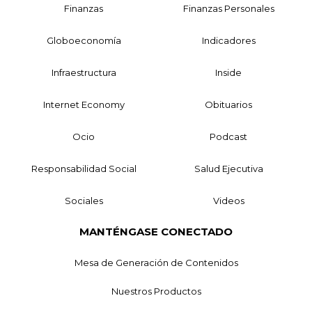
Finanzas
Finanzas Personales
Globoeconomía
Indicadores
Infraestructura
Inside
Internet Economy
Obituarios
Ocio
Podcast
Responsabilidad Social
Salud Ejecutiva
Sociales
Videos
MANTÉNGASE CONECTADO
Mesa de Generación de Contenidos
Nuestros Productos