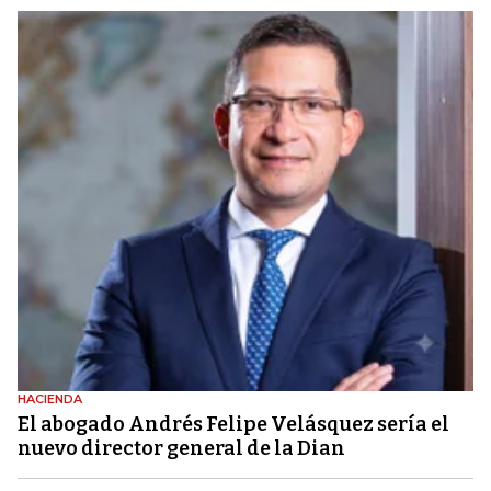
HACIENDA
El abogado Andrés Felipe Velásquez sería el
nuevo director general de la Dian