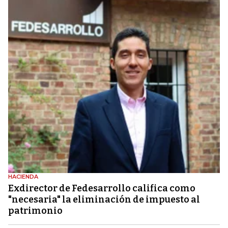
HACIENDA
Exdirector de Fedesarrollo califica como
"necesaria" la eliminación de impuesto al
patrimonio