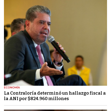
ECONOMÍA
La Contraloría determinó un hallazgo fiscal a
la ANI por $824.960 millones