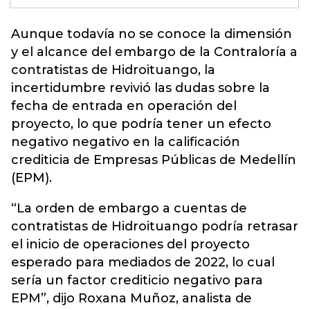
Aunque todavía no se conoce la dimensión
y el alcance del
embargo
de la Contraloría a
contratistas de Hidroituango, la
incertidumbre revivió las dudas sobre la
fecha de entrada en operación del
proyecto, lo que podría tener un efecto
negativo negativo en la calificación
crediticia de Empresas Públicas de Medellín
(EPM).
“La orden de embargo a cuentas de
contratistas de Hidroituango podría retrasar
el inicio de operaciones del proyecto
esperado para mediados de 2022, lo cual
sería un factor crediticio negativo para
EPM”, dijo Roxana Muñoz, analista de