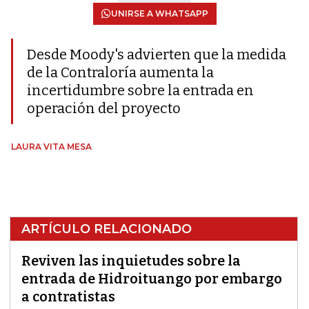
UNIRSE A WHATSAPP
Desde Moody's advierten que la medida
de la Contraloría aumenta la
incertidumbre sobre la entrada en
operación del proyecto
LAURA VITA MESA
ARTÍCULO RELACIONADO
Reviven las inquietudes sobre la
entrada de Hidroituango por embargo
a contratistas