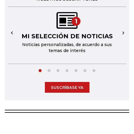
1
MI SELECCIÓN DE NOTICIAS
←
→
Noticias personalizadas, de acuerdo a sus
temas de interés
SUSCRÍBASE YA