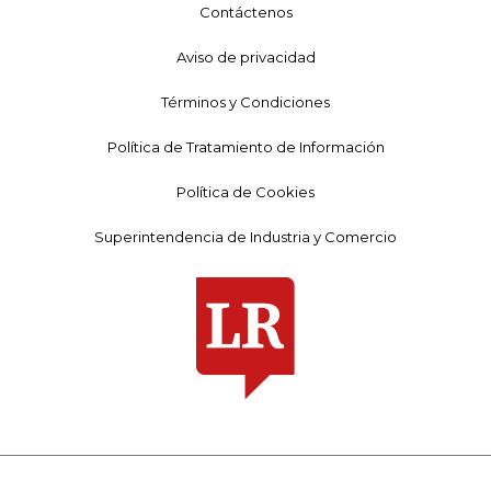
Contáctenos
Aviso de privacidad
Términos y Condiciones
Política de Tratamiento de Información
Política de Cookies
Superintendencia de Industria y Comercio