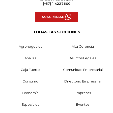
(+57) 1 4227600
SUSCRÍBASE
TODAS LAS SECCIONES
Agronegocios
Alta Gerencia
Análisis
Asuntos Legales
Caja Fuerte
Comunidad Empresarial
Consumo
Directorio Empresarial
Economía
Empresas
Especiales
Eventos