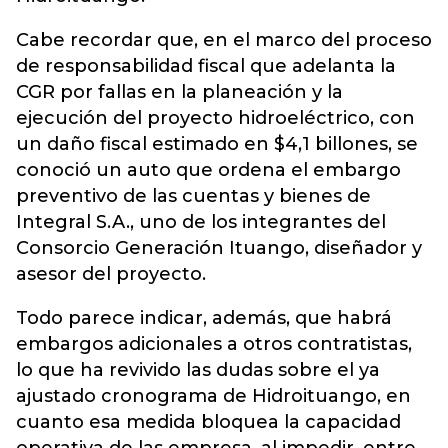
Cabe recordar que, en el marco del proceso
de responsabilidad fiscal que adelanta la
CGR por fallas en la planeación y la
ejecución del proyecto hidroeléctrico, con
un daño fiscal estimado en $4,1 billones, se
conoció un auto que ordena el embargo
preventivo de las cuentas y bienes de
Integral S.A., uno de los integrantes del
Consorcio Generación Ituango, diseñador y
asesor del proyecto.
Todo parece indicar, además, que habrá
embargos adicionales a otros contratistas,
lo que ha revivido las dudas sobre el ya
ajustado cronograma de Hidroituango, en
cuanto esa medida bloquea la capacidad