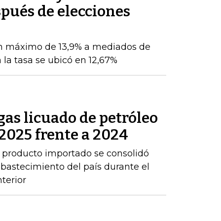
pués de elecciones
n máximo de 13,9% a mediados de
 la tasa se ubicó en 12,67%
as licuado de petróleo
2025 frente a 2024
 producto importado se consolidó
abastecimiento del país durante el
terior