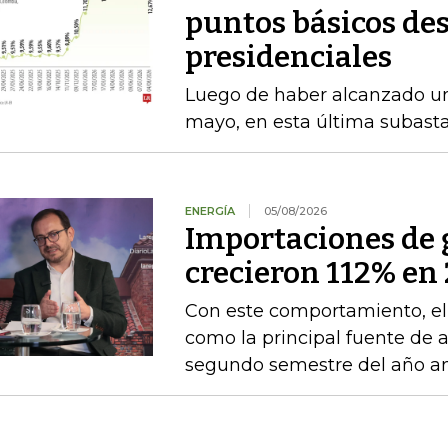
puntos básicos des
presidenciales
Luego de haber alcanzado u
mayo, en esta última subasta
ENERGÍA
05/08/2026
Importaciones de g
crecieron 112% en 
Con este comportamiento, el
como la principal fuente de 
segundo semestre del año an