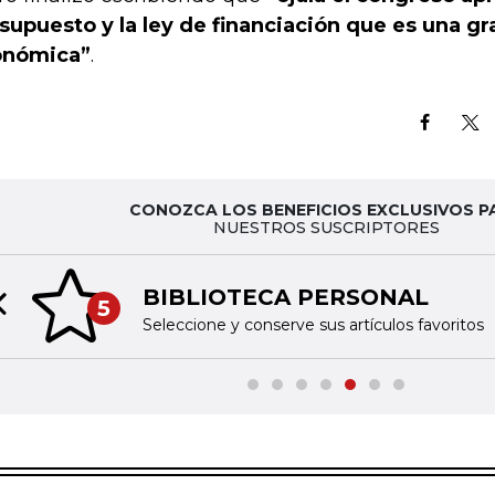
supuesto y la ley de financiación que es una gr
onómica”
.
CONOZCA LOS BENEFICIOS EXCLUSIVOS P
NUESTROS SUSCRIPTORES
BIBLIOTECA PERSONAL
5
Previous slide
Seleccione y conserve sus artículos favoritos