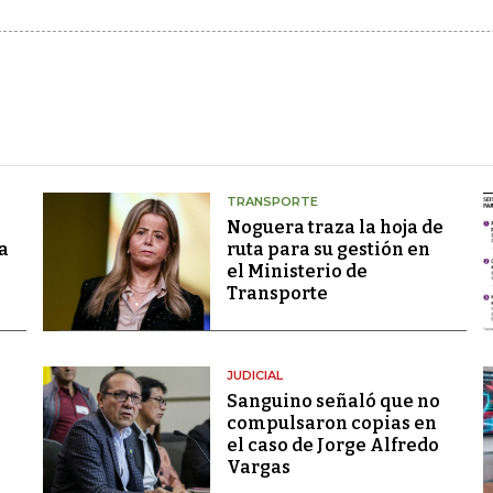
TRANSPORTE
Noguera traza la hoja de
a
ruta para su gestión en
el Ministerio de
Transporte
JUDICIAL
Sanguino señaló que no
compulsaron copias en
el caso de Jorge Alfredo
Vargas