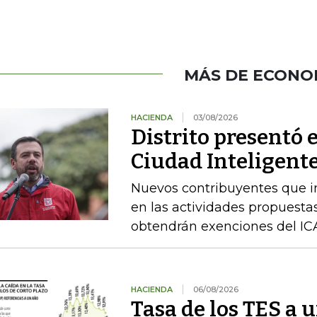
MÁS DE ECONO
HACIENDA
03/08/2026
Distrito presentó 
Ciudad Inteligente
Nuevos contribuyentes que i
en las actividades propuestas
obtendrán exenciones del ICA
HACIENDA
06/08/2026
Tasa de los TES a 