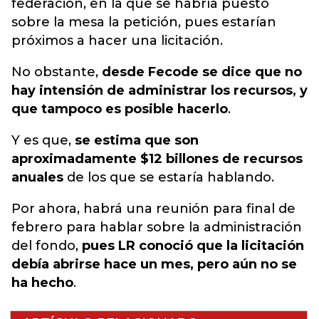
federación, en la que se habría puesto
sobre la mesa la petición, pues estarían
próximos a hacer una licitación.
No obstante,
desde Fecode se dice que no
hay intensión de administrar los recursos, y
que tampoco es posible hacerlo
.
Y es que,
se estima que son
aproximadamente $12 billones de recursos
anuales
de los que se estaría hablando.
Por ahora, habrá una reunión para final de
febrero para hablar sobre la administración
del fondo,
pues LR conoció que la licitación
debía abrirse hace un mes, pero aún no se
ha hecho
.