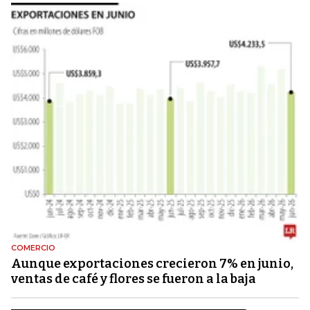
COMERCIO
Aunque exportaciones crecieron 7% en junio,
ventas de café y flores se fueron a la baja