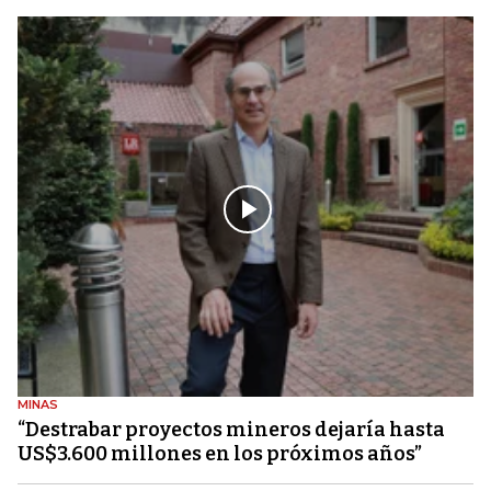
MINAS
“Destrabar proyectos mineros dejaría hasta
US$3.600 millones en los próximos años”