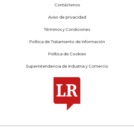
Contáctenos
Aviso de privacidad
Términos y Condiciones
Política de Tratamiento de Información
Política de Cookies
Superintendencia de Industria y Comercio