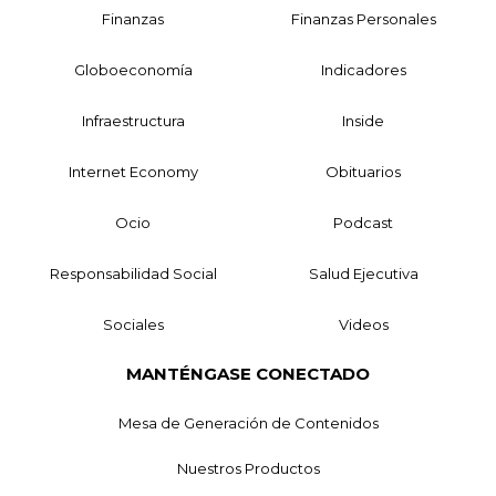
Finanzas
Finanzas Personales
Globoeconomía
Indicadores
Infraestructura
Inside
Internet Economy
Obituarios
Ocio
Podcast
Responsabilidad Social
Salud Ejecutiva
Sociales
Videos
MANTÉNGASE CONECTADO
Mesa de Generación de Contenidos
Nuestros Productos