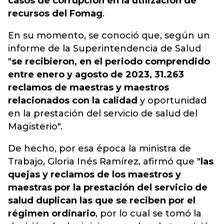
casos de corrupción en la utilización de
recursos del Fomag
.
En su momento, se conoció que, según un
informe de la Superintendencia de Salud
"
se recibieron, en el periodo comprendido
entre enero y agosto de 2023, 31.263
reclamos de maestras y maestros
relacionados con la calidad
y oportunidad
en la prestación del servicio de salud del
Magisterio".
De hecho, por esa época la ministra de
Trabajo, Gloria Inés Ramírez, afirmó que "
las
quejas y reclamos de los maestros y
maestras por la prestación del servicio de
salud duplican las que se reciben por el
régimen ordinario
, por lo cual se tomó la