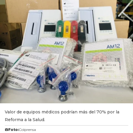
Valor de equipos médicos podrían más del 70% por la
Reforma a la Salud.
Foto:
Colprensa