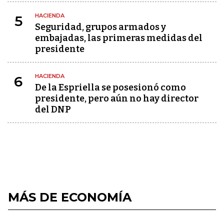
HACIENDA
5
Seguridad, grupos armados y
embajadas, las primeras medidas del
presidente
HACIENDA
6
De la Espriella se posesionó como
presidente, pero aún no hay director
del DNP
MÁS DE ECONOMÍA