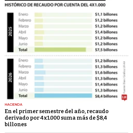
HACIENDA
En el primer semestre del año, recaudo
derivado por 4x1.000 suma más de $8,4
billones