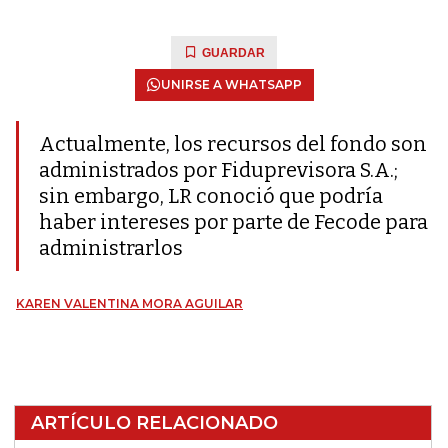
GUARDAR
UNIRSE A WHATSAPP
Actualmente, los recursos del fondo son
administrados por Fiduprevisora S.A.;
sin embargo, LR conoció que podría
haber intereses por parte de Fecode para
administrarlos
KAREN VALENTINA MORA AGUILAR
ARTÍCULO RELACIONADO