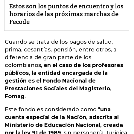
Estos son los puntos de encuentro y los
horarios de las próximas marchas de
Fecode
Cuando se trata de los pagos de salud,
prima, cesantías, pensión, entre otros, a
diferencia de gran parte de los
colombianos
,
en el caso de los profesores
públicos, la entidad encargada de la
gestión es el Fondo Nacional de
Prestaciones Sociales del Magisterio,
Fomag
.
Este fondo es considerado como "
una
cuenta especial de la Nación, adscrita al
Ministerio de Educación Nacional, creada
por la ley 91 de 1989
, sin personería Jurídica,