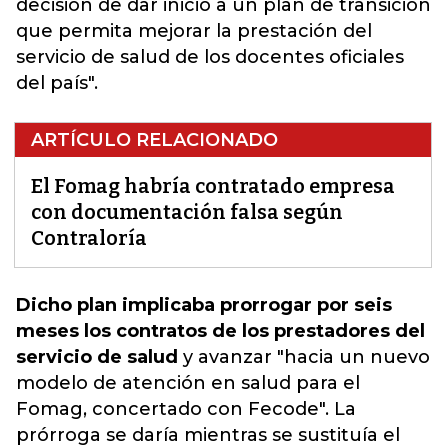
decisión de dar inicio a un plan de transición
que permita mejorar la prestación del
servicio de salud de los docentes oficiales
del país".
ARTÍCULO RELACIONADO
El Fomag habría contratado empresa
con documentación falsa según
Contraloría
Dicho plan implicaba prorrogar por seis
meses los contratos de los prestadores del
servicio de salud
y avanzar "
hacia un nuevo
modelo de atención en salud para el
Fomag, concertado con Fecode
". La
prórroga se daría mientras se sustituía el