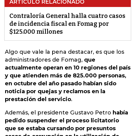
ARTÍCULO RELACIONADO
Contraloría General halla cuatro casos
de incidencia fiscal en Fomag por
$125.000 millones
Algo que vale la pena destacar, es que los
administradores de Fomag
,
que
actualmente operan en 10 regiones del país
y que atienden más de 825.000 personas,
en octubre del año pasado habían sido
noticia por quejas y reclamos en la
prestación del servicio
.
Además, el presidente Gustavo Petro
había
pedido suspender el proceso licitatorio
que se estaba cursando por presuntos