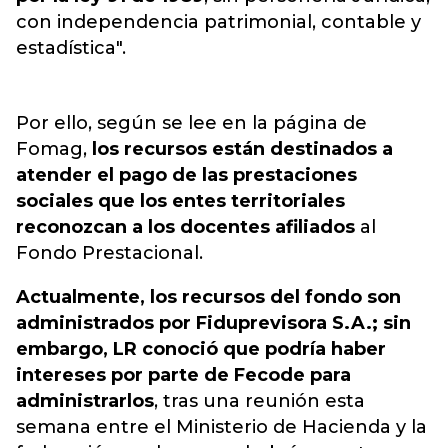
con independencia patrimonial, contable y
estadística".
Por ello, según se lee en la página de
Fomag,
los recursos están destinados a
atender el pago de las prestaciones
sociales que los entes territoriales
reconozcan a los docentes afiliados
al
Fondo Prestacional.
Actualmente, los recursos del fondo son
administrados por Fiduprevisora S.A.; sin
embargo, LR conoció que podría haber
intereses por parte de Fecode para
administrarlos
, tras una reunión esta
semana entre el Ministerio de Hacienda y la