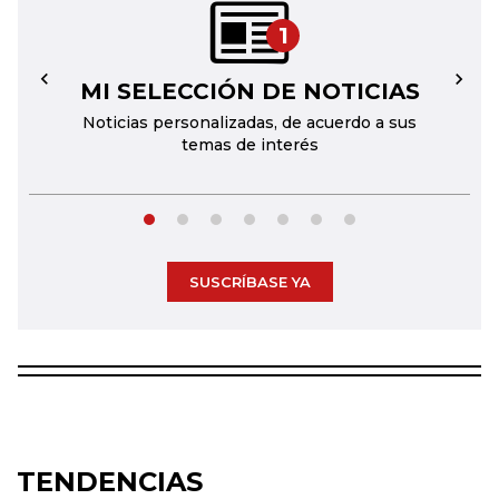
1
MI SELECCIÓN DE NOTICIAS
←
→
Noticias personalizadas, de acuerdo a sus
temas de interés
SUSCRÍBASE YA
TENDENCIAS