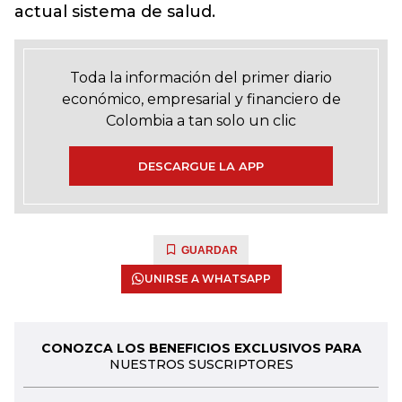
actual sistema de salud.
Toda la información del primer diario
económico, empresarial y financiero de
Colombia a tan solo un clic
DESCARGUE LA APP
GUARDAR
UNIRSE A WHATSAPP
CONOZCA LOS BENEFICIOS EXCLUSIVOS PARA
NUESTROS SUSCRIPTORES