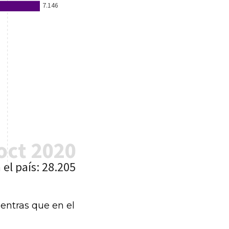
ientras que en el