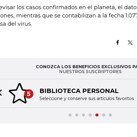
revisar los casos confirmados en el planeta, el dat
lones, mientras que se contabilizan a la fecha 1.0
sa del virus.
CONOZCA LOS BENEFICIOS EXCLUSIVOS P
NUESTROS SUSCRIPTORES
BIBLIOTECA PERSONAL
5
Previous slide
Seleccione y conserve sus artículos favoritos