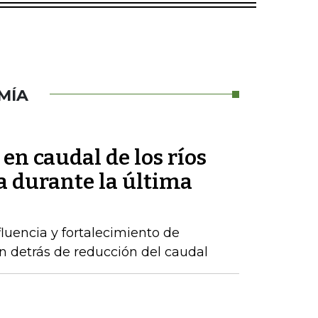
MÍA
 en caudal de los ríos
 durante la última
luencia y fortalecimiento de
n detrás de reducción del caudal