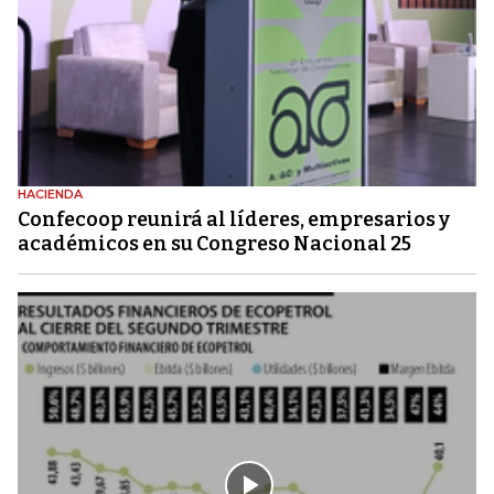
HACIENDA
Confecoop reunirá al líderes, empresarios y
académicos en su Congreso Nacional 25