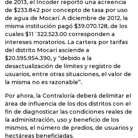
de 2013, el Incoder reportó una acreencia
de $233.842 por concepto de tasa por uso
de agua de Mocarí. A diciembre de 2012, la
misma institución pagó $39.070.128, de los
cuales $11´322.523.00 corresponden a
intereses moratorios. La cartera por tarifas
del distrito Mocarí asciende a
$20.595.954.390, y “debido a la
desactualización de límites y registro de
usuarios, entre otras situaciones, el valor de
la misma no es razonable”.
Por ahora, la Contraloría deberá delimitar el
área de influencia de los dos distritos con el
fin de diagnosticar las condiciones reales de
la administración, uso y beneficio de los
mismos, el número de predios, de usuarios y
hectáreas beneficiadas.