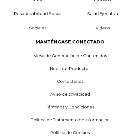
Responsabilidad Social
Salud Ejecutiva
Sociales
Videos
MANTÉNGASE CONECTADO
Mesa de Generación de Contenidos
Nuestros Productos
Contáctenos
Aviso de privacidad
Términos y Condiciones
Política de Tratamiento de Información
Política de Cookies