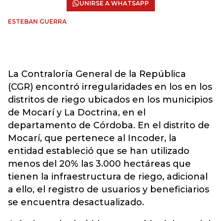
UNIRSE A WHATSAPP
ESTEBAN GUERRA
La Contraloría General de la República
(CGR) encontró irregularidades en los en los
distritos de riego ubicados en los municipios
de Mocarí y La Doctrina, en el
departamento de Córdoba. En el distrito de
Mocarí, que pertenece al Incoder, la
entidad estableció que se han utilizado
menos del 20% las 3.000 hectáreas que
tienen la infraestructura de riego, adicional
a ello, el registro de usuarios y beneficiarios
se encuentra desactualizado.