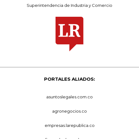
Superintendencia de Industria y Comercio
PORTALES ALIADOS:
asuntoslegales.com.co
agronegocios.co
empresas.larepublica.co