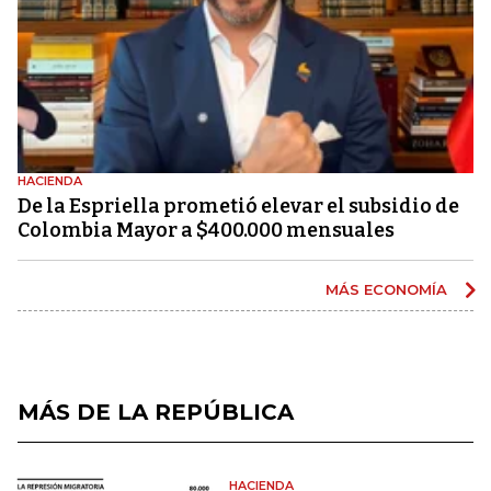
HACIENDA
De la Espriella prometió elevar el subsidio de
Colombia Mayor a $400.000 mensuales
MÁS ECONOMÍA
MÁS DE LA REPÚBLICA
HACIENDA