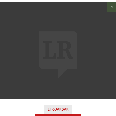
GUARDAR