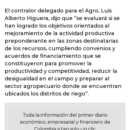
El contralor delegado para el Agro, Luis
Alberto Higuera, dijo que “se evaluará si se
han logrado los objetivos orientados al
mejoramiento de la actividad productiva
preponderante en las zonas destinatarias
de los recursos, cumpliendo convenios y
acuerdos de financiamiento que se
constituyeron para promover la
productividad y competitividad, reducir la
desigualdad en el campo y preparar al
sector agropecuario donde se encuentran
ubicados los distritos de riego”.
Toda la información del primer diario
económico, empresarial y financiero de
Colombia a tan solo un clic