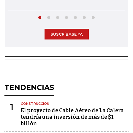
SUSCRÍBASE YA
TENDENCIAS
CONSTRUCCIÓN
1
El proyecto de Cable Aéreo de La Calera
tendría una inversión de más de $1
billón