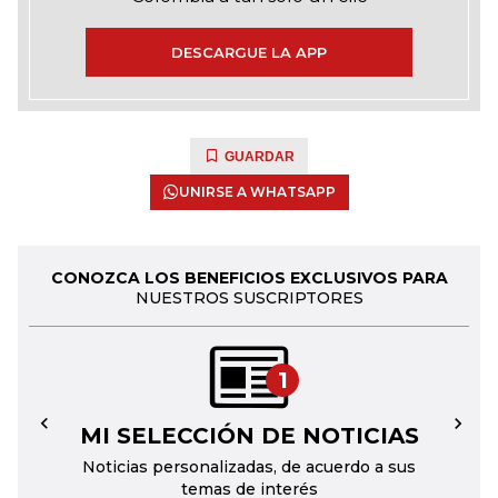
DESCARGUE LA APP
GUARDAR
UNIRSE A WHATSAPP
CONOZCA LOS BENEFICIOS EXCLUSIVOS PARA
NUESTROS SUSCRIPTORES
1
MI SELECCIÓN DE NOTICIAS
←
→
Noticias personalizadas, de acuerdo a sus
temas de interés