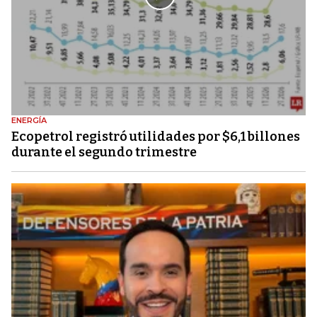
ENERGÍA
Ecopetrol registró utilidades por $6,1 billones
durante el segundo trimestre