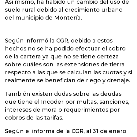
Así mismo, ha habido un cambio del uso del
suelo rural debido al crecimiento urbano
del municipio de Montería.
Según informó la CGR, debido a estos
hechos no se ha podido efectuar el cobro
de la cartera ya que no se tiene certeza
sobre cuáles son las extensiones de tierra
respecto a las que se calculan las cuotas y si
realmente se benefician de riego y drenaje.
También existen dudas sobre las deudas
que tiene el Incoder por multas, sanciones,
intereses de mora o requerimientos por
cobros de las tarifas.
Según el informa de la CGR, al 31 de enero