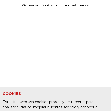
Organización Ardila Lülle - oal.com.co
COOKIES
Este sitio web usa cookies propias y de terceros para
analizar el tráfico, mejorar nuestros servicio y conocer el