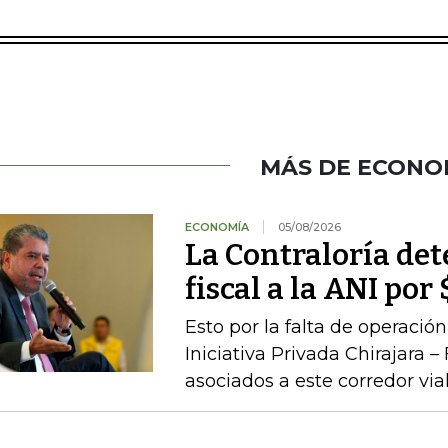
MÁS DE ECONO
ECONOMÍA
05/08/2026
La Contraloría de
fiscal a la ANI po
Esto por la falta de operaci
Iniciativa Privada Chirajara 
asociados a este corredor via