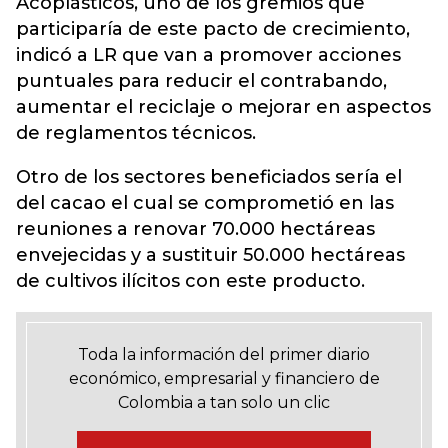
Acoplásticos, uno de los gremios que
participaría de este pacto de crecimiento,
indicó a LR que van a promover acciones
puntuales para reducir el contrabando,
aumentar el reciclaje o mejorar en aspectos
de reglamentos técnicos.
Otro de los sectores beneficiados sería el
del cacao el cual se comprometió en las
reuniones a renovar 70.000 hectáreas
envejecidas y a sustituir 50.000 hectáreas
de cultivos ilícitos con este producto.
Toda la información del primer diario
económico, empresarial y financiero de
Colombia a tan solo un clic