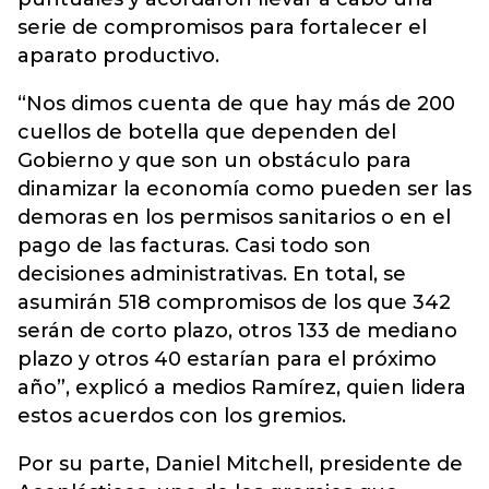
serie de compromisos para fortalecer el
aparato productivo.
“Nos dimos cuenta de que hay más de 200
cuellos de botella que dependen del
Gobierno y que son un obstáculo para
dinamizar la economía como pueden ser las
demoras en los permisos sanitarios o en el
pago de las facturas. Casi todo son
decisiones administrativas. En total, se
asumirán 518 compromisos de los que 342
serán de corto plazo, otros 133 de mediano
plazo y otros 40 estarían para el próximo
año”, explicó a medios Ramírez, quien lidera
estos acuerdos con los gremios.
Por su parte, Daniel Mitchell, presidente de