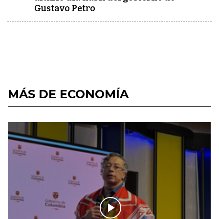
Gustavo Petro
MÁS DE ECONOMÍA