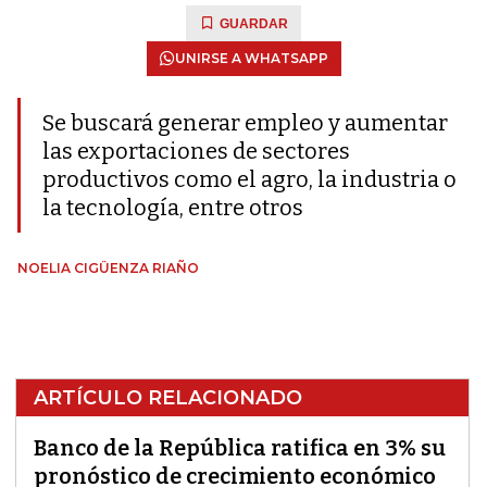
GUARDAR
UNIRSE A WHATSAPP
Se buscará generar empleo y aumentar
las exportaciones de sectores
productivos como el agro, la industria o
la tecnología, entre otros
NOELIA CIGÜENZA RIAÑO
ARTÍCULO RELACIONADO
Banco de la República ratifica en 3% su
pronóstico de crecimiento económico