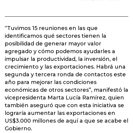
“Tuvimos 15 reuniones en las que
identificamos qué sectores tienen la
posibilidad de generar mayor valor
agregado y cómo podemos ayudarles a
impulsar la productividad, la inversión, el
crecimiento y las exportaciones. Habrá una
segunda y tercera ronda de contactos este
año para mejorar las condiciones
económicas de otros sectores”, manifestó la
vicepresidenta Marta Lucía Ramírez, quien
también aseguró que con esta iniciativa se
lograría aumentar las exportaciones en
US$3.000 millones de aquí a que se acabe el
Gobierno.