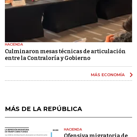
HACIENDA
Culminaron mesas técnicas de articulación
entre la Contraloría y Gobierno
MÁS ECONOMÍA
MÁS DE LA REPÚBLICA
HACIENDA
Ofensiva migratoria de