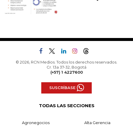
© 2026, RCN Medios. Todos los derechos reservados.
Cr. 13a 37-32, Bogotá
(+57) 1 4227600
SUSCRÍBASE
TODAS LAS SECCIONES
Agronegocios
Alta Gerencia