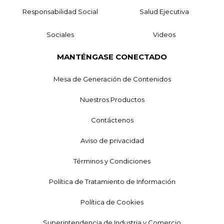
Responsabilidad Social
Salud Ejecutiva
Sociales
Videos
MANTÉNGASE CONECTADO
Mesa de Generación de Contenidos
Nuestros Productos
Contáctenos
Aviso de privacidad
Términos y Condiciones
Política de Tratamiento de Información
Política de Cookies
Superintendencia de Industria y Comercio