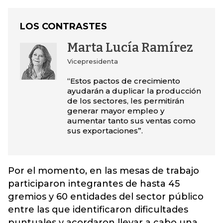
LOS CONTRASTES
Marta Lucía Ramírez
Vicepresidenta
“Estos pactos de crecimiento
ayudarán a duplicar la producción
de los sectores, les permitirán
generar mayor empleo y
aumentar tanto sus ventas como
sus exportaciones”.
Por el momento, en las mesas de trabajo
participaron integrantes de hasta 45
gremios y 60 entidades del sector público
entre las que identificaron dificultades
puntuales y acordaron llevar a cabo una