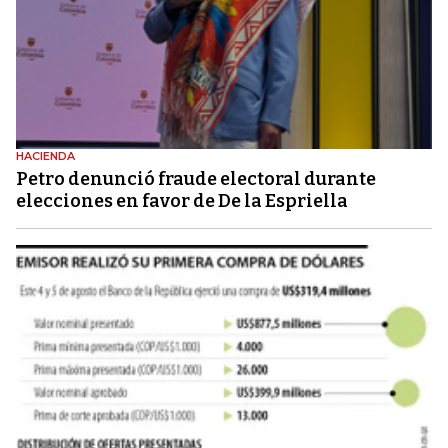
HACIENDA
Petro denunció fraude electoral durante
elecciones en favor de De la Espriella