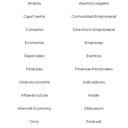
Análisis
Asuntos Legales
Caja Fuerte
Comunidad Empresarial
Consumo
Directorio Empresarial
Economía
Empresas
Especiales
Eventos
Finanzas
Finanzas Personales
Globoeconomía
Indicadores
Infraestructura
Inside
Internet Economy
Obituarios
Ocio
Podcast