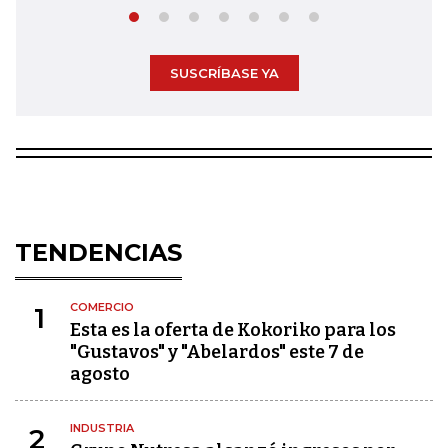
SUSCRÍBASE YA
TENDENCIAS
COMERCIO
1
Esta es la oferta de Kokoriko para los
"Gustavos" y "Abelardos" este 7 de
agosto
INDUSTRIA
2