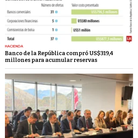
HACIENDA
Banco de la República compró US$319,4
millones para acumular reservas