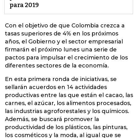
para 2019
Con el objetivo de que Colombia crezca a
tasas superiores de 4% en los próximos
años, el Gobierno y el sector empresarial
firmarán el próximo lunes
una serie de
pactos para impulsar el crecimiento de los
diferentes sectores de la economía.
En esta primera ronda de iniciativas, se
sellarán acuerdos en 14 actividades
productivas entre las que están el cacao, las
carnes, el azúcar, los alimentos procesados,
las industrias agroforestales y los químicos.
Además, se buscará promover la
productividad de los plásticos, las pinturas,
los cosméticos y la moda, al igual que se