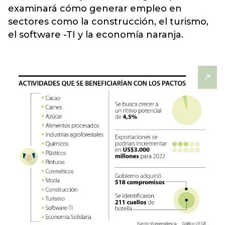
examinará cómo generar empleo en
sectores como la construcción, el turismo,
el software -TI y la economía naranja.