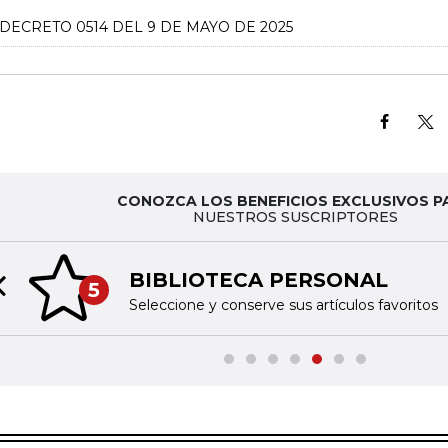
DECRETO 0514 DEL 9 DE MAYO DE 2025
CONOZCA LOS BENEFICIOS EXCLUSIVOS P
NUESTROS SUSCRIPTORES
BIBLIOTECA PERSONAL
5
Previous slide
Seleccione y conserve sus artículos favoritos